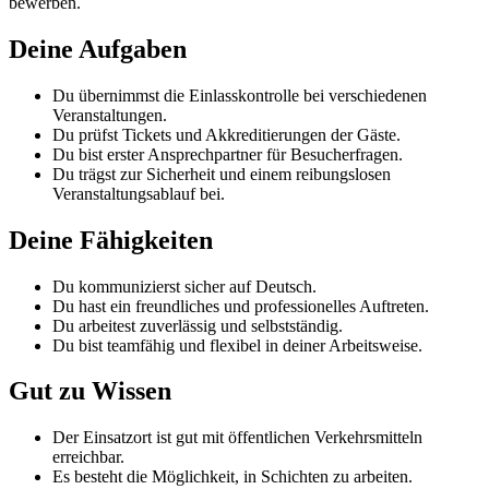
bewerben.
Deine Aufgaben
Du übernimmst die Einlasskontrolle bei verschiedenen
Veranstaltungen.
Du prüfst Tickets und Akkreditierungen der Gäste.
Du bist erster Ansprechpartner für Besucherfragen.
Du trägst zur Sicherheit und einem reibungslosen
Veranstaltungsablauf bei.
Deine Fähigkeiten
Du kommunizierst sicher auf Deutsch.
Du hast ein freundliches und professionelles Auftreten.
Du arbeitest zuverlässig und selbstständig.
Du bist teamfähig und flexibel in deiner Arbeitsweise.
Gut zu Wissen
Der Einsatzort ist gut mit öffentlichen Verkehrsmitteln
erreichbar.
Es besteht die Möglichkeit, in Schichten zu arbeiten.