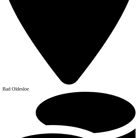
Bad Oldesloe