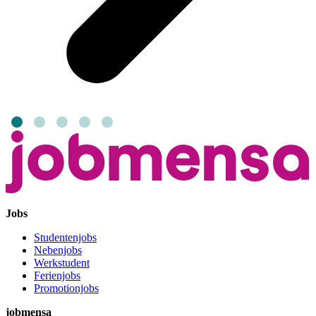
Jobs
Studentenjobs
Nebenjobs
Werkstudent
Ferienjobs
Promotionjobs
jobmensa