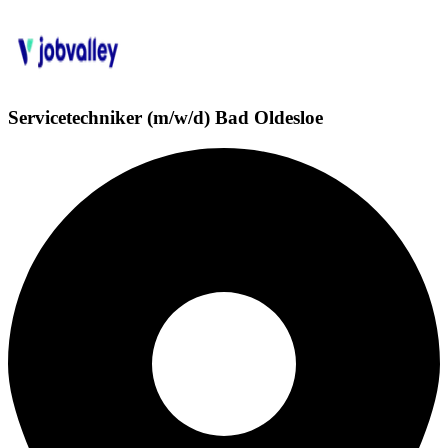
Servicetechniker (m/w/d) Bad Oldesloe