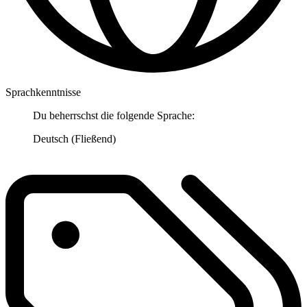
Sprachkenntnisse
Du beherrschst die folgende Sprache:
Deutsch (Fließend)