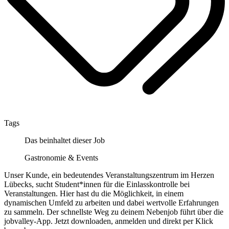
Tags
Das beinhaltet dieser Job
Gastronomie & Events
Unser Kunde, ein bedeutendes Veranstaltungszentrum im Herzen
Lübecks, sucht Student*innen für die Einlasskontrolle bei
Veranstaltungen. Hier hast du die Möglichkeit, in einem
dynamischen Umfeld zu arbeiten und dabei wertvolle Erfahrungen
zu sammeln. Der schnellste Weg zu deinem Nebenjob führt über die
jobvalley-App. Jetzt downloaden, anmelden und direkt per Klick