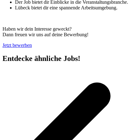
Der Job bietet dir Einblicke in die Veranstaltungsbranche.
Lübeck bietet dir eine spannende Arbeitsumgebung.
Haben wir dein Interesse geweckt?
Dann freuen wir uns auf deine Bewerbung!
Jetzt bewerben
Entdecke ähnliche Jobs!