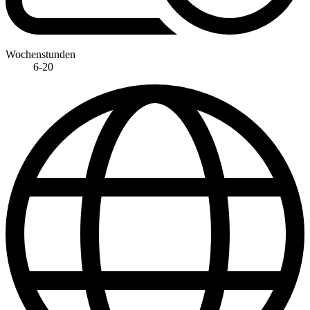
Wochenstunden
6-20