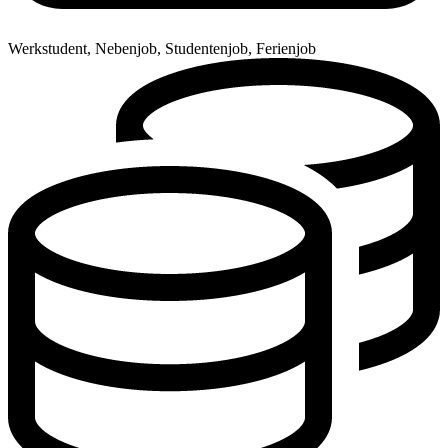
Werkstudent, Nebenjob, Studentenjob, Ferienjob