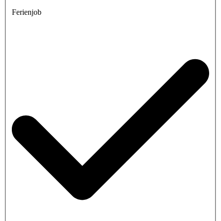
Ferienjob