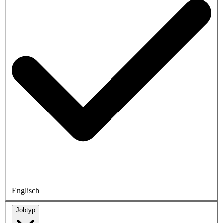
Englisch
Jobtyp