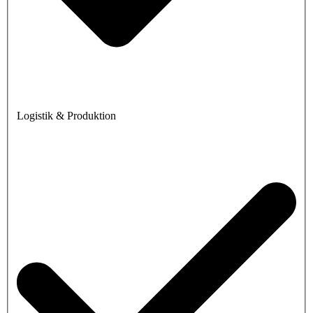
Logistik & Produktion