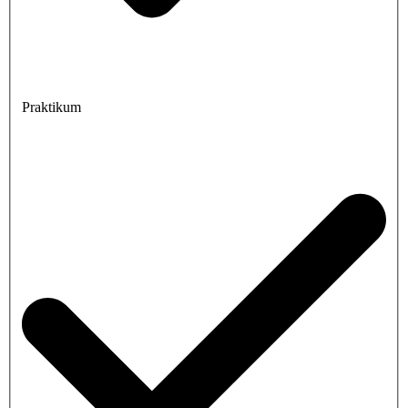
Praktikum