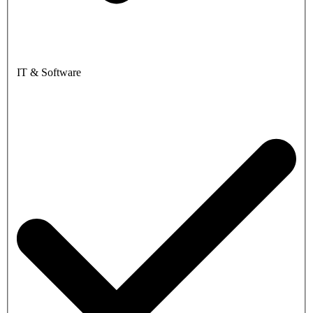
IT & Software