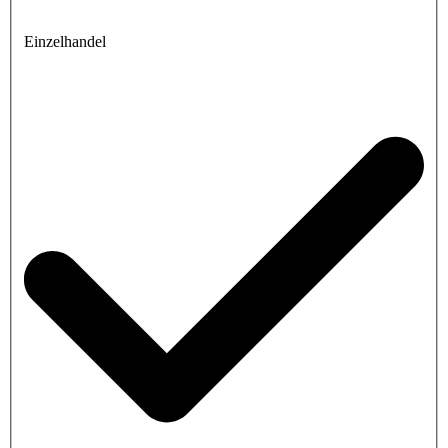
Einzelhandel