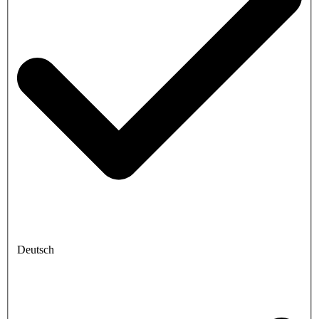
Deutsch