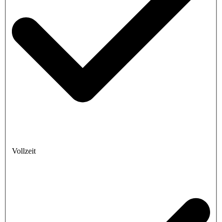
Vollzeit