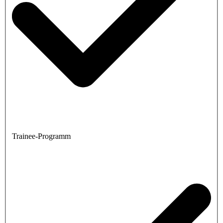
Trainee-Programm