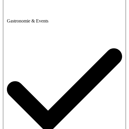
Gastronomie & Events