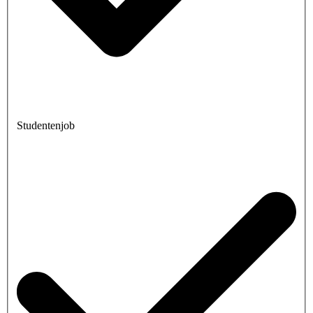
Studentenjob