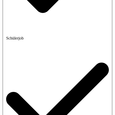
Schülerjob