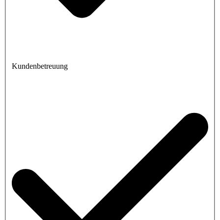
Kundenbetreuung