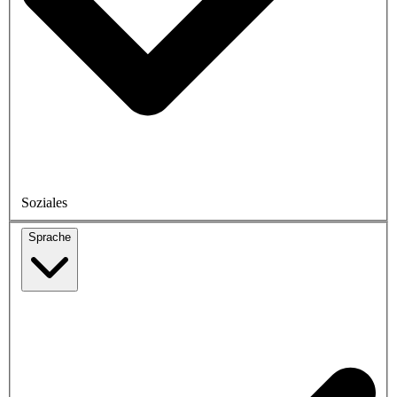
Soziales
Sprache