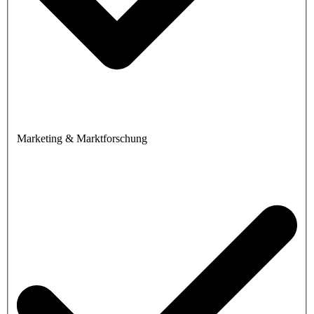
Marketing & Marktforschung