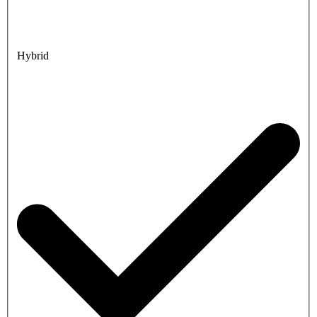
Hybrid