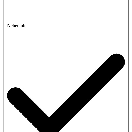
Nebenjob