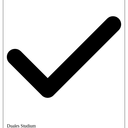
Duales Studium