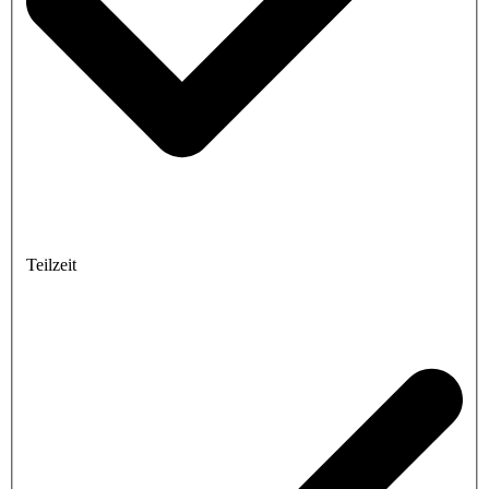
Teilzeit