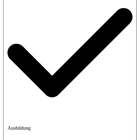
Ausbildung