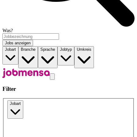
Was?
Jobs anzeigen
Jobart
Branche
Sprache
Jobtyp
Umkreis
Filter
Jobart