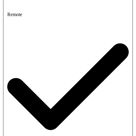
Remote