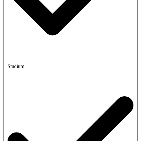
Studium