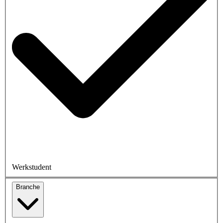
Werkstudent
Branche