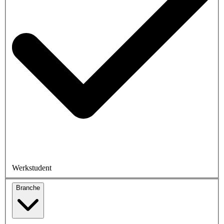
Werkstudent
Branche