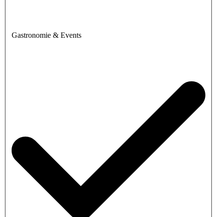
Gastronomie & Events