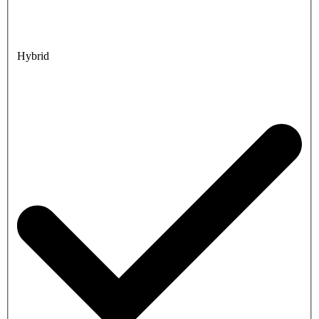
Hybrid