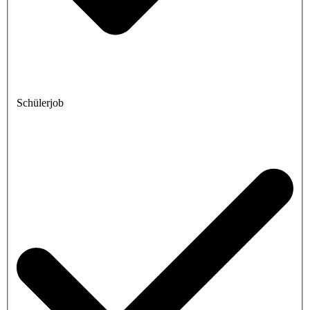
Schülerjob