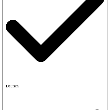
Deutsch