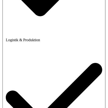
Logistik & Produktion