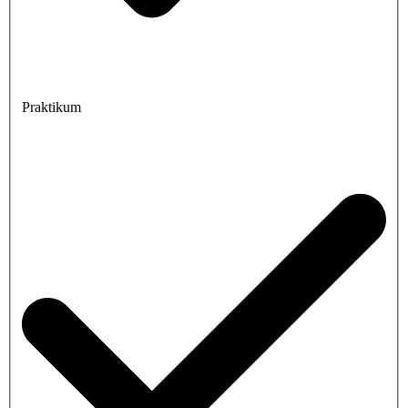
Praktikum