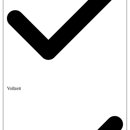
Vollzeit