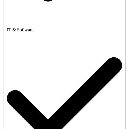
IT & Software