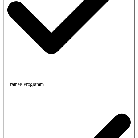
Trainee-Programm