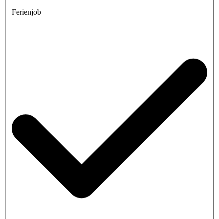
Ferienjob