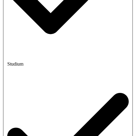
Studium