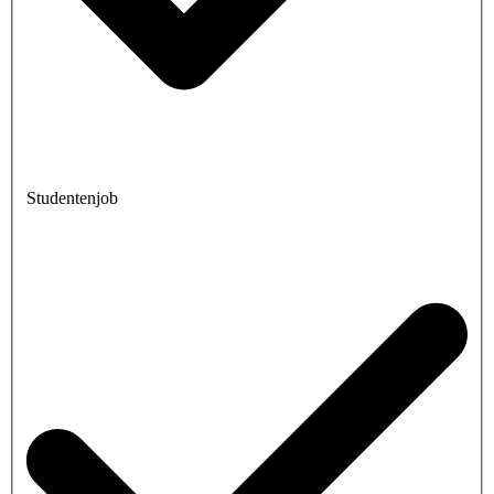
Studentenjob