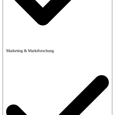
Marketing & Marktforschung