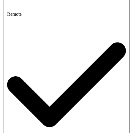
Remote