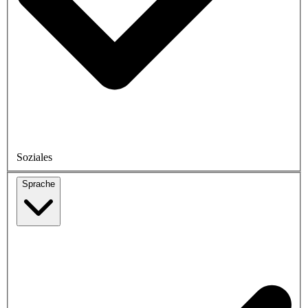
Soziales
Sprache