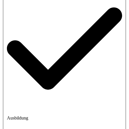
Ausbildung