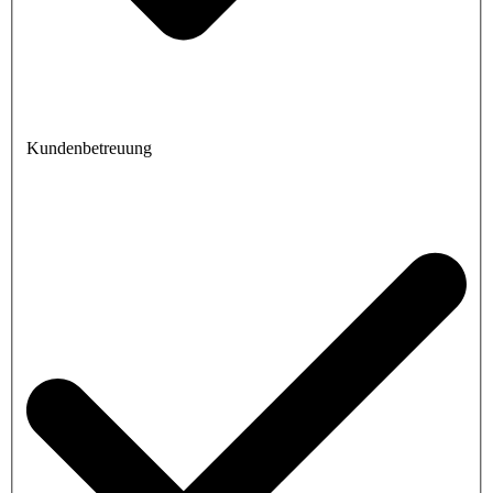
Kundenbetreuung