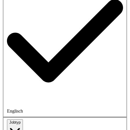
Englisch
Jobtyp