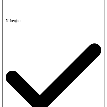
Nebenjob