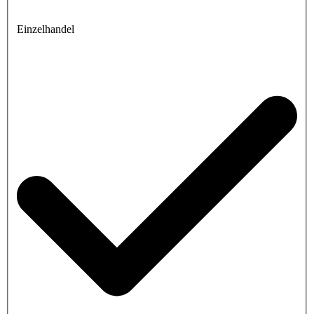
Einzelhandel