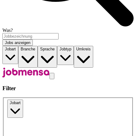
Was?
Jobs anzeigen
Jobart
Branche
Sprache
Jobtyp
Umkreis
Filter
Jobart