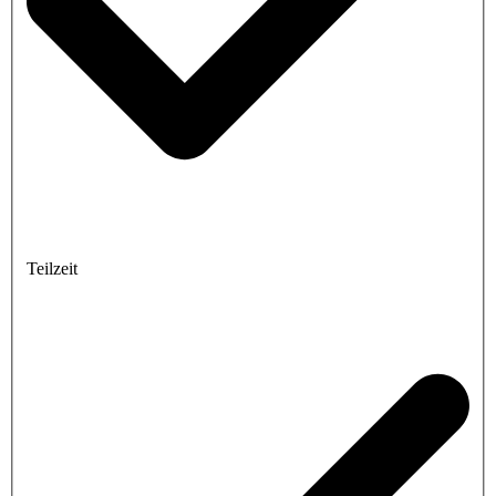
Teilzeit