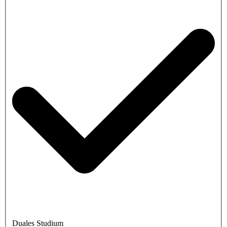
Duales Studium