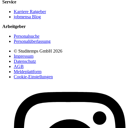
Service
Karriere Ratgeber
jobmensa Blog
Arbeitgeber
Personalsuche
Personalüberlassung
© Studitemps GmbH
2026
Impressum
Datenschutz
AGB
Meldeplattform
Cookie-Einstellungen