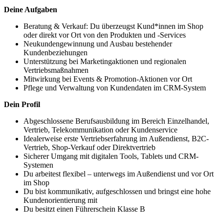
Deine Aufgaben
Beratung & Verkauf: Du überzeugst Kund*innen im Shop
oder direkt vor Ort von den Produkten und -Services
Neukundengewinnung und Ausbau bestehender
Kundenbeziehungen
Unterstützung bei Marketingaktionen und regionalen
Vertriebsmaßnahmen
Mitwirkung bei Events & Promotion-Aktionen vor Ort
Pflege und Verwaltung von Kundendaten im CRM-System
Dein Profil
Abgeschlossene Berufsausbildung im Bereich Einzelhandel,
Vertrieb, Telekommunikation oder Kundenservice
Idealerweise erste Vertriebserfahrung im Außendienst, B2C-
Vertrieb, Shop-Verkauf oder Direktvertrieb
Sicherer Umgang mit digitalen Tools, Tablets und CRM-
Systemen
Du arbeitest flexibel – unterwegs im Außendienst und vor Ort
im Shop
Du bist kommunikativ, aufgeschlossen und bringst eine hohe
Kundenorientierung mit
Du besitzt einen Führerschein Klasse B