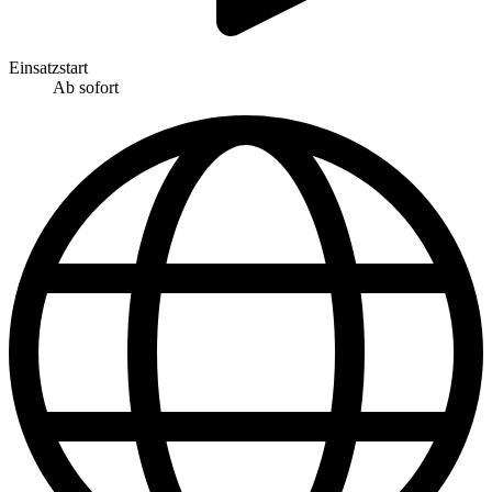
Einsatzstart
Ab sofort