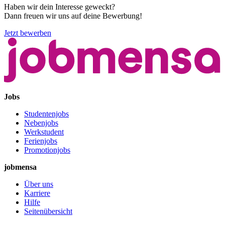
Haben wir dein Interesse geweckt?
Dann freuen wir uns auf deine Bewerbung!
Jetzt bewerben
Jobs
Studentenjobs
Nebenjobs
Werkstudent
Ferienjobs
Promotionjobs
jobmensa
Über uns
Karriere
Hilfe
Seitenübersicht