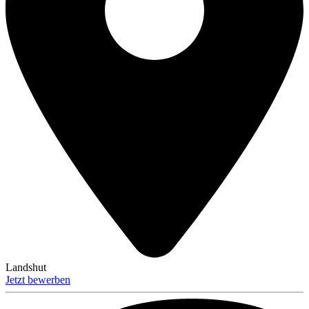
Landshut
Jetzt bewerben