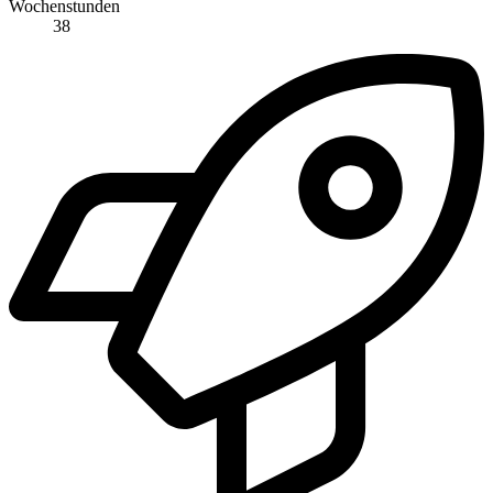
Wochenstunden
38