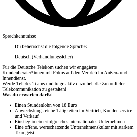
Sprachkenntnisse
Du beherrschst die folgende Sprache:
Deutsch (Verhandlungssicher)
Für die Deutsche Telekom suchen wir engagierte
Kundenberater*innen mit Fokus auf den Vertrieb im Außen- und
Innendienst.
Werde Teil des Teams und trage aktiv dazu bei, die Zukunft der
Telekommunikation zu gestalten!
Was du erwarten darfst
Einen Stundenlohn von 18 Euro
Abwechslungsreiche Tätigkeiten im Vertrieb, Kundenservice
und Verkauf
Einstieg in ein erfolgreiches internationales Unternehmen
Eine offene, wertschätzende Unternehmenskultur mit starkem
Teamgeist