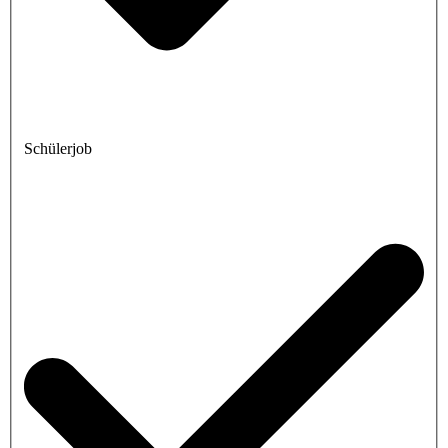
Schülerjob