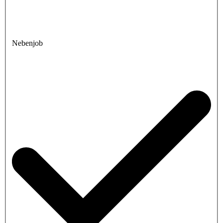
Nebenjob