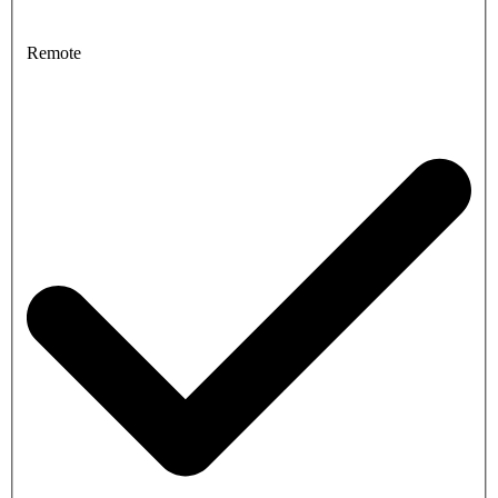
Remote