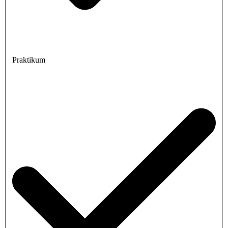
Praktikum