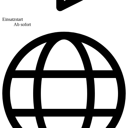
Einsatzstart
Ab sofort