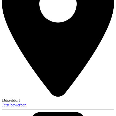
Düsseldorf
Jetzt bewerben