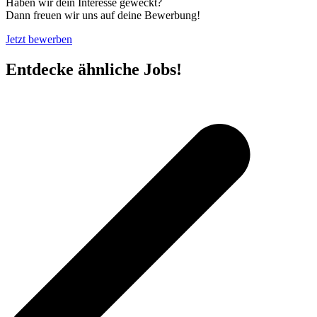
Haben wir dein Interesse geweckt?
Dann freuen wir uns auf deine Bewerbung!
Jetzt bewerben
Entdecke ähnliche Jobs!