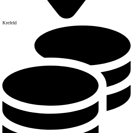
Krefeld