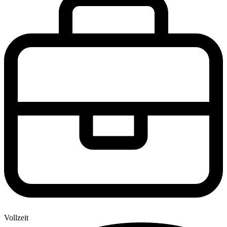
Vollzeit