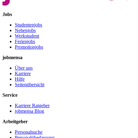
Jobs
Studentenjobs
Nebenjobs
Werkstudent
Ferienjobs
Promotionjobs
jobmensa
Über uns
Karriere
Hilfe
Seitenübersicht
Service
Karriere Ratgeber
jobmensa Blog
Arbeitgeber
Personalsuche
Personalüberlassung