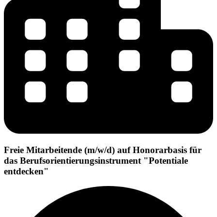
Freie Mitarbeitende (m/w/d) auf Honorarbasis für
das Berufsorientierungsinstrument "Potentiale
entdecken"