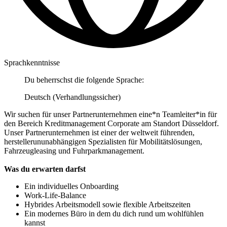
Sprachkenntnisse
Du beherrschst die folgende Sprache:
Deutsch (Verhandlungssicher)
Wir suchen für unser Partnerunternehmen eine*n Teamleiter*in für
den Bereich Kreditmanagement Corporate am Standort Düsseldorf.
Unser Partnerunternehmen ist einer der weltweit führenden,
herstellerununabhängigen Spezialisten für Mobilitätslösungen,
Fahrzeugleasing und Fuhrparkmanagement.
Was du erwarten darfst
Ein individuelles Onboarding
Work-Life-Balance
Hybrides Arbeitsmodell sowie flexible Arbeitszeiten
Ein modernes Büro in dem du dich rund um wohlfühlen
kannst