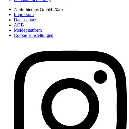
© Studitemps GmbH
2026
Impressum
Datenschutz
AGB
Meldeplattform
Cookie-Einstellungen