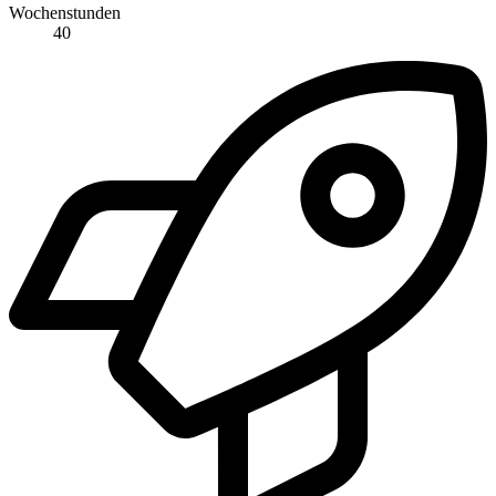
Wochenstunden
40