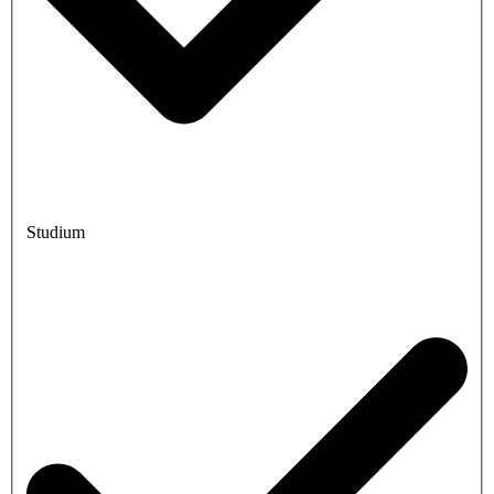
Studium