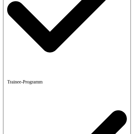
Trainee-Programm