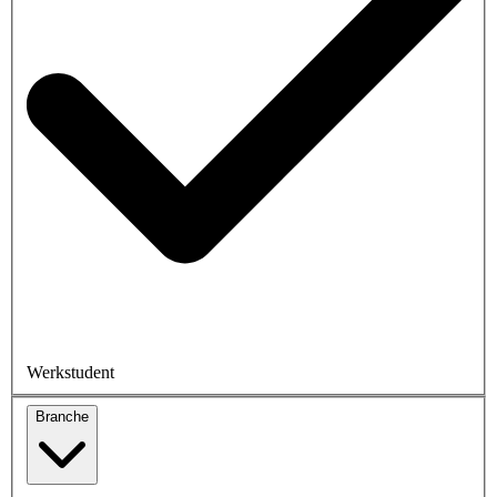
Werkstudent
Branche