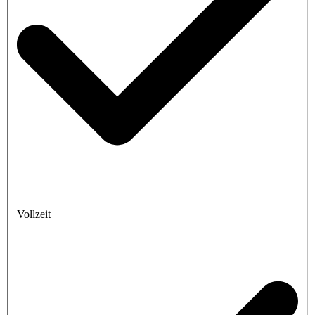
Vollzeit