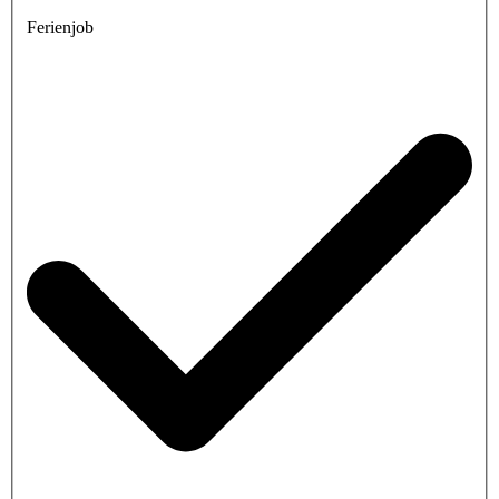
Ferienjob