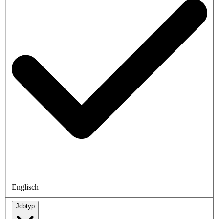
Englisch
Jobtyp