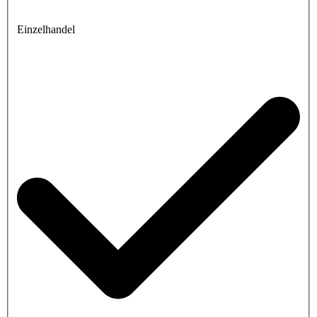
Einzelhandel