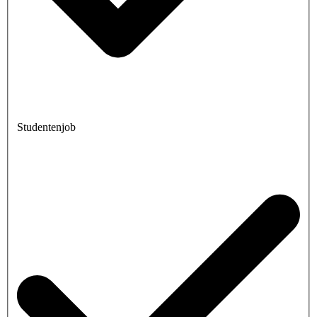
Studentenjob