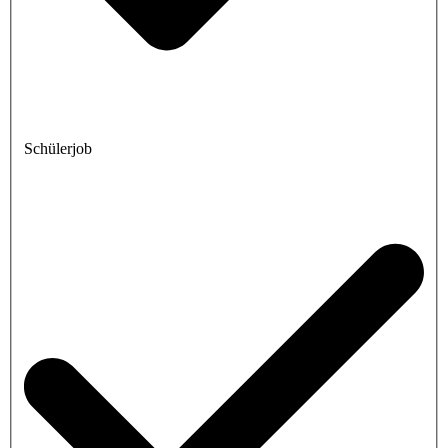
Schülerjob