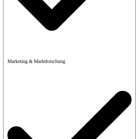
Marketing & Marktforschung