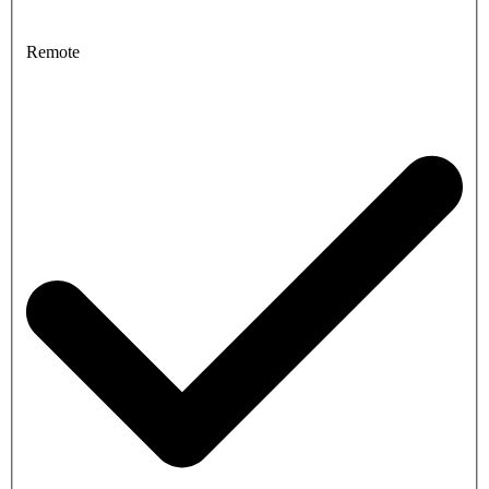
Remote