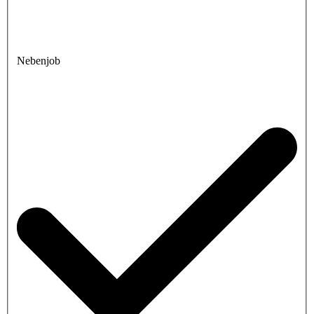
Nebenjob