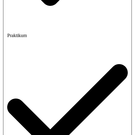
Praktikum