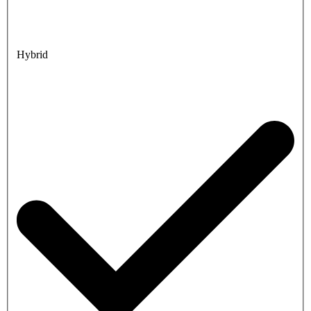
Hybrid