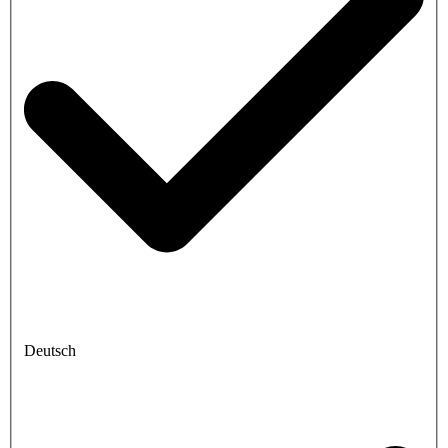
Deutsch