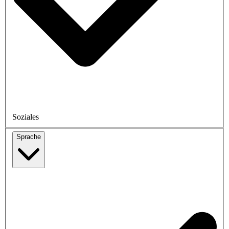
Soziales
Sprache