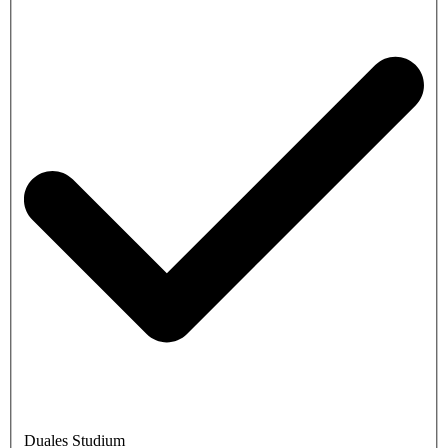
Duales Studium