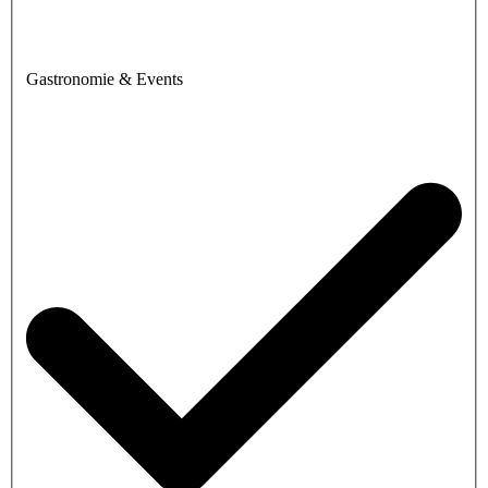
Gastronomie & Events