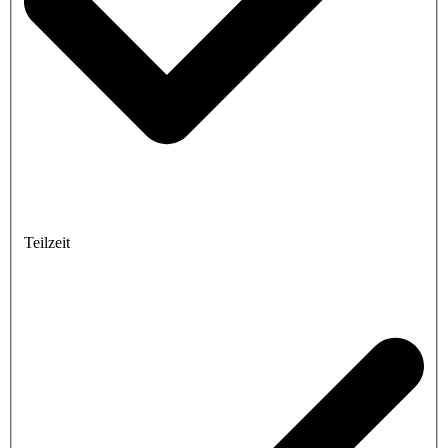
Teilzeit