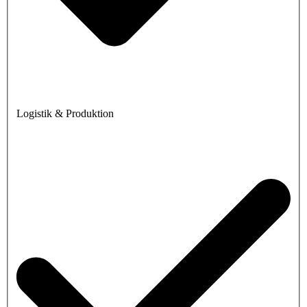
Logistik & Produktion