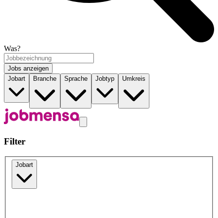
Was?
Jobs anzeigen
Jobart
Branche
Sprache
Jobtyp
Umkreis
Filter
Jobart