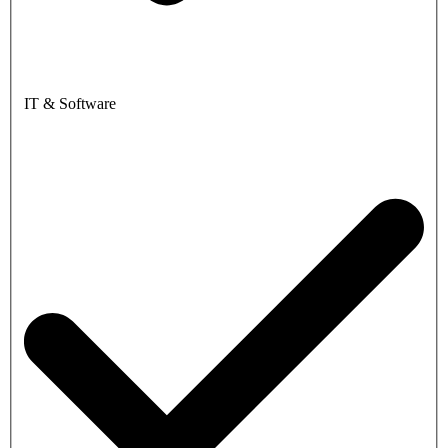
IT & Software