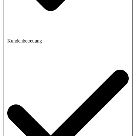
Kundenbetreuung