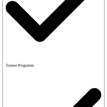
Trainee-Programm