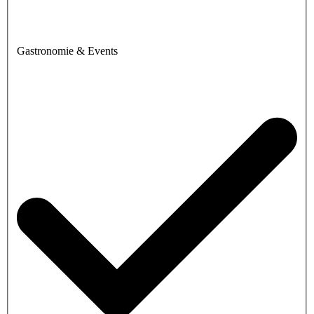
Gastronomie & Events