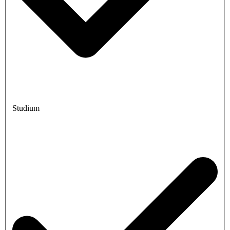
Studium