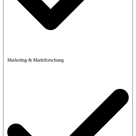
Marketing & Marktforschung