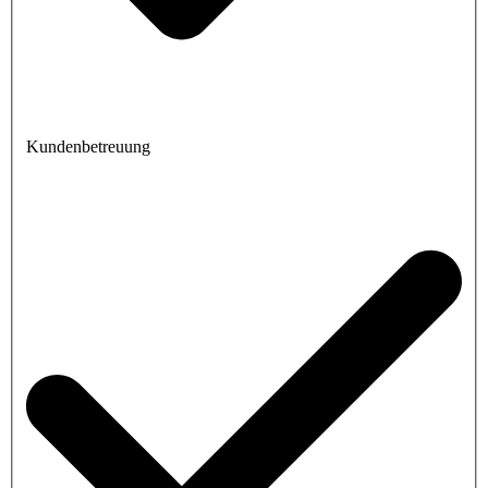
Kundenbetreuung