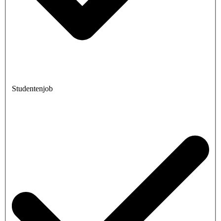
Studentenjob