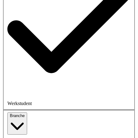
Werkstudent
Branche