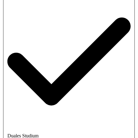
Duales Studium