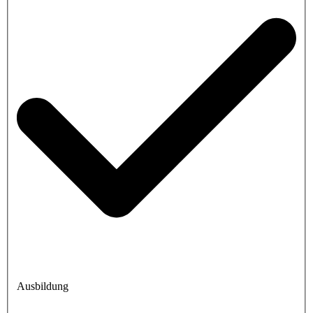
Ausbildung