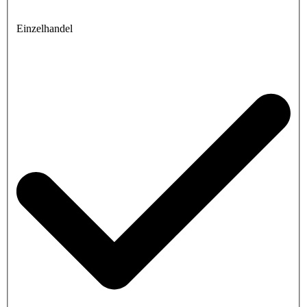
Einzelhandel