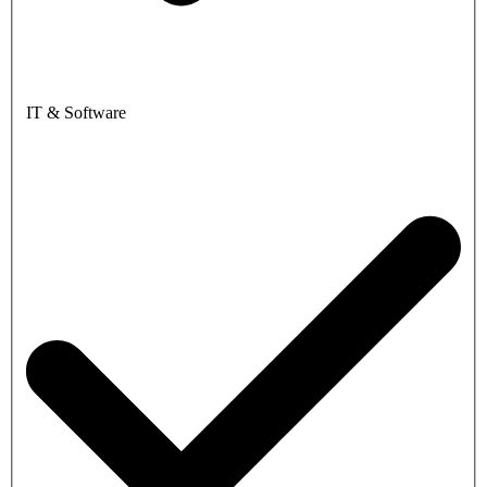
IT & Software