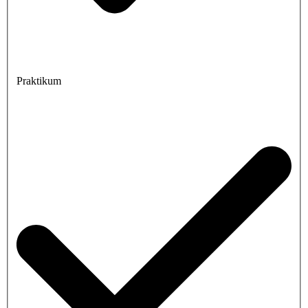
Praktikum