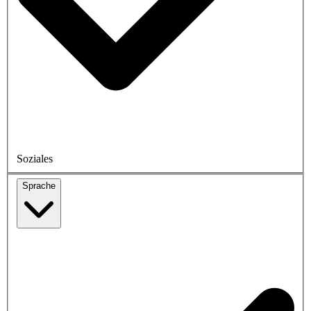
Soziales
Sprache