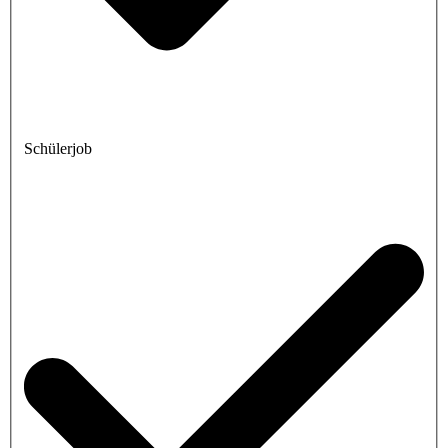
Schülerjob