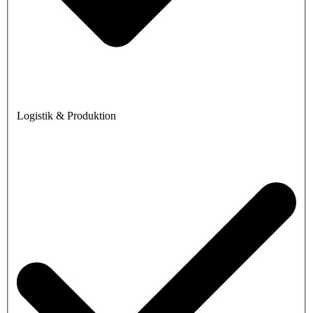
Logistik & Produktion