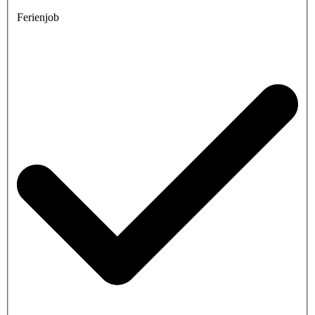
Ferienjob