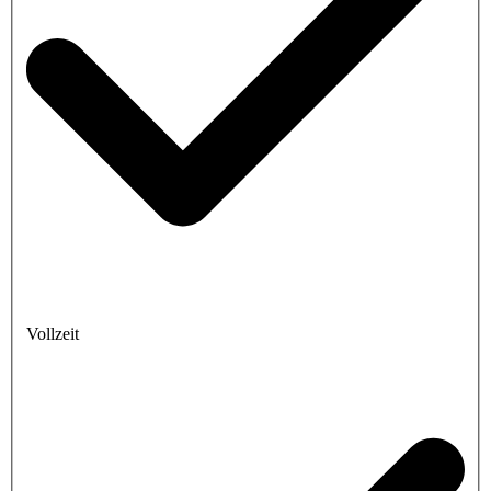
Vollzeit