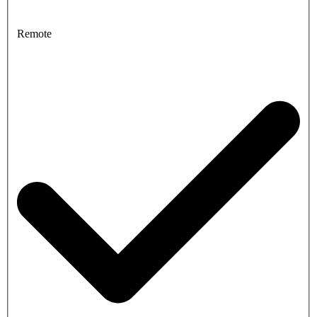
Remote