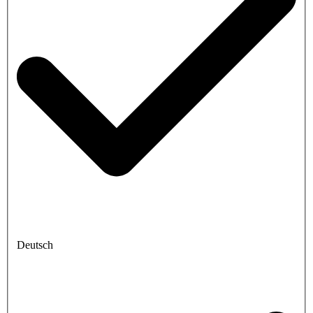
Deutsch