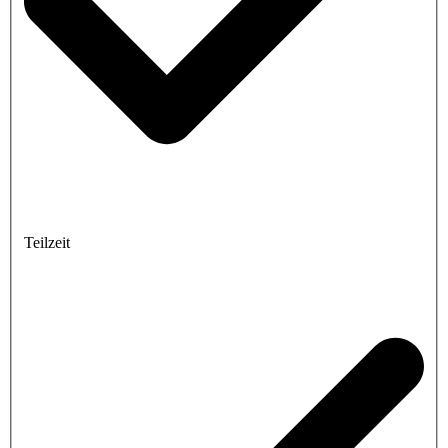
Teilzeit