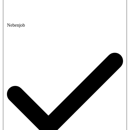
Nebenjob