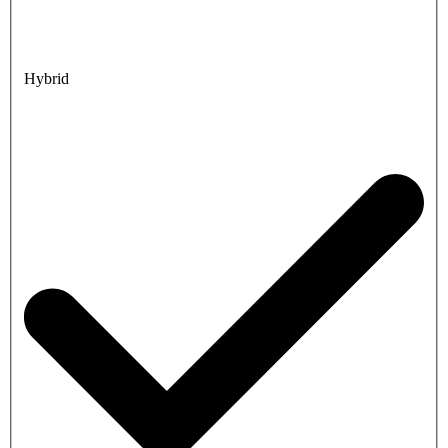
Hybrid