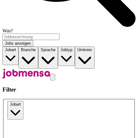
Was?
Jobs anzeigen
Jobart
Branche
Sprache
Jobtyp
Umkreis
Filter
Jobart