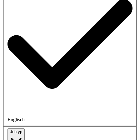
Englisch
Jobtyp