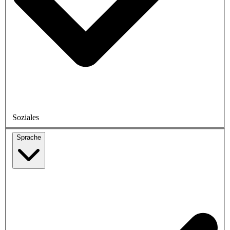
Soziales
Sprache