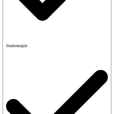
Studentenjob