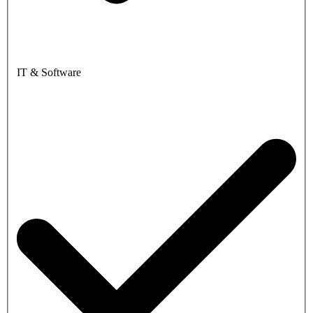
IT & Software