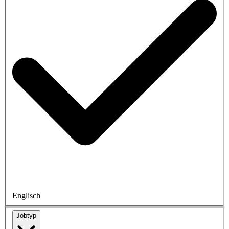
Englisch
Jobtyp