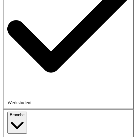
Werkstudent
Branche