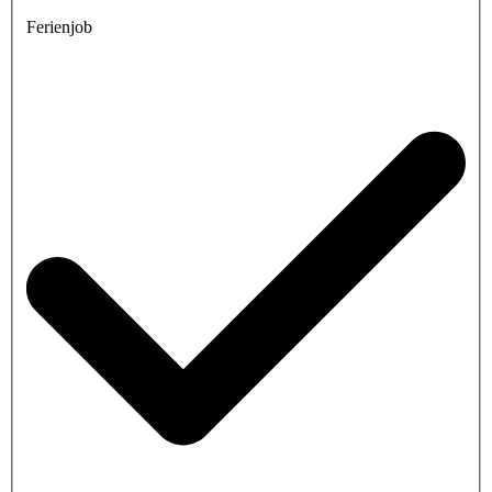
Ferienjob