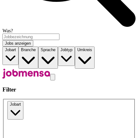
Was?
Jobs anzeigen
Jobart
Branche
Sprache
Jobtyp
Umkreis
Filter
Jobart