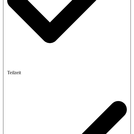
Teilzeit