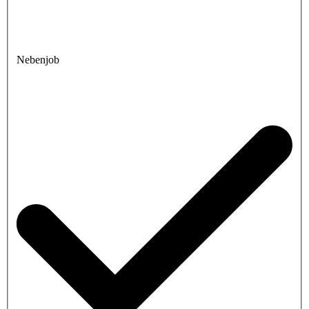
Nebenjob