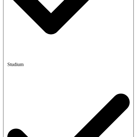
Studium