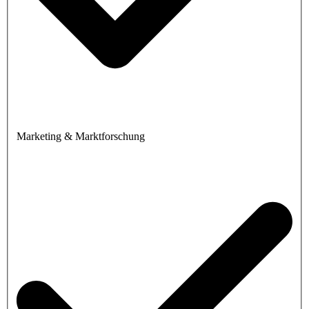
Marketing & Marktforschung