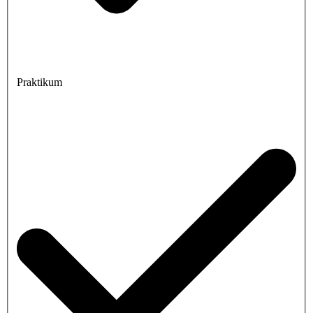
Praktikum