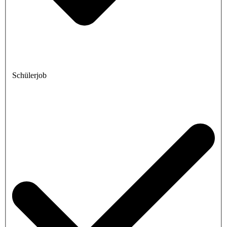
Schülerjob