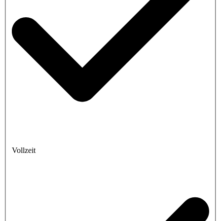
Vollzeit