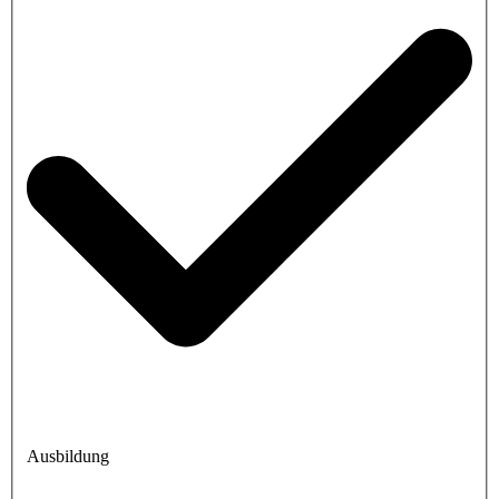
Ausbildung