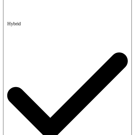
Hybrid