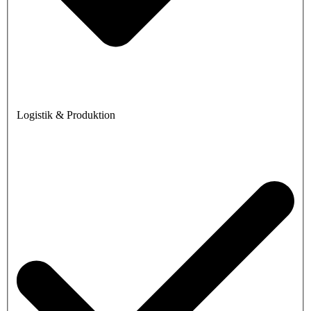
Logistik & Produktion