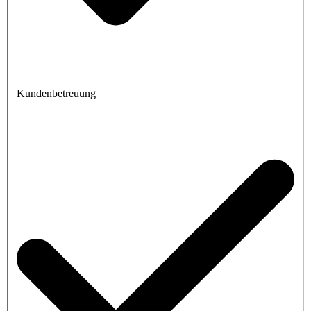
Kundenbetreuung