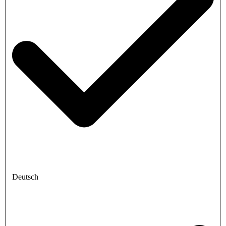
Deutsch