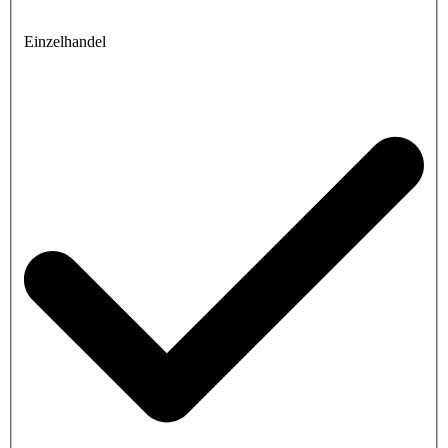
Einzelhandel