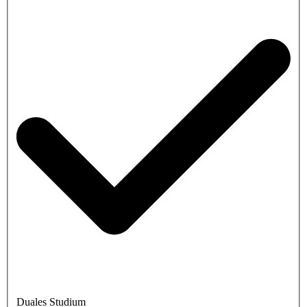
Duales Studium