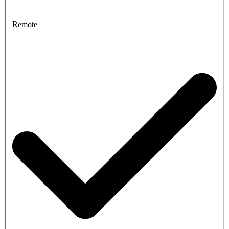
Remote