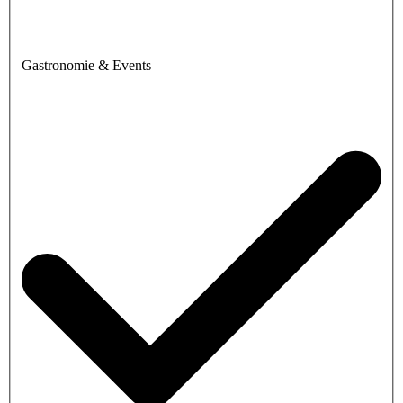
Gastronomie & Events