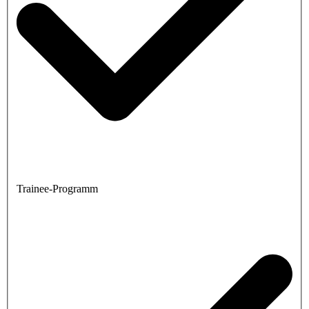
Trainee-Programm