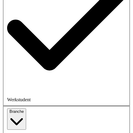
Werkstudent
Branche