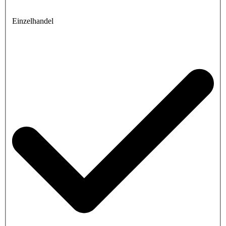
Einzelhandel