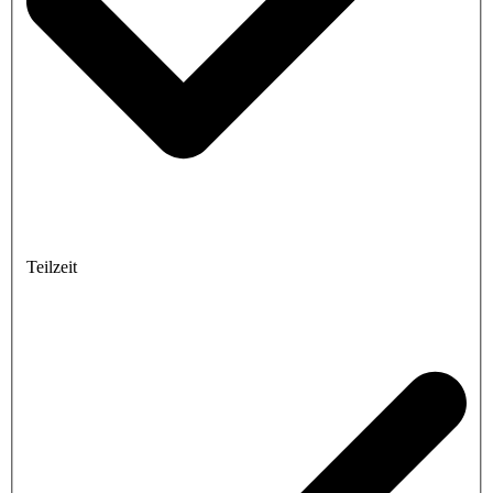
Teilzeit