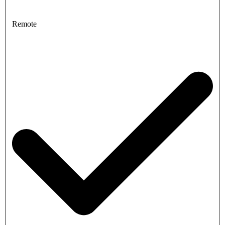
Remote