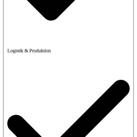
Logistik & Produktion