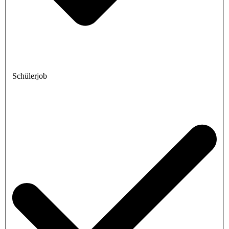
Schülerjob