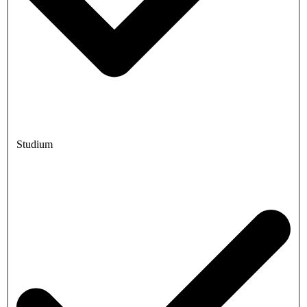
Studium