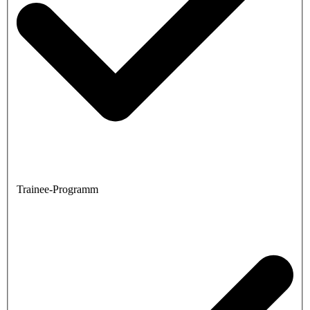
Trainee-Programm