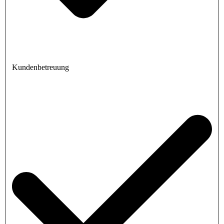
Kundenbetreuung