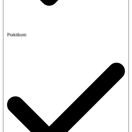
Praktikum