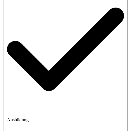
Ausbildung