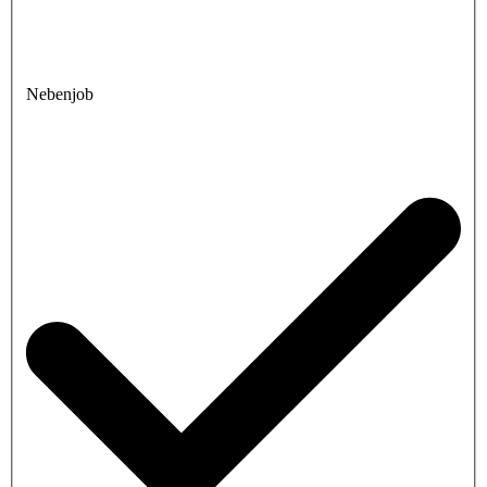
Nebenjob