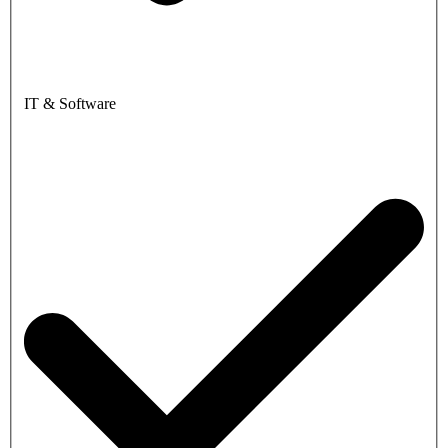
IT & Software