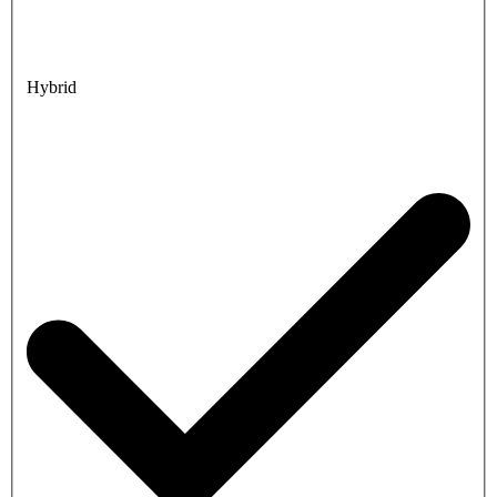
Hybrid