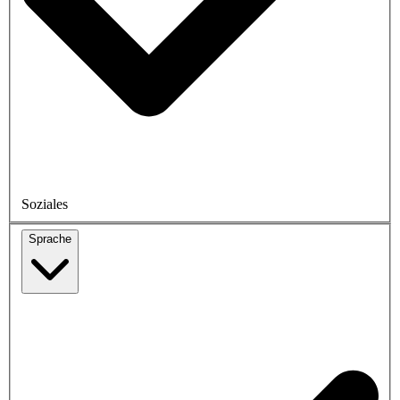
Soziales
Sprache