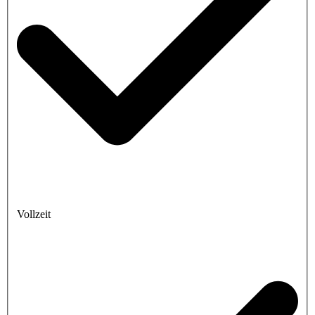
Vollzeit