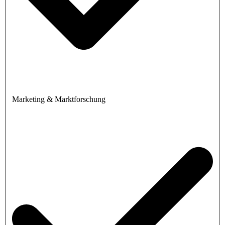
Marketing & Marktforschung