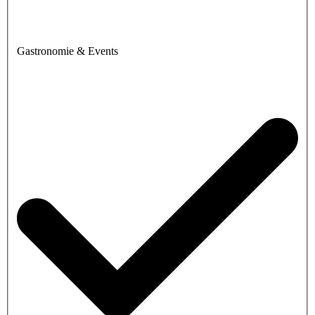
Gastronomie & Events