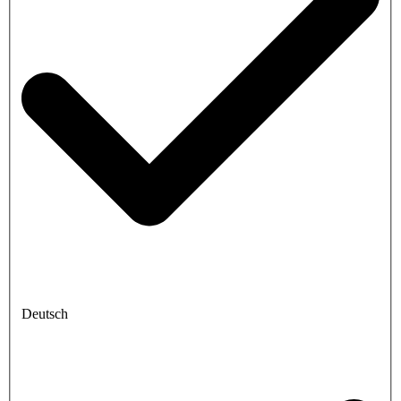
Deutsch