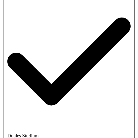
Duales Studium