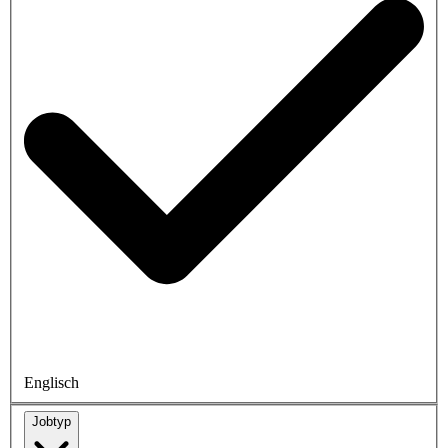
Englisch
Jobtyp