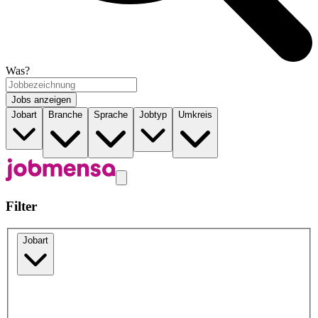
Was?
Jobs anzeigen
Jobart
Branche
Sprache
Jobtyp
Umkreis
Filter
Jobart