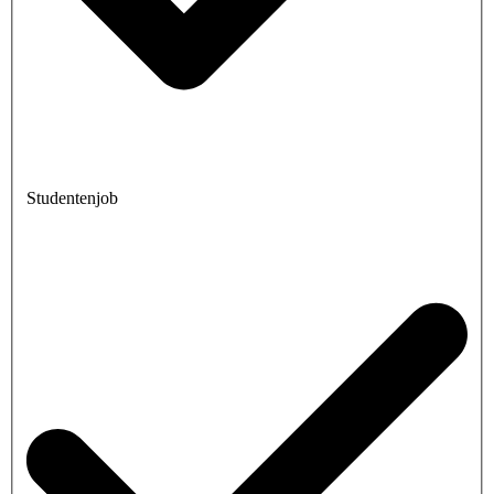
Studentenjob