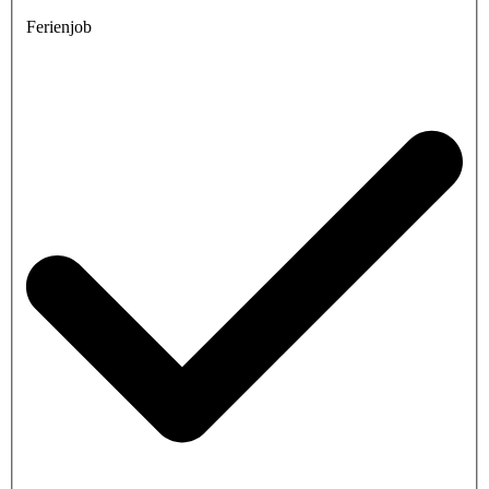
Ferienjob