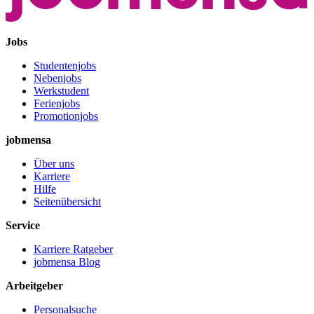
Jobs
Studentenjobs
Nebenjobs
Werkstudent
Ferienjobs
Promotionjobs
jobmensa
Über uns
Karriere
Hilfe
Seitenübersicht
Service
Karriere Ratgeber
jobmensa Blog
Arbeitgeber
Personalsuche