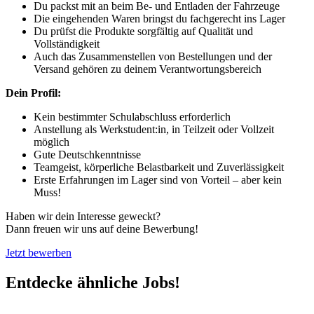
Du packst mit an beim Be- und Entladen der Fahrzeuge
Die eingehenden Waren bringst du fachgerecht ins Lager
Du prüfst die Produkte sorgfältig auf Qualität und
Vollständigkeit
Auch das Zusammenstellen von Bestellungen und der
Versand gehören zu deinem Verantwortungsbereich
Dein Profil:
Kein bestimmter Schulabschluss erforderlich
Anstellung als Werkstudent:in, in Teilzeit oder Vollzeit
möglich
Gute Deutschkenntnisse
Teamgeist, körperliche Belastbarkeit und Zuverlässigkeit
Erste Erfahrungen im Lager sind von Vorteil – aber kein
Muss!
Haben wir dein Interesse geweckt?
Dann freuen wir uns auf deine Bewerbung!
Jetzt bewerben
Entdecke ähnliche Jobs!