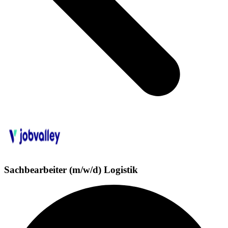
Sachbearbeiter (m/w/d) Logistik