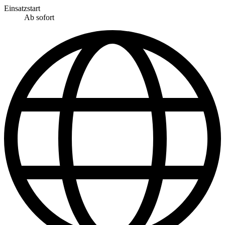
Einsatzstart
Ab sofort