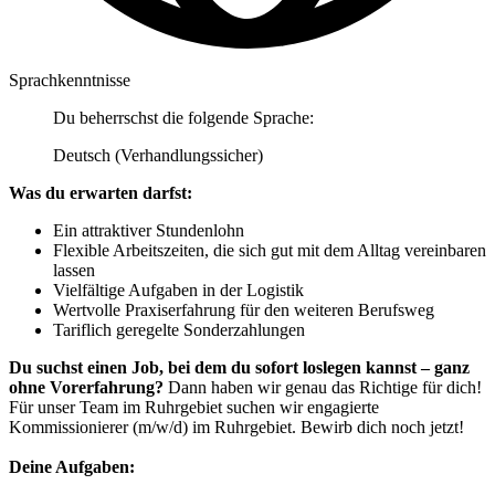
Sprachkenntnisse
Du beherrschst die folgende Sprache:
Deutsch (Verhandlungssicher)
Was du erwarten darfst:
Ein attraktiver Stundenlohn
Flexible Arbeitszeiten, die sich gut mit dem Alltag vereinbaren
lassen
Vielfältige Aufgaben in der Logistik
Wertvolle Praxiserfahrung für den weiteren Berufsweg
Tariflich geregelte Sonderzahlungen
Du suchst einen Job, bei dem du sofort loslegen kannst – ganz
ohne Vorerfahrung?
Dann haben wir genau das Richtige für dich!
Für unser Team im Ruhrgebiet suchen wir engagierte
Kommissionierer (m/w/d) im Ruhrgebiet. Bewirb dich noch jetzt!
Deine Aufgaben: