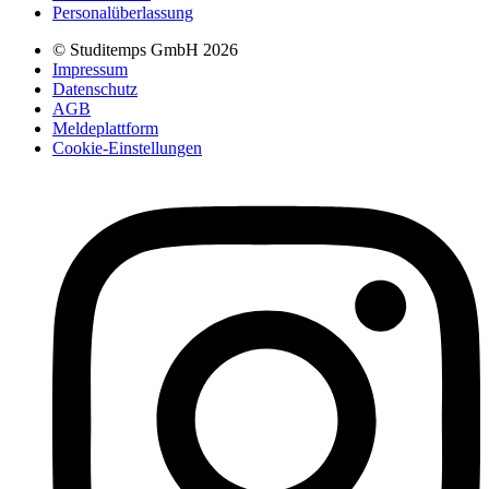
Personalüberlassung
© Studitemps GmbH
2026
Impressum
Datenschutz
AGB
Meldeplattform
Cookie-Einstellungen