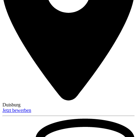
Duisburg
Jetzt bewerben