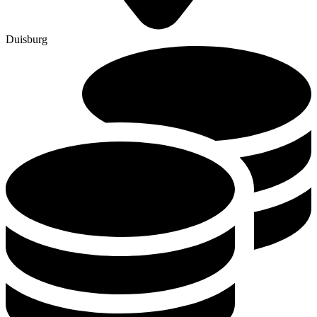
Duisburg