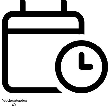
Wochenstunden
40