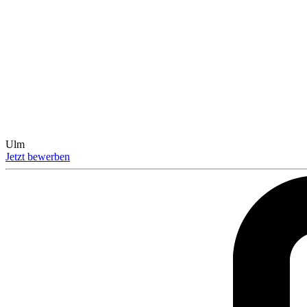
Ulm
Jetzt bewerben