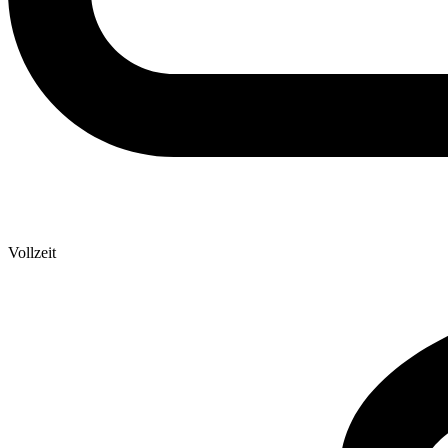
Vollzeit