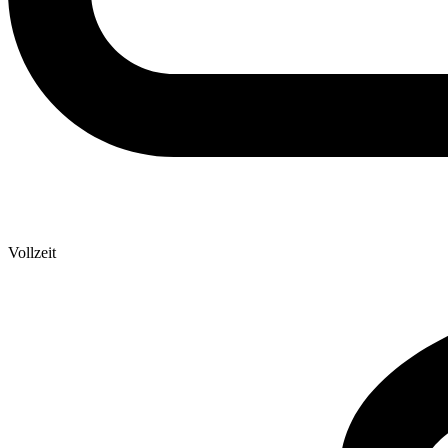
Vollzeit