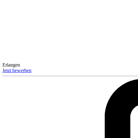
Erlangen
Jetzt bewerben