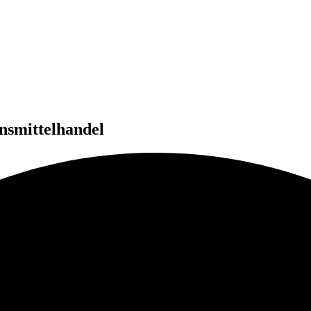
ensmittelhandel