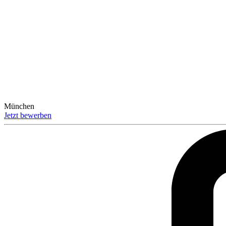
München
Jetzt bewerben