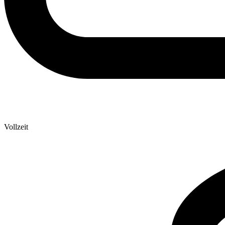
Vollzeit