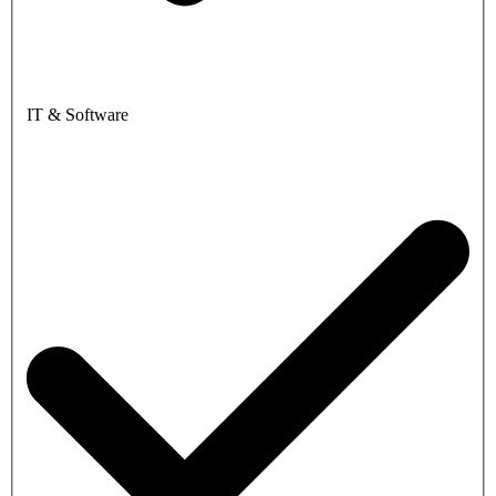
IT & Software