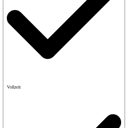
Vollzeit