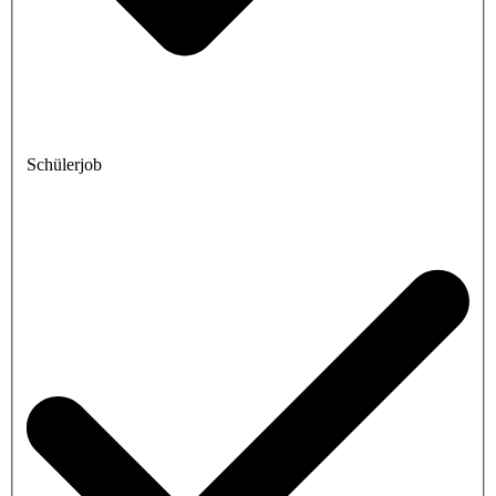
Schülerjob