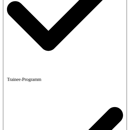
Trainee-Programm