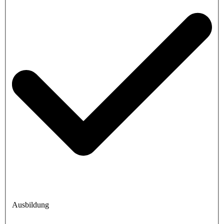
Ausbildung