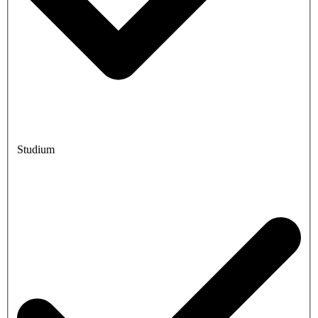
Studium