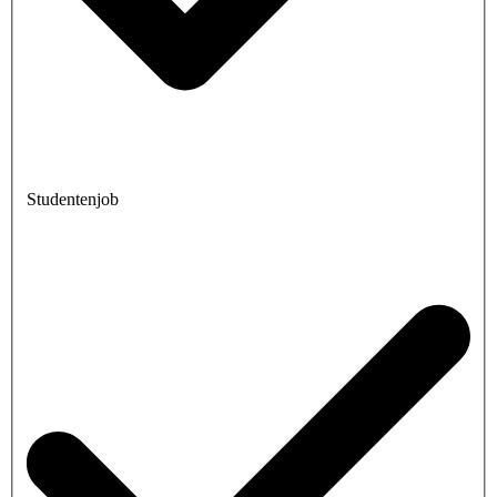
Studentenjob