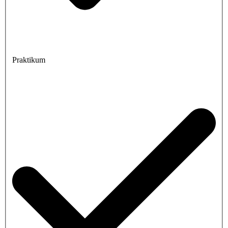
Praktikum