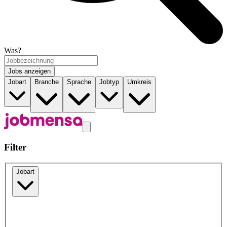
Was?
Jobs anzeigen
Jobart
Branche
Sprache
Jobtyp
Umkreis
Filter
Jobart