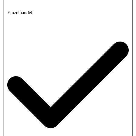
Einzelhandel