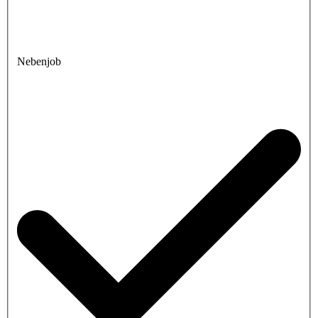
Nebenjob