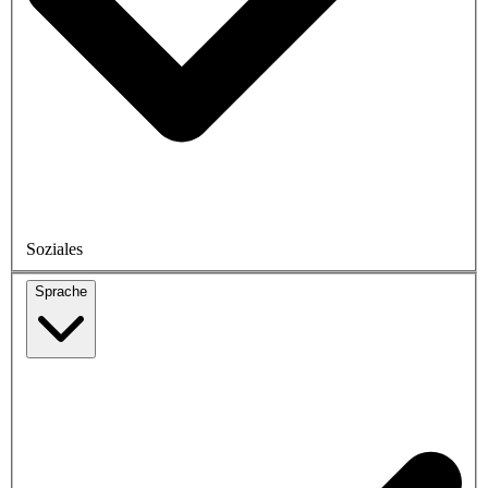
Soziales
Sprache