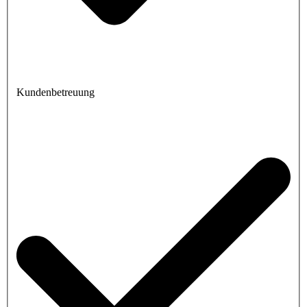
Kundenbetreuung