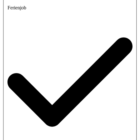
Ferienjob