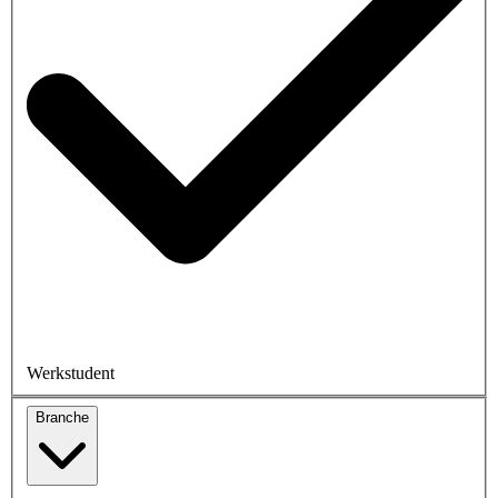
Werkstudent
Branche