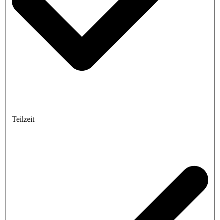
Teilzeit