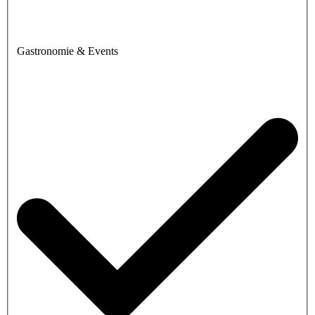
Gastronomie & Events