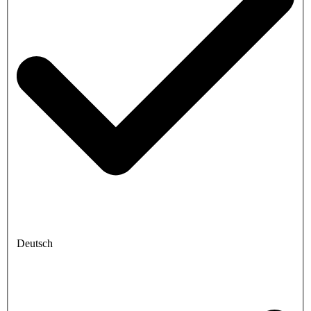
Deutsch