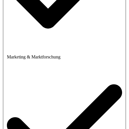
Marketing & Marktforschung