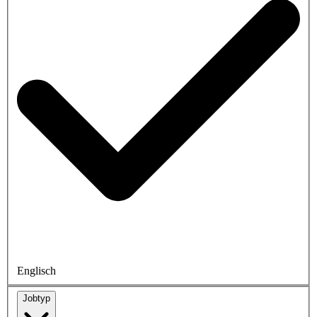
Englisch
Jobtyp