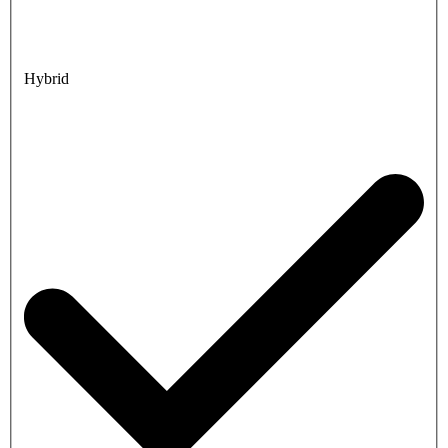
Hybrid