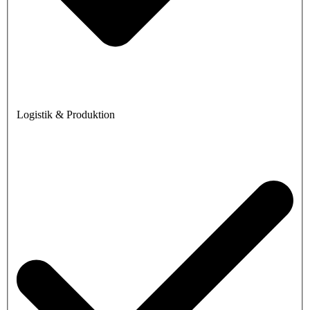
Logistik & Produktion