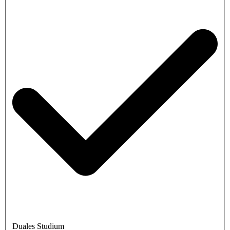
Duales Studium