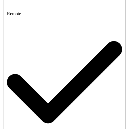
Remote