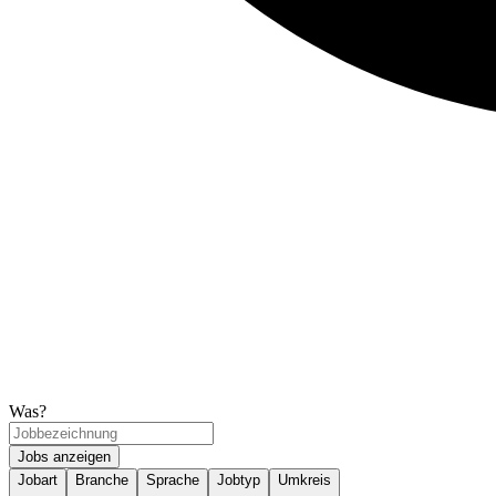
Was?
Jobs anzeigen
Jobart
Branche
Sprache
Jobtyp
Umkreis