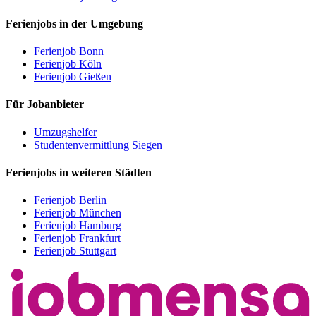
Ferienjobs in der Umgebung
Ferienjob Bonn
Ferienjob Köln
Ferienjob Gießen
Für Jobanbieter
Umzugshelfer
Studentenvermittlung Siegen
Ferienjobs in weiteren Städten
Ferienjob Berlin
Ferienjob München
Ferienjob Hamburg
Ferienjob Frankfurt
Ferienjob Stuttgart