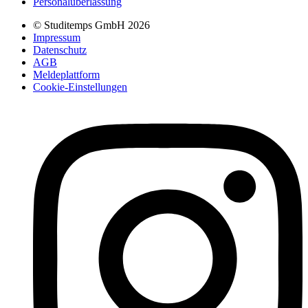
Personalüberlassung
© Studitemps GmbH
2026
Impressum
Datenschutz
AGB
Meldeplattform
Cookie-Einstellungen