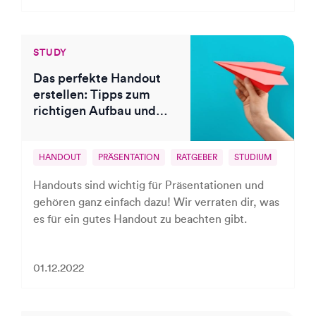
STUDY
Das perfekte Handout
erstellen: Tipps zum
richtigen Aufbau und
Inhalt
HANDOUT
PRÄSENTATION
RATGEBER
STUDIUM
UNI
Handouts sind wichtig für Präsentationen und
gehören ganz einfach dazu! Wir verraten dir, was
es für ein gutes Handout zu beachten gibt.
01.12.2022