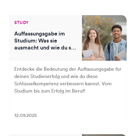
STUDY
Auffassungsgabe im
Studium: Was sie
ausmacht und wie du sie
trainierst
Entdecke die Bedeutung der Auffassungsgabe für
deinen Studienerfolg und wie du diese
Schlüsselkompetenz verbessern kannst. Vom
Studium bis zum Erfolg im Beruf!
12.09.2025