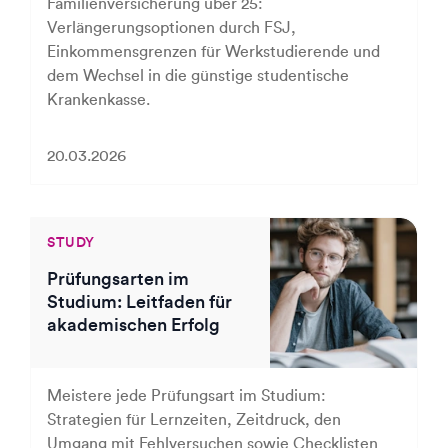
Familienversicherung über 25:
Verlängerungsoptionen durch FSJ,
Einkommensgrenzen für Werkstudierende und
dem Wechsel in die günstige studentische
Krankenkasse.
20.03.2026
STUDY
Prüfungsarten im
Studium: Leitfaden für
akademischen Erfolg
Meistere jede Prüfungsart im Studium:
Strategien für Lernzeiten, Zeitdruck, den
Umgang mit Fehlversuchen sowie Checklisten