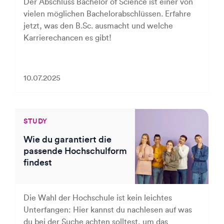
Der Abschluss Bachelor of Science ist einer von
vielen möglichen Bachelorabschlüssen. Erfahre
jetzt, was den B.Sc. ausmacht und welche
Karrierechancen es gibt!
10.07.2025
STUDY
Wie du garantiert die
passende Hochschulform
findest
Die Wahl der Hochschule ist kein leichtes
Unterfangen: Hier kannst du nachlesen auf was
du bei der Suche achten solltest, um das