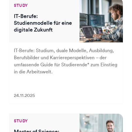
STUDY
IT-Berufe:
Studienmodelle für eine
digitale Zukunft
IT-Berufe: Studium, duale Modelle, Ausbildung,
Berufsbilder und Karriereperspektiven – der
umfassende Guide für Studierende* zum Einstieg
in die Arbeitswelt.
24.11.2025
STUDY
Master of Science: