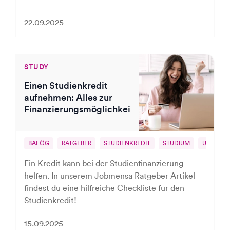
22.09.2025
STUDY
Einen Studienkredit
aufnehmen: Alles zur
Finanzierungsmöglichkeit
BAFÖG
RATGEBER
STUDIENKREDIT
STUDIUM
UNI
Ein Kredit kann bei der Studienfinanzierung
helfen. In unserem Jobmensa Ratgeber Artikel
findest du eine hilfreiche Checkliste für den
Studienkredit!
15.09.2025