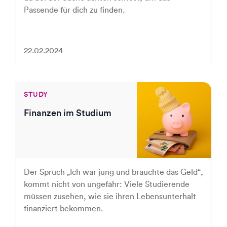
Passende für dich zu finden.
22.02.2024
STUDY
Finanzen im Studium
Der Spruch „Ich war jung und brauchte das Geld“,
kommt nicht von ungefähr: Viele Studierende
müssen zusehen, wie sie ihren Lebensunterhalt
finanziert bekommen.