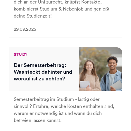
dich an der Uni zurecht, knüpfst Kontakte,
kombinierst Studium & Nebenjob und genießt
deine Studienzeit!
29.09.2025
STUDY
Der Semesterbeitrag:
Was steckt dahinter und
worauf ist zu achten?
Semesterbeitrag im Studium - lästig oder
sinnvoll? Erfahre, welche Kosten enthalten sind,
warum er notwendig ist und wann du dich
befreien lassen kannst.