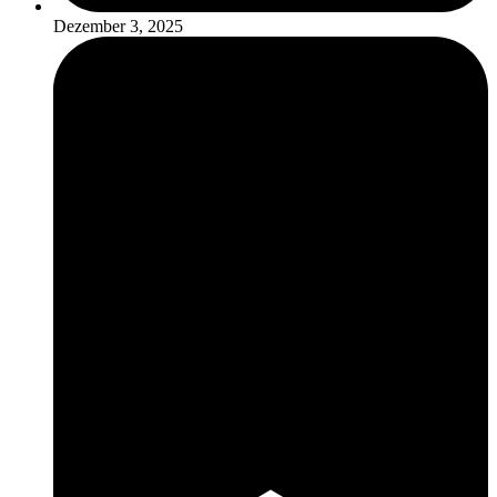
Dezember 3, 2025