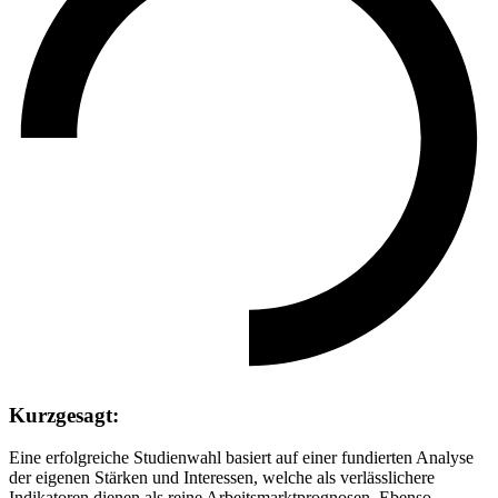
Kurzgesagt:
Eine erfolgreiche Studienwahl basiert auf einer fundierten Analyse
der eigenen Stärken und Interessen, welche als verlässlichere
Indikatoren dienen als reine Arbeitsmarktprognosen. Ebenso