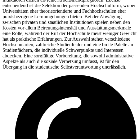
entscheidend ist die Selektion der passenden Hochschulform, wobei
Universitäten eher theorieorientierte und Fachhochschulen eher
praxisbezogene Lernumgebungen bieten. Bei der Abwägung
zwischen privaten und staatlichen Institutionen spielen neben den
Kosten vor allem Betreuungsintensität und Ausstattungsmerkmale
eine Rolle, während der Ruf der Hochschule meist weniger Gewicht
hat als praktische Erfahrungen. Zur Auswahl stehen verschiedene
Hochschularten, zahlreiche Studienfelder und eine breite Palette an
Studienfächern, die individuelle Schwerpunkte und Interessen
abdecken. Eine sorgfältige Vorbereitung, die sowohl administrative
Aspekte als auch die soziale Vernetzung umfasst, ist für den
Übergang in die studentische Selbstverantwortung unerlässlich.