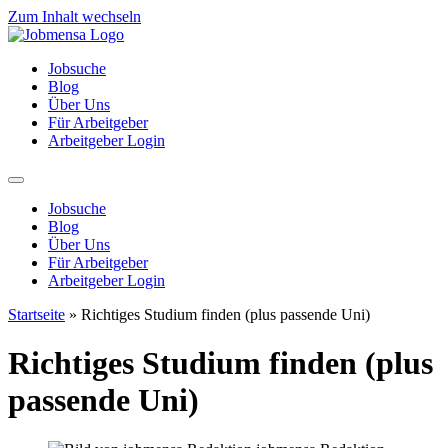
Zum Inhalt wechseln
Jobsuche
Blog
Über Uns
Für Arbeitgeber
Arbeitgeber Login
Jobsuche
Blog
Über Uns
Für Arbeitgeber
Arbeitgeber Login
Startseite
»
Richtiges Studium finden (plus passende Uni)
Richtiges Studium finden (plus
passende Uni)