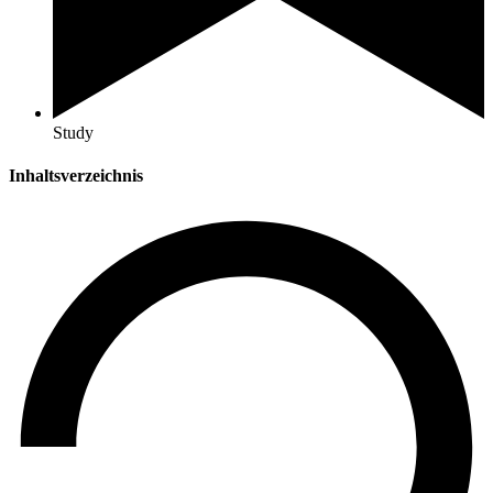
Study
Inhaltsverzeichnis