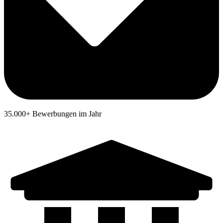
35.000+ Bewerbungen im Jahr