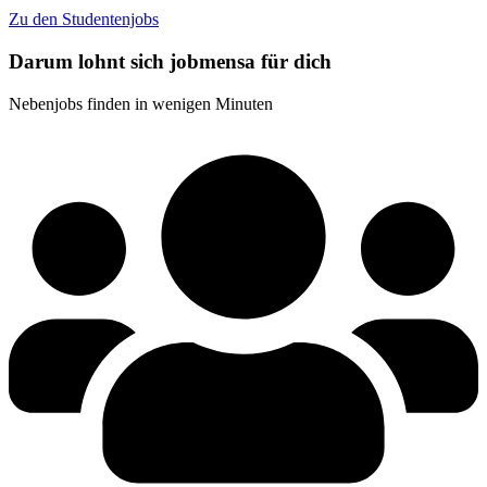
Zu den Studentenjobs
Darum lohnt sich jobmensa für dich
Nebenjobs finden in wenigen Minuten