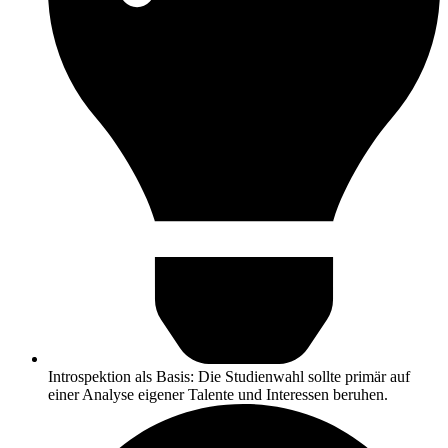
Introspektion als Basis: Die Studienwahl sollte primär auf
einer Analyse eigener Talente und Interessen beruhen.