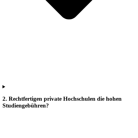
2. Rechtfertigen private Hochschulen die hohen
Studiengebühren?