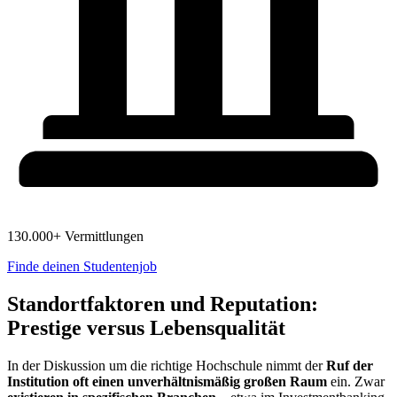
130.000+ Vermittlungen
Finde deinen Studentenjob
Standortfaktoren und Reputation:
Prestige versus Lebensqualität
In der Diskussion um die richtige Hochschule nimmt der
Ruf der
Institution oft einen unverhältnismäßig großen Raum
ein. Zwar