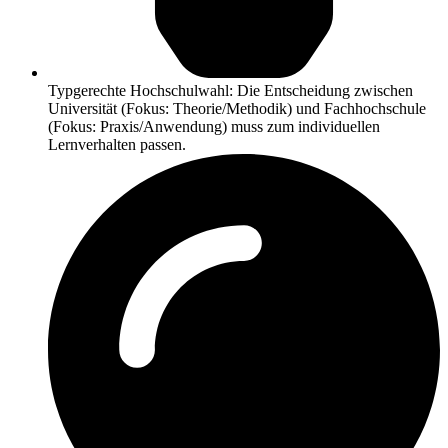
Typgerechte Hochschulwahl: Die Entscheidung zwischen
Universität (Fokus: Theorie/Methodik) und Fachhochschule
(Fokus: Praxis/Anwendung) muss zum individuellen
Lernverhalten passen.