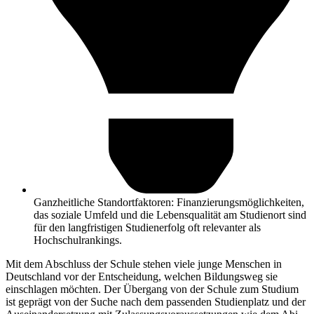
Ganzheitliche Standortfaktoren: Finanzierungsmöglichkeiten,
das soziale Umfeld und die Lebensqualität am Studienort sind
für den langfristigen Studienerfolg oft relevanter als
Hochschulrankings.
Mit dem Abschluss der Schule stehen viele junge Menschen in
Deutschland vor der Entscheidung, welchen Bildungsweg sie
einschlagen möchten. Der Übergang von der Schule zum Studium
ist geprägt von der Suche nach dem passenden Studienplatz und der