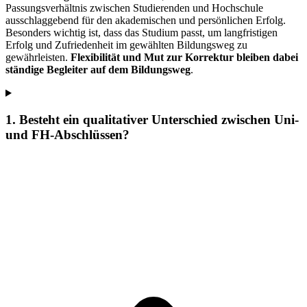
Passungsverhältnis zwischen Studierenden und Hochschule
ausschlaggebend für den akademischen und persönlichen Erfolg.
Besonders wichtig ist, dass das Studium passt, um langfristigen
Erfolg und Zufriedenheit im gewählten Bildungsweg zu
gewährleisten.
Flexibilität und Mut zur Korrektur bleiben dabei
ständige Begleiter auf dem Bildungsweg
.
1. Besteht ein qualitativer Unterschied zwischen Uni-
und FH-Abschlüssen?