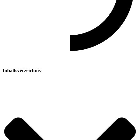
Inhaltsverzeichnis