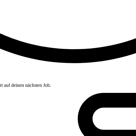
t auf deinen nächsten Job.