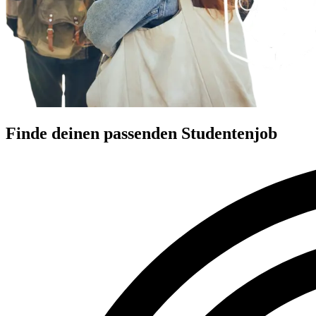
Finde deinen passenden Studentenjob