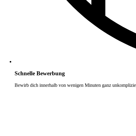
Schnelle Bewerbung
Bewirb dich innerhalb von wenigen Minuten ganz unkomplizier