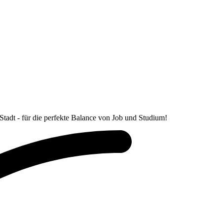
Stadt - für die perfekte Balance von Job und Studium!