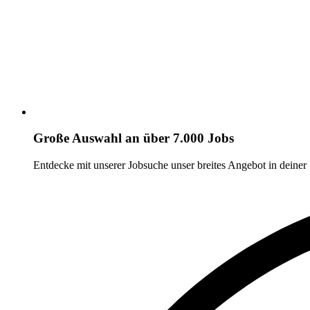
Große Auswahl an über 7.000 Jobs
Entdecke mit unserer Jobsuche unser breites Angebot in deiner 