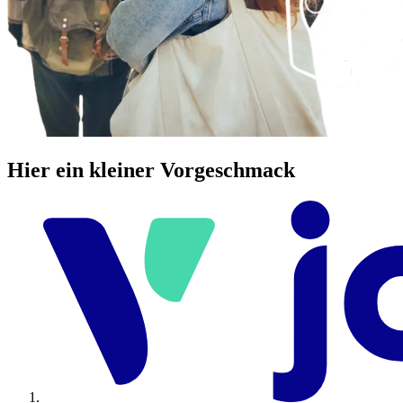
Hier ein kleiner Vorgeschmack