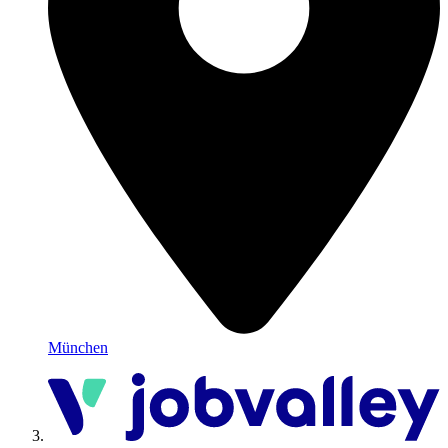
München