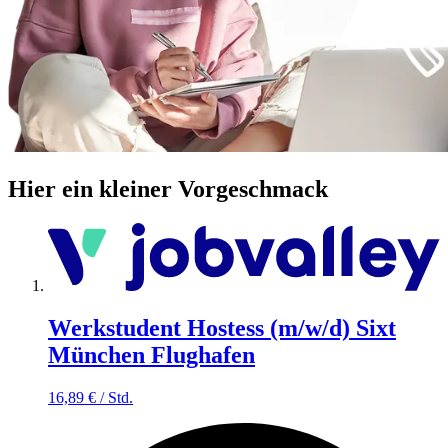
Hier ein kleiner Vorgeschmack
Werkstudent Hostess (m/w/d) Sixt
München Flughafen
16,89
€
/
Std.