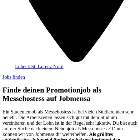
Lübeck St. Lorenz Nord
Jobs finden
Finde deinen Promotionjob als
Messehostess auf Jobmensa
Ein Studentenjob als Messehostess ist bei vielen Studierenden sehr
beliebt. Die Arbeitszeiten lassen sich gut mit dem Studium
vereinbaren und der Lohn ist in der Regel sehr lukrativ. Du bist auch
auf der Suche nach einem Nebenjob als Messehostess? Dann
können wir von Jobmensa dir weiterhelfen.
Als größtes
studentisches Jobportal findest du bei uns bestimmt den