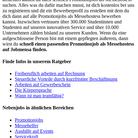
suchen. Alles was du dafür machen musst, ist dich kostenlos bei uns
zu registrieren und dir ein Bewerberprofil zu erstellen mit dem du
dich dann auf alle Promotionjobs als Messehostess bewerben
kannst. Inzwischen vertrauen über 300.000 Studentinnen und
Studenten auf unseren innovativen Service und über 10.000
Unternehmen zählen bisland zu unseren Kunden. Wenn du eine
aufgeschlossene Person bist mit einem gepflegten äußerem, dann
wirst du
schnell einen passenden Promotionjob als Messehostess
auf Jobmensa finden.
Finde Infos in unserem Ratgeber
Freiberuflich arbeiten auf Rechnung
Steuerliche Vorteile durch kurzfristige Beschäftigung
Arbeiten auf Gewerbeschein
Die Körpersprache
Wann ist man teamfähig?
Nebenjobs in ähnlichen Bereichen
Promotionjobs
Messehelfer
Aushilfe auf Events
Servicekraft