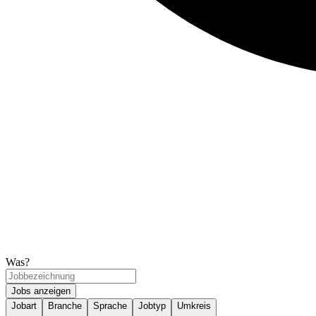
Was?
Jobs anzeigen
Jobart
Branche
Sprache
Jobtyp
Umkreis