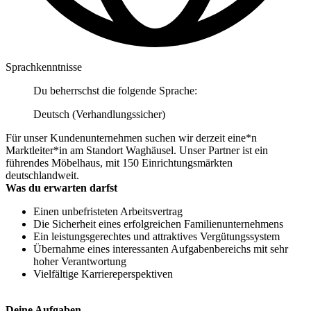
Sprachkenntnisse
Du beherrschst die folgende Sprache:
Deutsch (Verhandlungssicher)
Für unser Kundenunternehmen suchen wir derzeit eine*n
Marktleiter*in am Standort Waghäusel. Unser Partner ist ein
führendes Möbelhaus, mit 150 Einrichtungsmärkten
deutschlandweit.
Was du erwarten darfst
Einen unbefristeten Arbeitsvertrag
Die Sicherheit eines erfolgreichen Familienunternehmens
Ein leistungsgerechtes und attraktives Vergütungssystem
Übernahme eines interessanten Aufgabenbereichs mit sehr
hoher Verantwortung
Vielfältige Karriereperspektiven
Deine Aufgaben