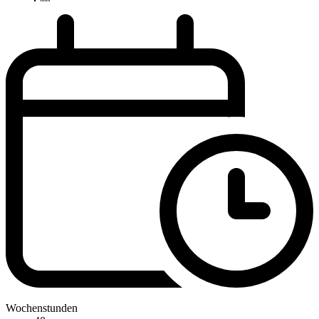
Wochenstunden