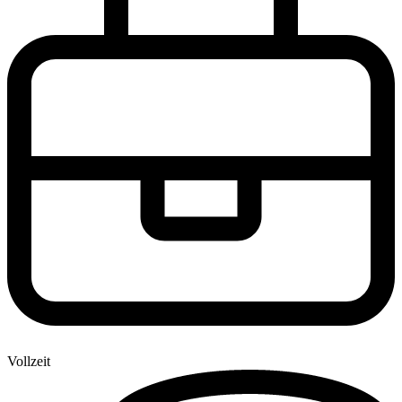
Vollzeit