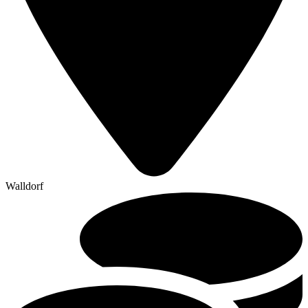
Walldorf