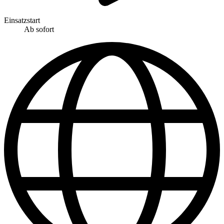
Einsatzstart
Ab sofort