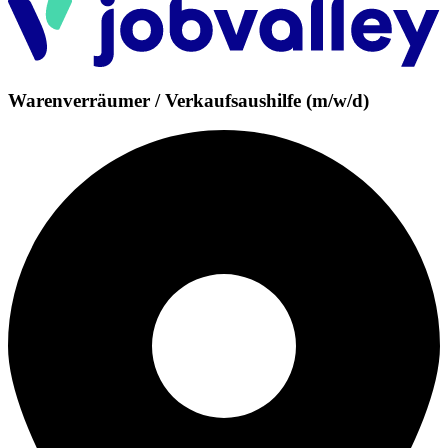
Warenverräumer / Verkaufsaushilfe (m/w/d)