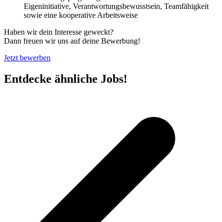
Eigeninitiative, Verantwortungsbewusstsein, Teamfähigkeit
sowie eine kooperative Arbeitsweise
Haben wir dein Interesse geweckt?
Dann freuen wir uns auf deine Bewerbung!
Jetzt bewerben
Entdecke ähnliche Jobs!