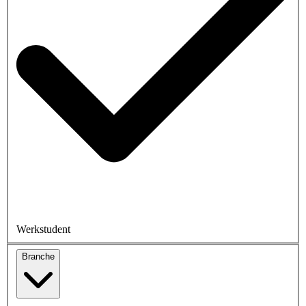
Werkstudent
Branche