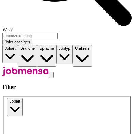
Was?
Jobs anzeigen
Jobart
Branche
Sprache
Jobtyp
Umkreis
Filter
Jobart