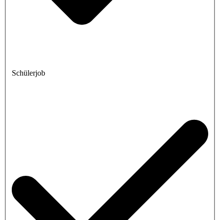
Schülerjob