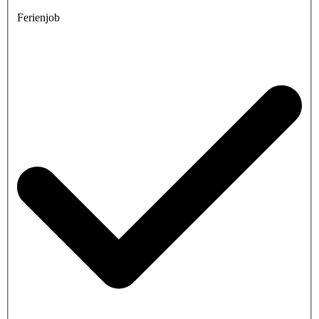
Ferienjob