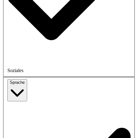
Soziales
Sprache