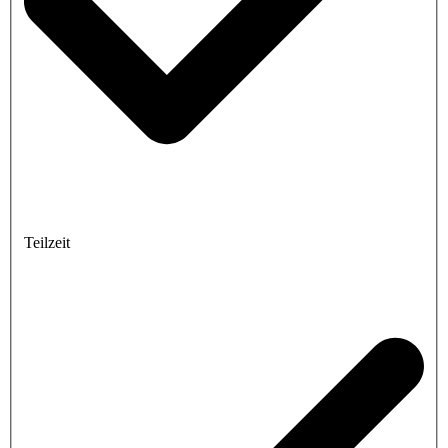
Teilzeit