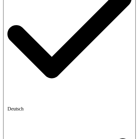
Deutsch