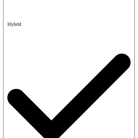
Hybrid