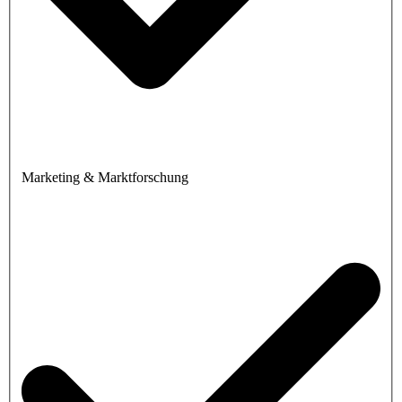
Marketing & Marktforschung