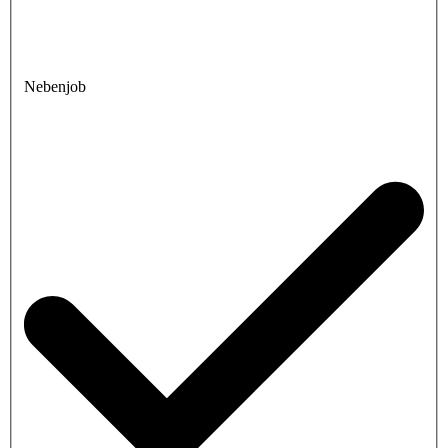
Nebenjob