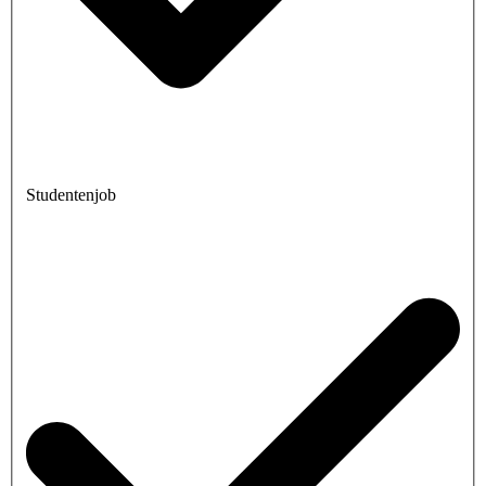
Studentenjob