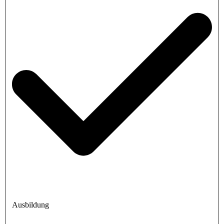
Ausbildung