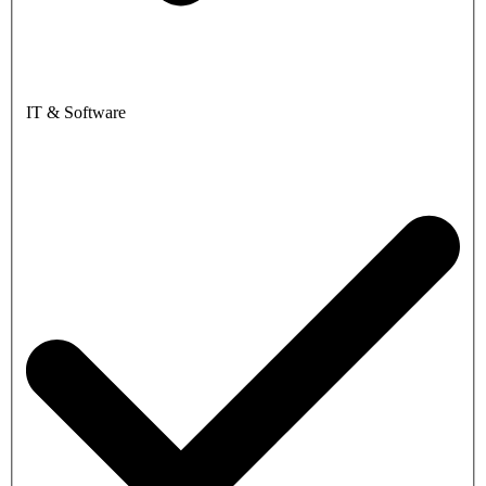
IT & Software