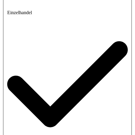
Einzelhandel