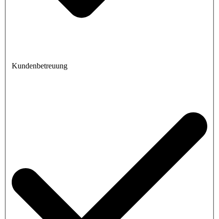
Kundenbetreuung