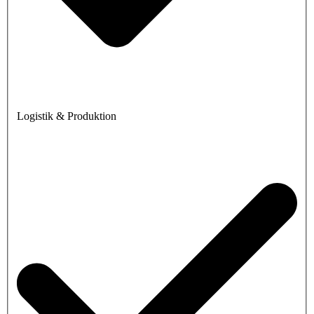
Logistik & Produktion