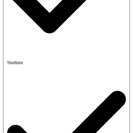
Studium