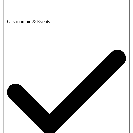
Gastronomie & Events