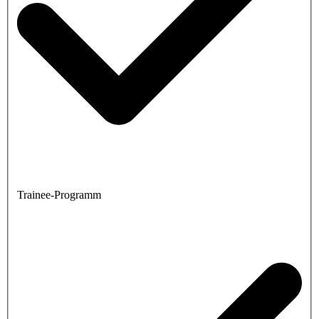
Trainee-Programm