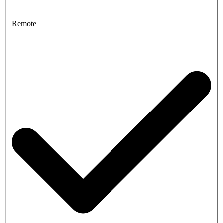
Remote