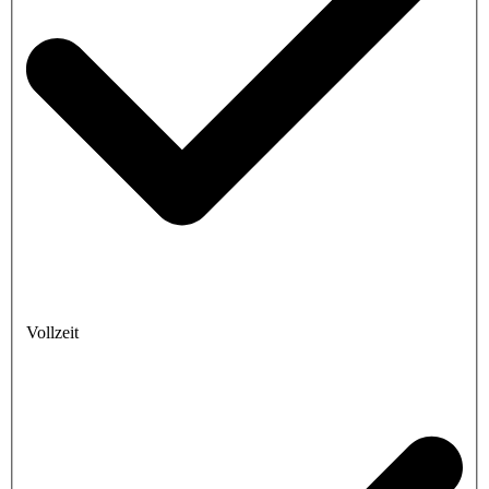
Vollzeit