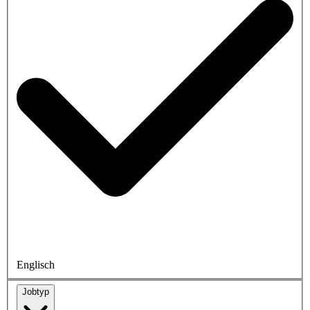
Englisch
Jobtyp