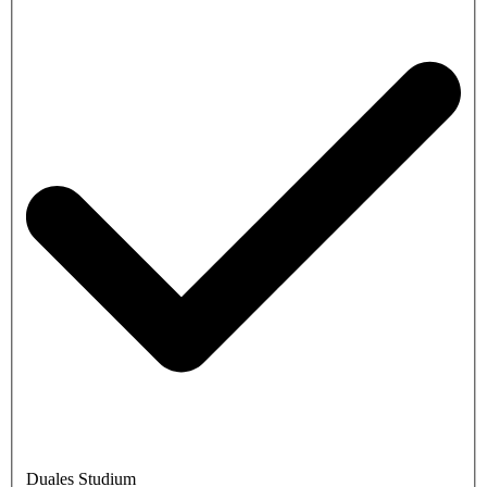
Duales Studium