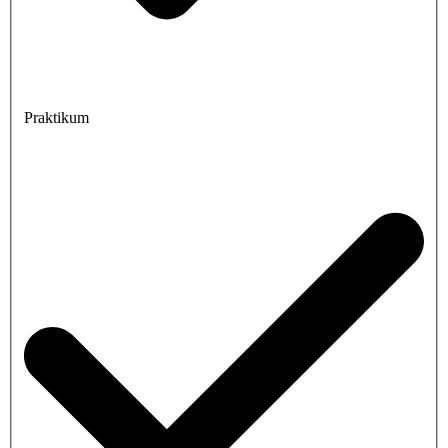
Praktikum