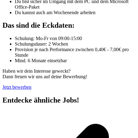
Du bist sicher im Umgang mit dem PC und dem Microsoft
Office-Paket
Du kannst auch am Wochenende arbeiten
Das sind die Eckdaten:
Schulung: Mo-Fr von 09:00-15:00
Schulungsdauer: 2 Wochen
Provision je nach Performance zwischen 0,40€ - 7,00€ pro
Stunde
Mind. 6 Monate einsetzbar
Haben wir dein Interesse geweckt?
Dann freuen wir uns auf deine Bewerbung!
Jetzt bewerben
Entdecke ähnliche Jobs!