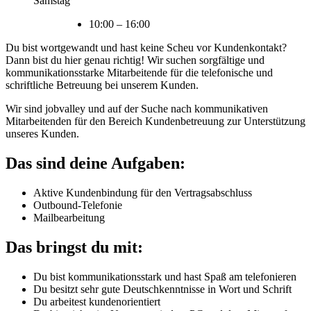
Samstag
10:00
–
16:00
Du bist wortgewandt und hast keine Scheu vor Kundenkontakt?
Dann bist du hier genau richtig! Wir suchen sorgfältige und
kommunikationsstarke Mitarbeitende für die telefonische und
schriftliche Betreuung bei unserem Kunden.
Wir sind jobvalley und auf der Suche nach kommunikativen
Mitarbeitenden für den Bereich Kundenbetreuung zur Unterstützung
unseres Kunden.
Das sind deine Aufgaben:
Aktive Kundenbindung für den Vertragsabschluss
Outbound-Telefonie
Mailbearbeitung
Das bringst du mit:
Du bist kommunikationsstark und hast Spaß am telefonieren
Du besitzt sehr gute Deutschkenntnisse in Wort und Schrift
Du arbeitest kundenorientiert