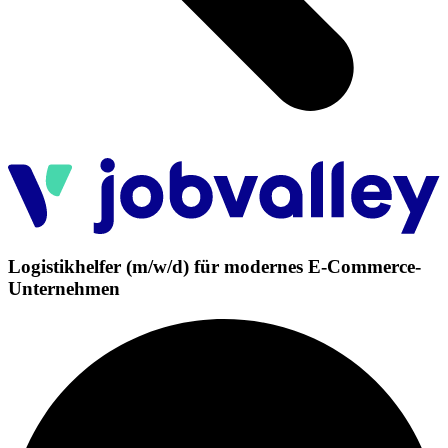
Logistikhelfer (m/w/d) für modernes E-Commerce-
Unternehmen