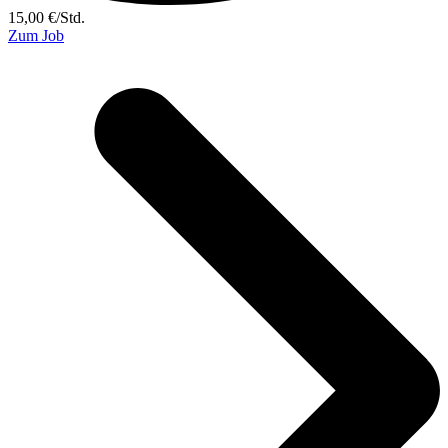
15,00
€
/
Std.
Zum Job