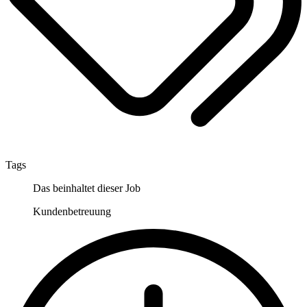
Tags
Das beinhaltet dieser Job
Kundenbetreuung