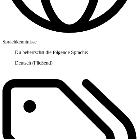
Sprachkenntnisse
Du beherrschst die folgende Sprache:
Deutsch (Fließend)