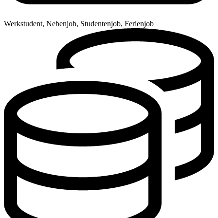
Werkstudent, Nebenjob, Studentenjob, Ferienjob