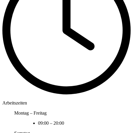
Arbeitszeiten
Montag – Freitag
09:00
–
20:00