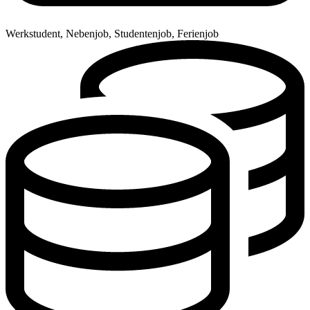
Werkstudent, Nebenjob, Studentenjob, Ferienjob