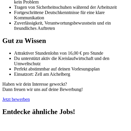
kein Problem
Tragen von Sicherheitsschuhen während der Arbeitszeit
Fortgeschrittene Deutschkenntnisse für eine klare
Kommunikation
Zuverlässigkeit, Verantwortungsbewusstsein und ein
freundliches Auftreten
Gut zu Wissen
Attraktiver Stundenlohn von 16,00 € pro Stunde
Du unterstützt aktiv die Kreislaufwirtschaft und den
Umweltschutz
Perfekt abstimmbar auf deinen Vorlesungsplan
Einsatzort: Zell am Aichelberg
Haben wir dein Interesse geweckt?
Dann freuen wir uns auf deine Bewerbung!
Jetzt bewerben
Entdecke ähnliche Jobs!