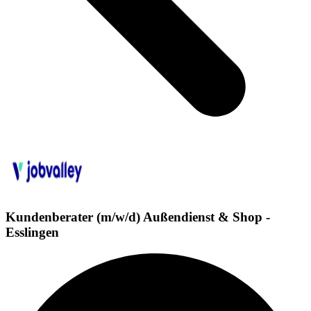
Kundenberater (m/w/d) Außendienst & Shop -
Esslingen