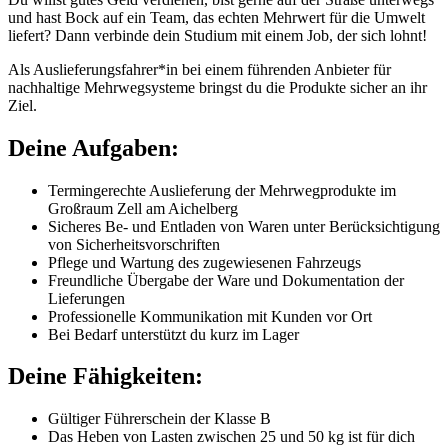
und hast Bock auf ein Team, das echten Mehrwert für die Umwelt
liefert? Dann verbinde dein Studium mit einem Job, der sich lohnt!
Als Auslieferungsfahrer*in bei einem führenden Anbieter für
nachhaltige Mehrwegsysteme bringst du die Produkte sicher an ihr
Ziel.
Deine Aufgaben:
Termingerechte Auslieferung der Mehrwegprodukte im
Großraum Zell am Aichelberg
Sicheres Be- und Entladen von Waren unter Berücksichtigung
von Sicherheitsvorschriften
Pflege und Wartung des zugewiesenen Fahrzeugs
Freundliche Übergabe der Ware und Dokumentation der
Lieferungen
Professionelle Kommunikation mit Kunden vor Ort
Bei Bedarf unterstützt du kurz im Lager
Deine Fähigkeiten:
Gültiger Führerschein der Klasse B
Das Heben von Lasten zwischen 25 und 50 kg ist für dich