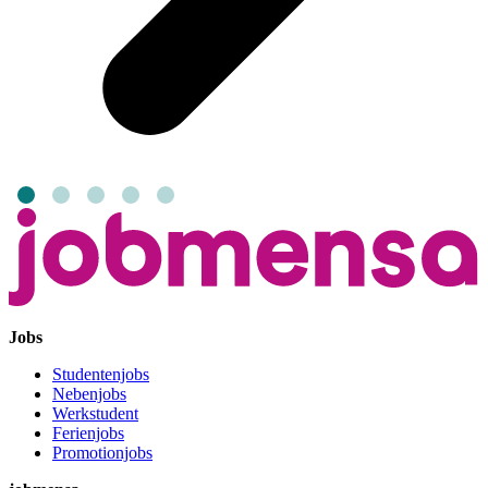
Jobs
Studentenjobs
Nebenjobs
Werkstudent
Ferienjobs
Promotionjobs