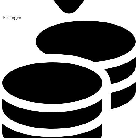
Esslingen