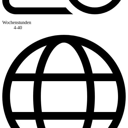
Wochenstunden
4-40