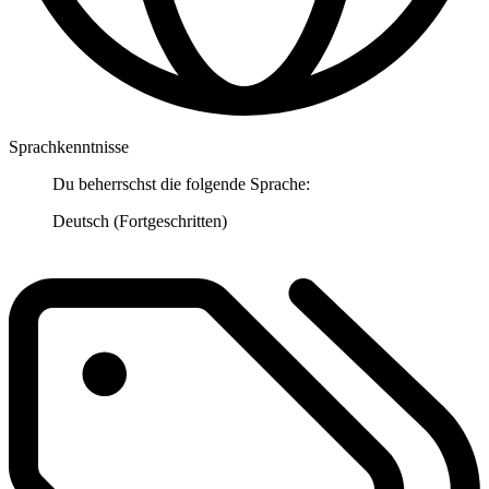
Sprachkenntnisse
Du beherrschst die folgende Sprache:
Deutsch (Fortgeschritten)