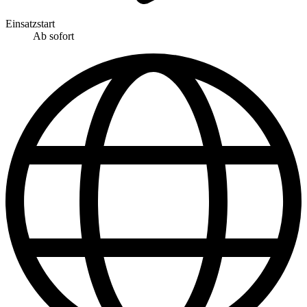
Einsatzstart
Ab sofort