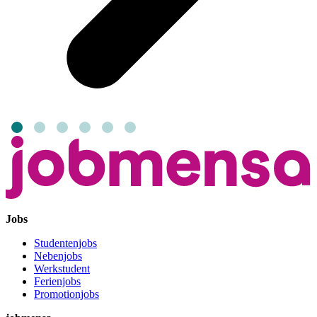
Jobs
Studentenjobs
Nebenjobs
Werkstudent
Ferienjobs
Promotionjobs