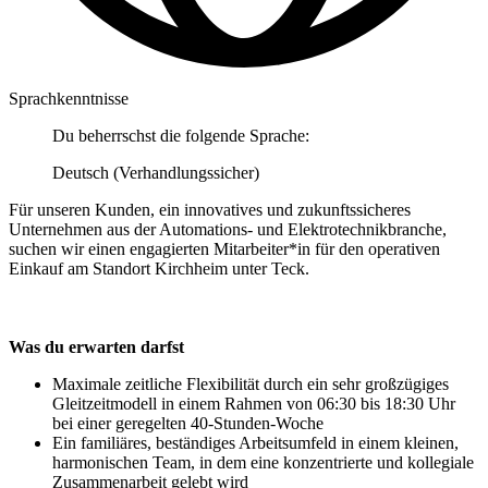
Sprachkenntnisse
Du beherrschst die folgende Sprache:
Deutsch (Verhandlungssicher)
Für unseren Kunden, ein innovatives und zukunftssicheres
Unternehmen aus der Automations- und Elektrotechnikbranche,
suchen wir einen engagierten Mitarbeiter*in für den operativen
Einkauf am Standort Kirchheim unter Teck.
Was du erwarten darfst
Maximale zeitliche Flexibilität durch ein sehr großzügiges
Gleitzeitmodell in einem Rahmen von 06:30 bis 18:30 Uhr
bei einer geregelten 40-Stunden-Woche
Ein familiäres, beständiges Arbeitsumfeld in einem kleinen,
harmonischen Team, in dem eine konzentrierte und kollegiale
Zusammenarbeit gelebt wird