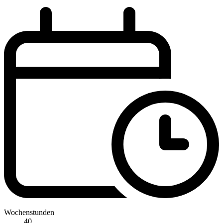
Wochenstunden
40