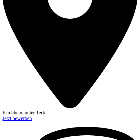
Kirchheim unter Teck
Jetzt bewerben