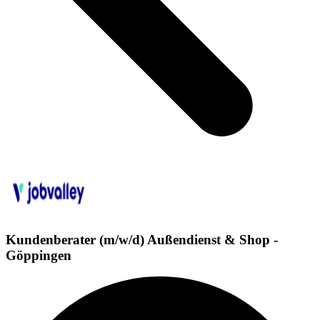
Kundenberater (m/w/d) Außendienst & Shop -
Göppingen