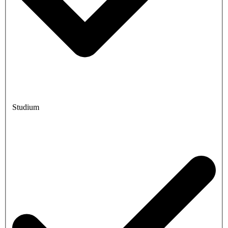
Studium