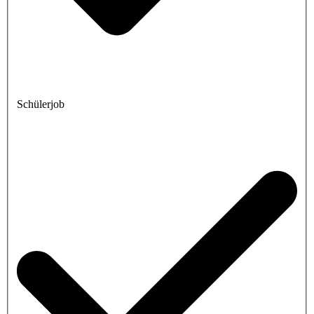
Schülerjob