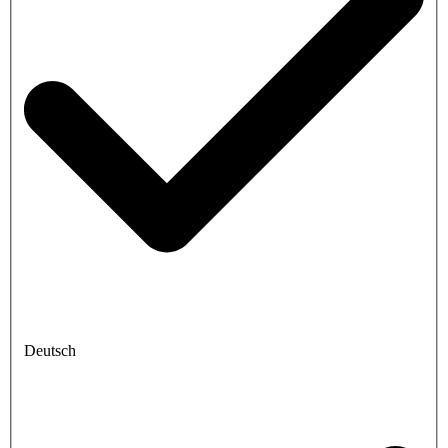
Deutsch