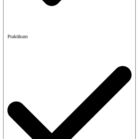
Praktikum