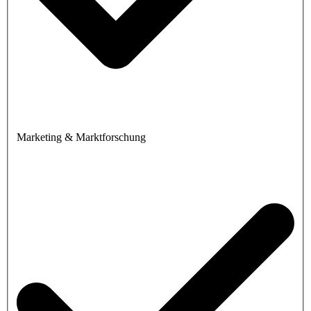
Marketing & Marktforschung