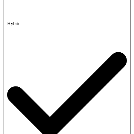
Hybrid