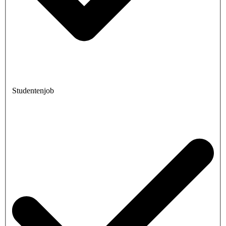
Studentenjob