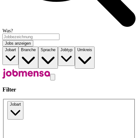
Was?
Jobs anzeigen
Jobart
Branche
Sprache
Jobtyp
Umkreis
Filter
Jobart