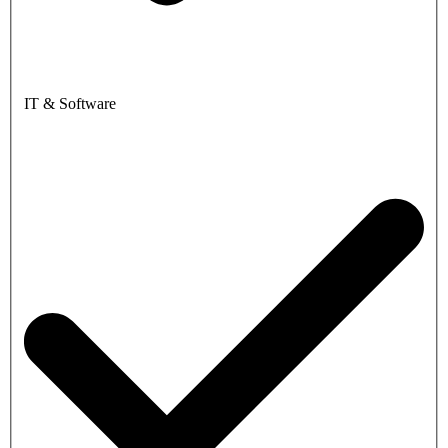
IT & Software