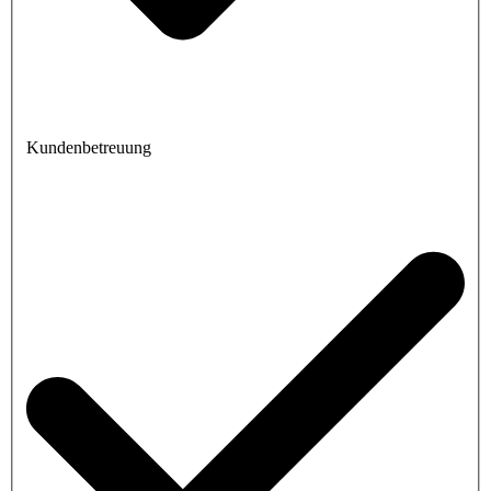
Kundenbetreuung