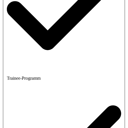
Trainee-Programm