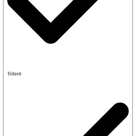
Teilzeit