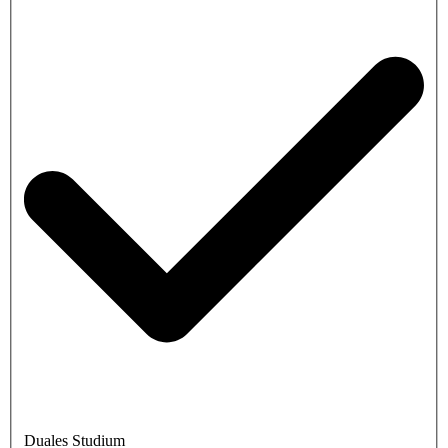
Duales Studium