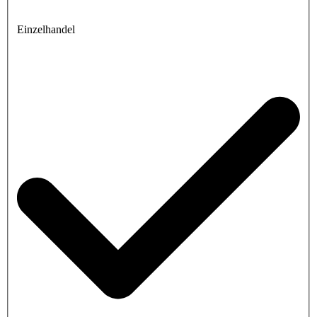
Einzelhandel