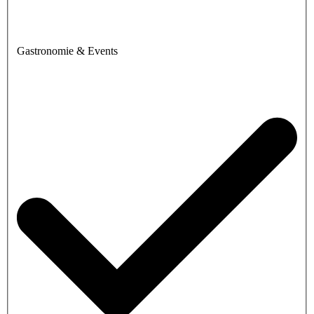
Gastronomie & Events