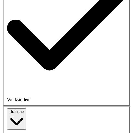
Werkstudent
Branche