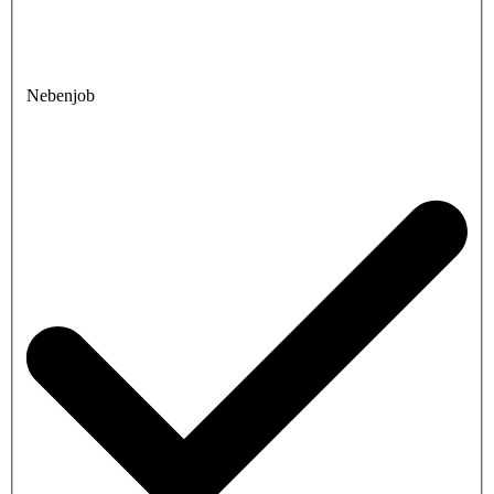
Nebenjob