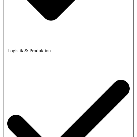
Logistik & Produktion