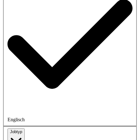
Englisch
Jobtyp