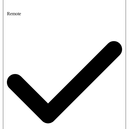
Remote