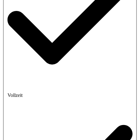
Vollzeit