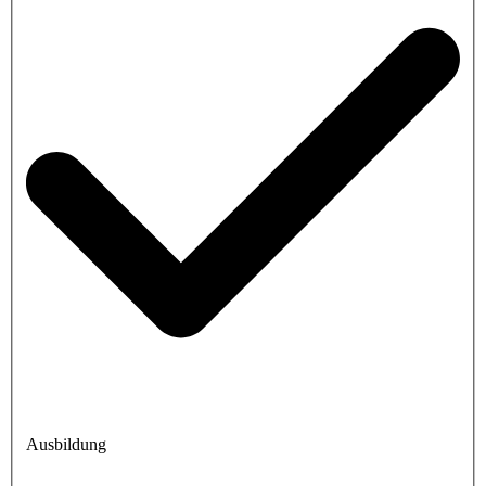
Ausbildung