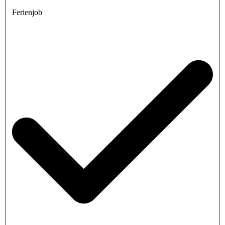
Ferienjob