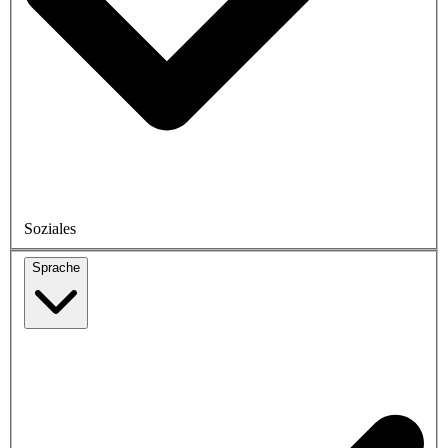
Soziales
Sprache