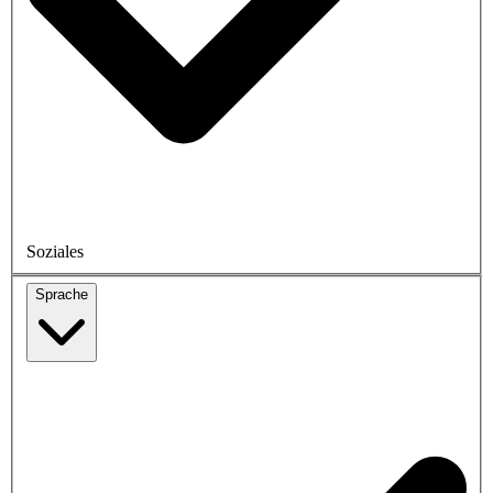
Soziales
Sprache