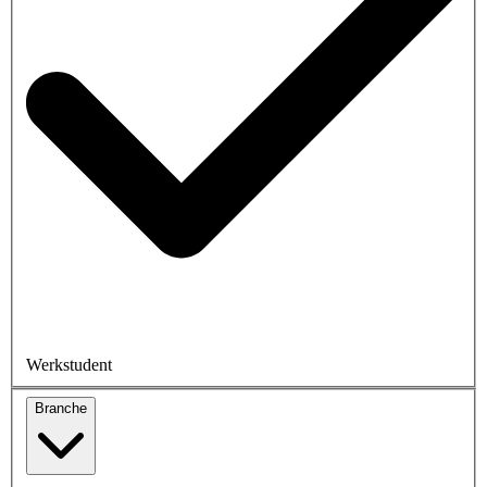
Werkstudent
Branche