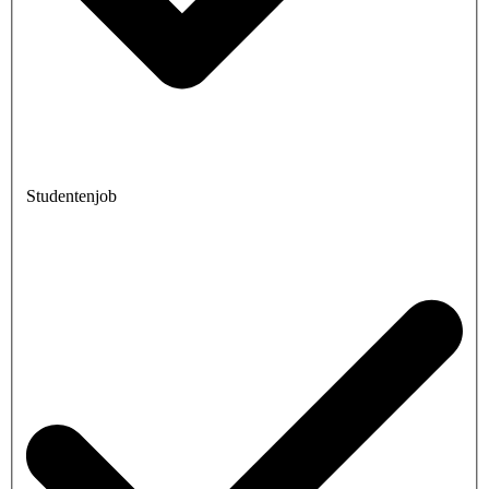
Studentenjob