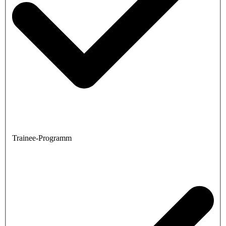
Trainee-Programm