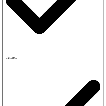
Teilzeit