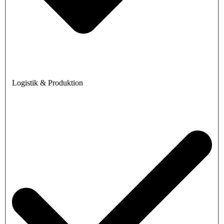
Logistik & Produktion