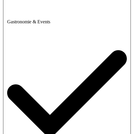
Gastronomie & Events