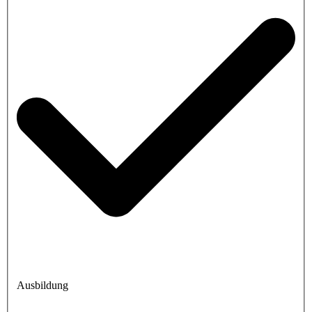
Ausbildung