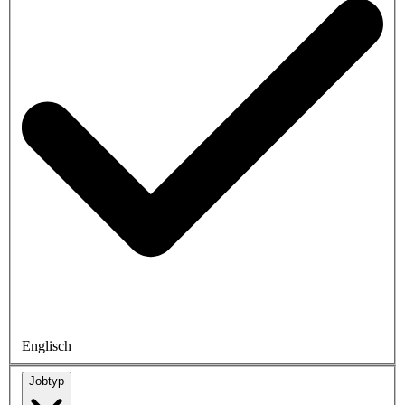
Englisch
Jobtyp