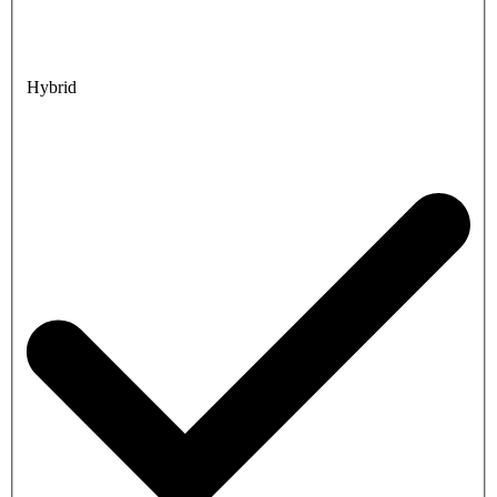
Hybrid