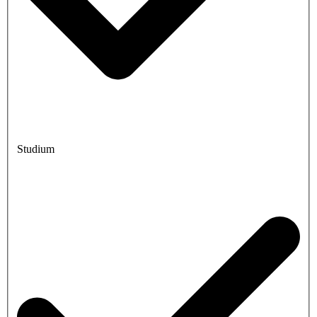
Studium