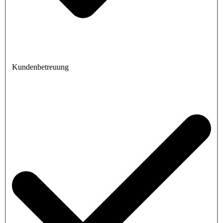
Kundenbetreuung