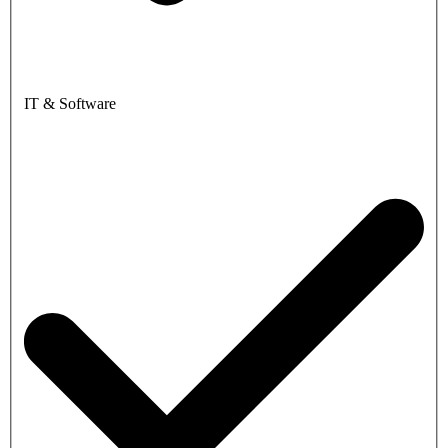
IT & Software