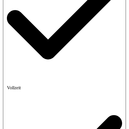
Vollzeit