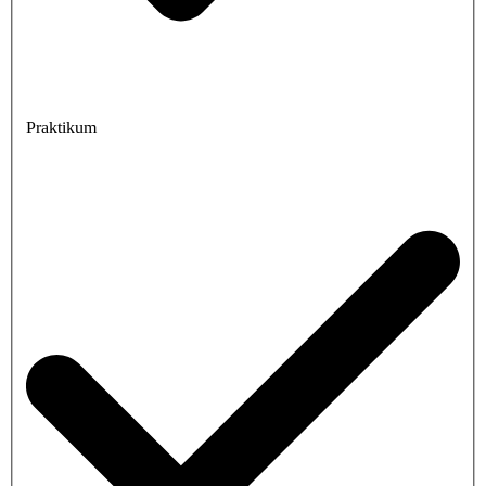
Praktikum