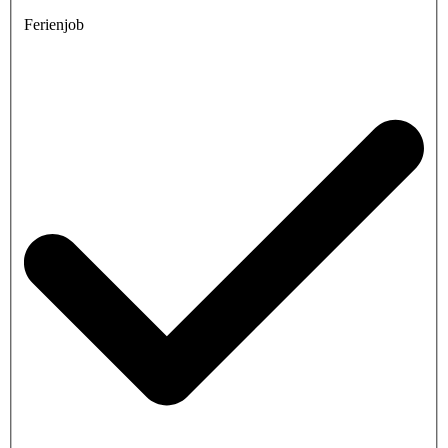
Ferienjob