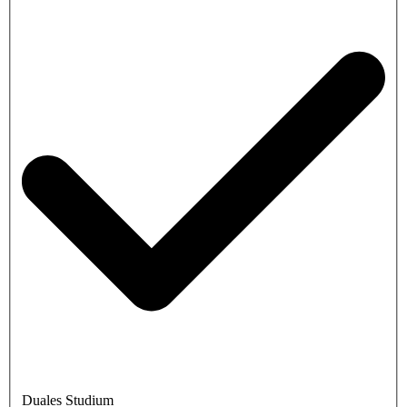
Duales Studium