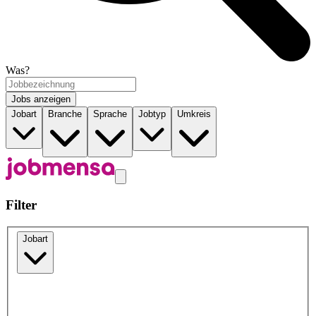
Was?
Jobs anzeigen
Jobart
Branche
Sprache
Jobtyp
Umkreis
Filter
Jobart