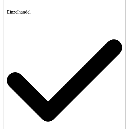
Einzelhandel