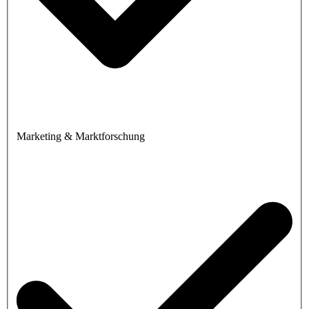
Marketing & Marktforschung