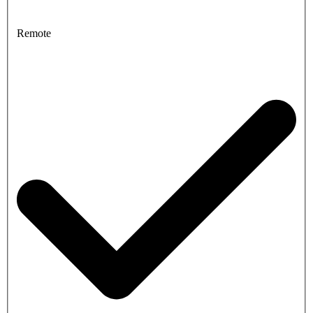
Remote