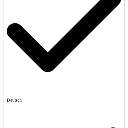
Deutsch