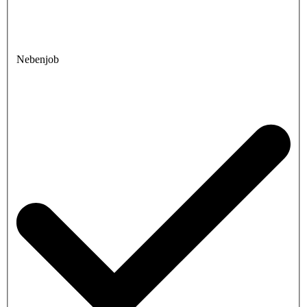
Nebenjob