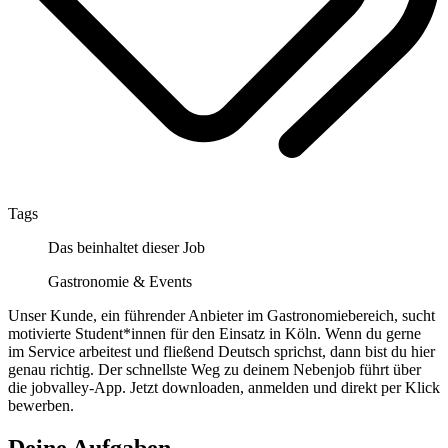
Tags
Das beinhaltet dieser Job
Gastronomie & Events
Unser Kunde, ein führender Anbieter im Gastronomiebereich, sucht
motivierte Student*innen für den Einsatz in Köln. Wenn du gerne
im Service arbeitest und fließend Deutsch sprichst, dann bist du hier
genau richtig. Der schnellste Weg zu deinem Nebenjob führt über
die jobvalley-App. Jetzt downloaden, anmelden und direkt per Klick
bewerben.
Deine Aufgaben