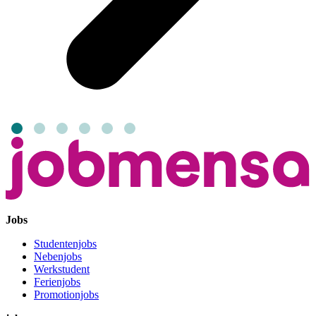
Jobs
Studentenjobs
Nebenjobs
Werkstudent
Ferienjobs
Promotionjobs