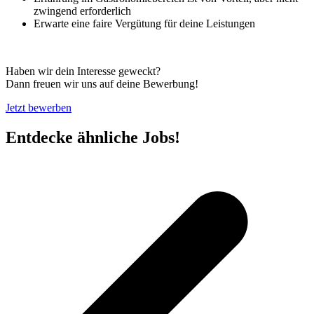
zwingend erforderlich
Erwarte eine faire Vergütung für deine Leistungen
Haben wir dein Interesse geweckt?
Dann freuen wir uns auf deine Bewerbung!
Jetzt bewerben
Entdecke ähnliche Jobs!