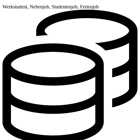
Werkstudent, Nebenjob, Studentenjob, Ferienjob