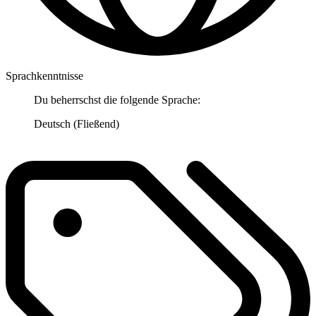
Sprachkenntnisse
Du beherrschst die folgende Sprache:
Deutsch (Fließend)