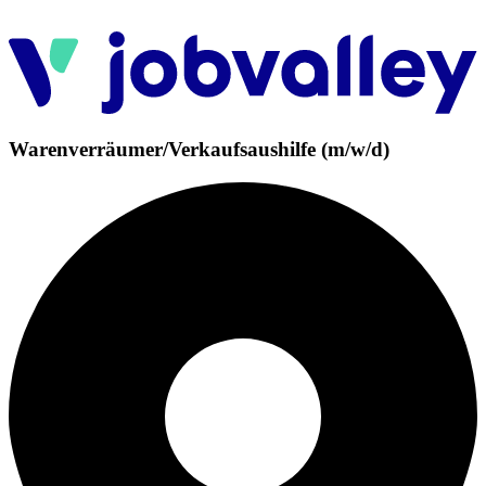
Warenverräumer/Verkaufsaushilfe (m/w/d)