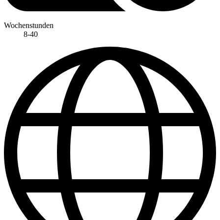
Wochenstunden
8-40