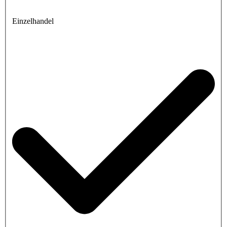
Einzelhandel