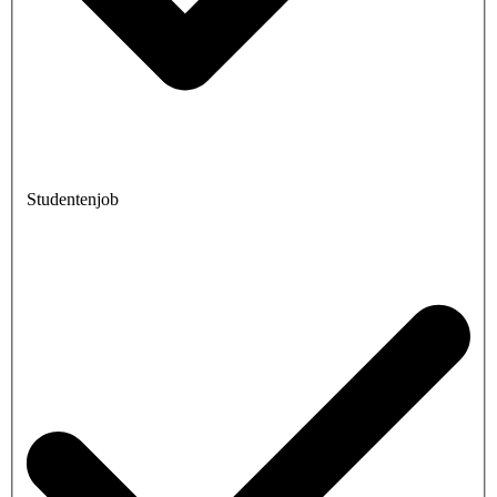
Studentenjob