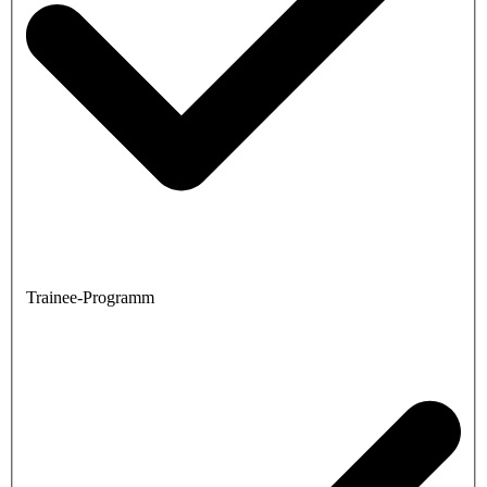
Trainee-Programm