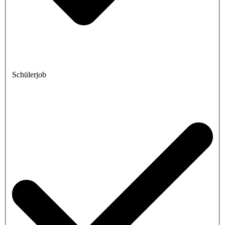
Schülerjob