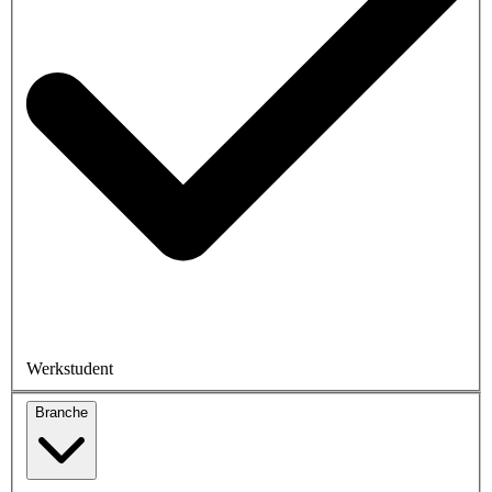
Werkstudent
Branche