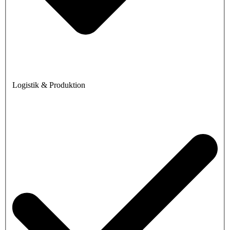
Logistik & Produktion