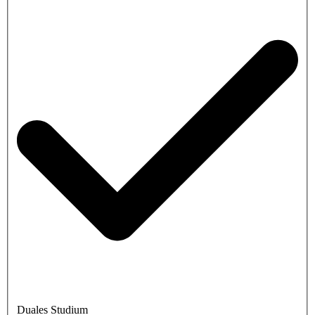
Duales Studium