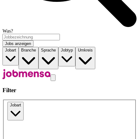
Was?
Jobs anzeigen
Jobart
Branche
Sprache
Jobtyp
Umkreis
Filter
Jobart