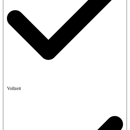
Vollzeit