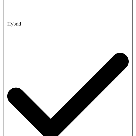
Hybrid