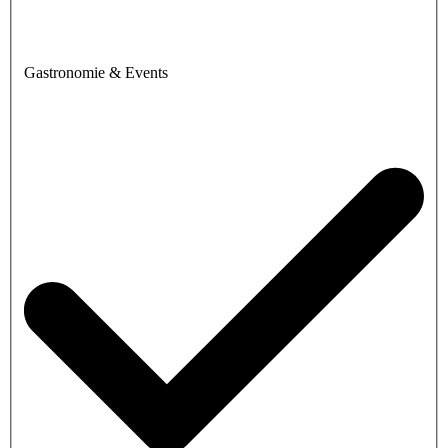
Gastronomie & Events