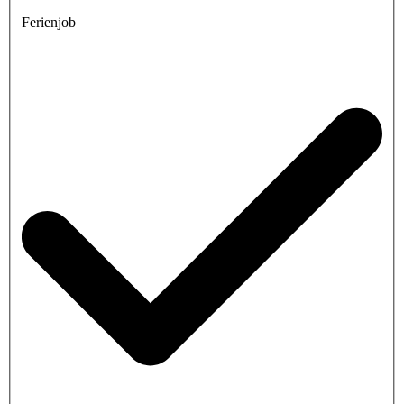
Ferienjob