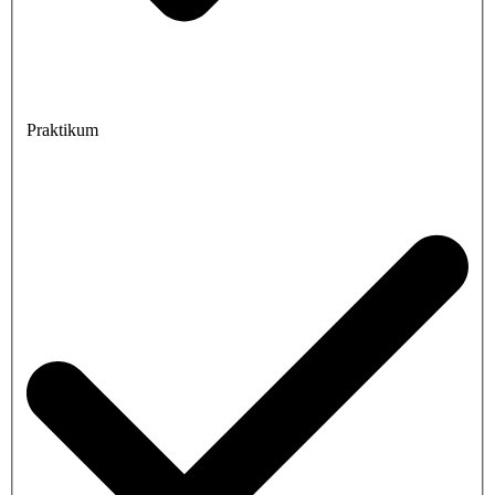
Praktikum