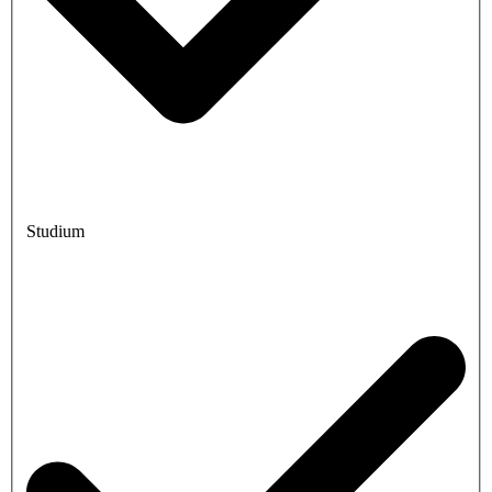
Studium