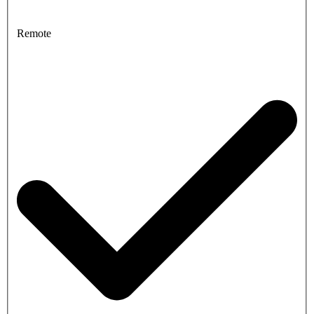
Remote