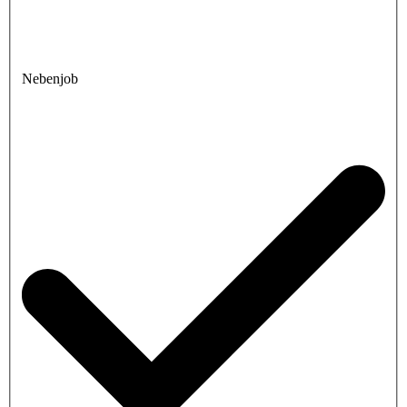
Nebenjob