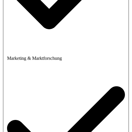
Marketing & Marktforschung