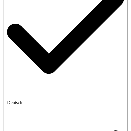
Deutsch