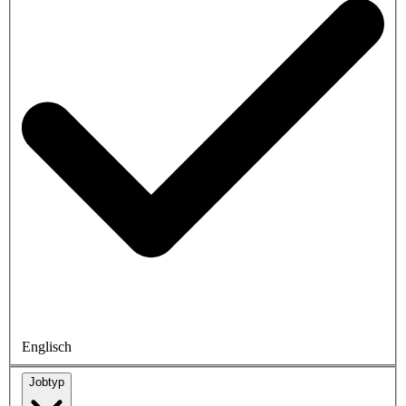
Englisch
Jobtyp