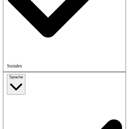
Soziales
Sprache