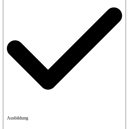
Ausbildung