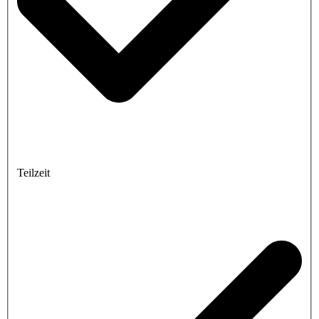
Teilzeit