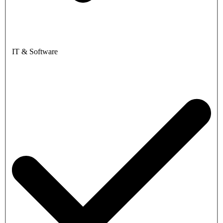
IT & Software