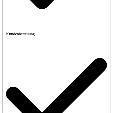
Kundenbetreuung