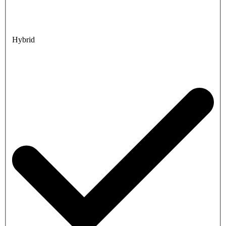
Hybrid