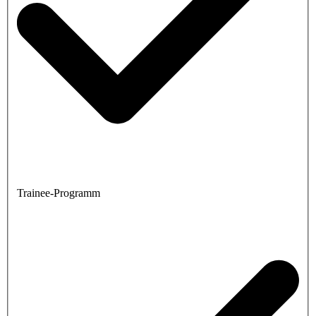
Trainee-Programm