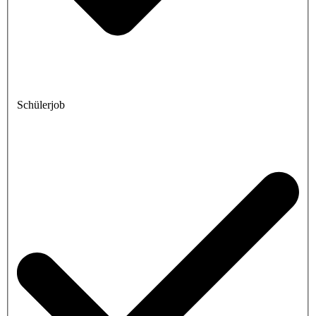
Schülerjob