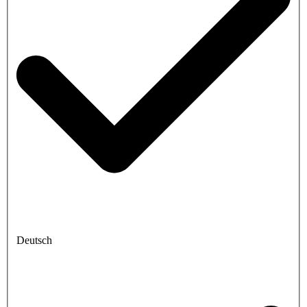
Deutsch