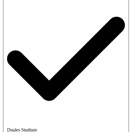
Duales Studium