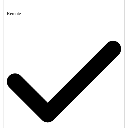
Remote