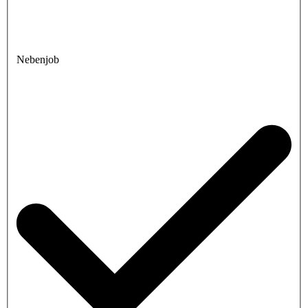
Nebenjob