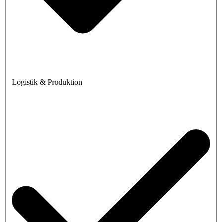
Logistik & Produktion