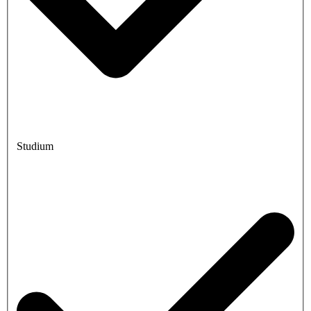
Studium