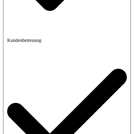
Kundenbetreuung