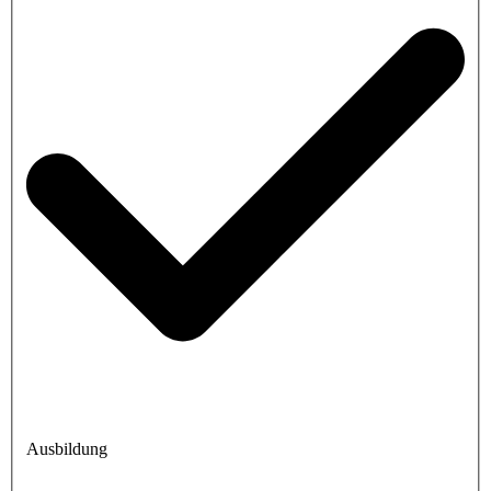
Ausbildung