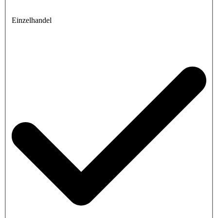
Einzelhandel