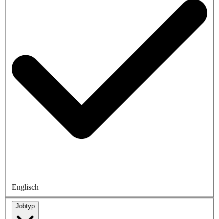
Englisch
Jobtyp