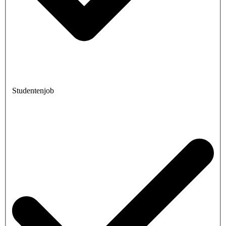
Studentenjob