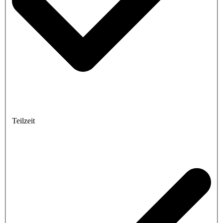
Teilzeit