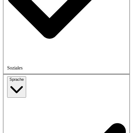
Soziales
Sprache