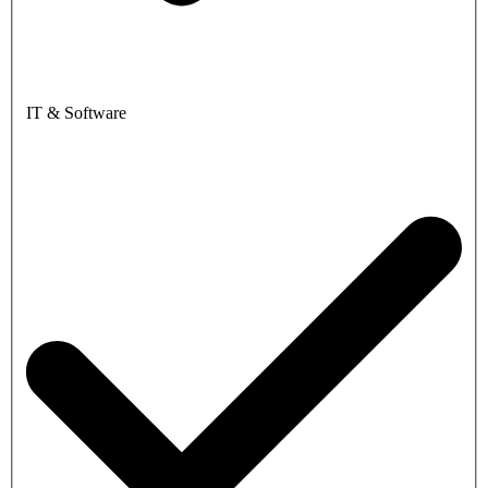
IT & Software