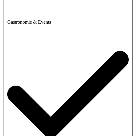
Gastronomie & Events