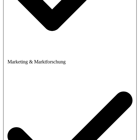
Marketing & Marktforschung