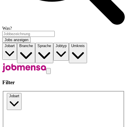
Was?
Jobs anzeigen
Jobart
Branche
Sprache
Jobtyp
Umkreis
Filter
Jobart