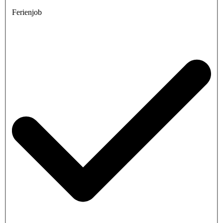
Ferienjob