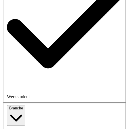
Werkstudent
Branche