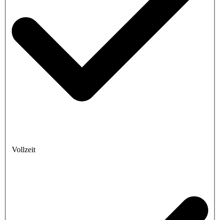
Vollzeit