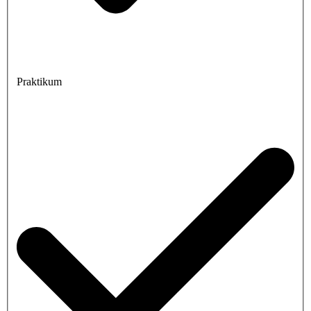
Praktikum