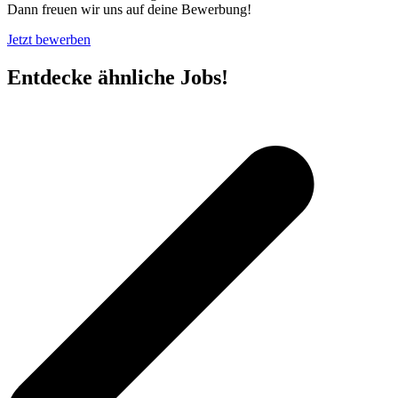
Dann freuen wir uns auf deine Bewerbung!
Jetzt bewerben
Entdecke ähnliche Jobs!