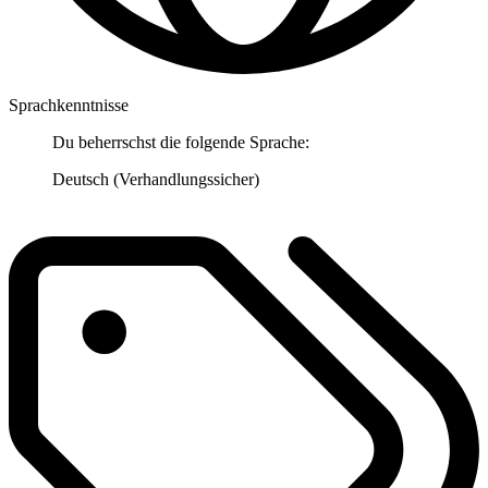
Sprachkenntnisse
Du beherrschst die folgende Sprache:
Deutsch (Verhandlungssicher)