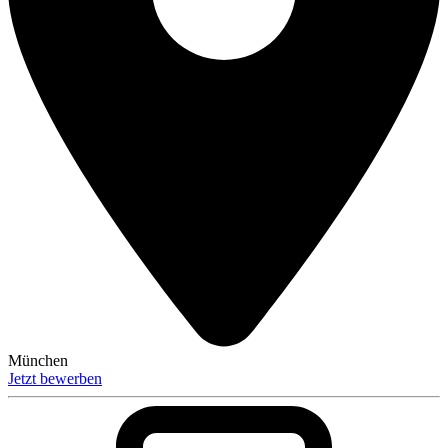
München
Jetzt bewerben