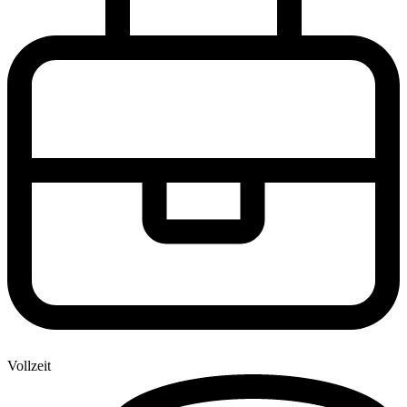
Vollzeit