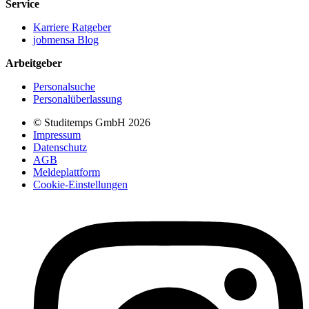
Service
Karriere Ratgeber
jobmensa Blog
Arbeitgeber
Personalsuche
Personalüberlassung
© Studitemps GmbH
2026
Impressum
Datenschutz
AGB
Meldeplattform
Cookie-Einstellungen