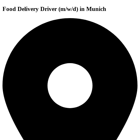
Food Delivery Driver (m/w/d) in Munich