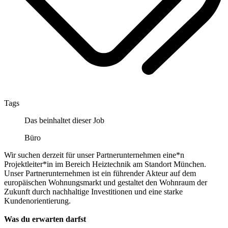
Tags
Das beinhaltet dieser Job
Büro
Wir suchen derzeit für unser Partnerunternehmen eine*n
Projektleiter*in im Bereich Heiztechnik am Standort München.
Unser Partnerunternehmen ist ein führender Akteur auf dem
europäischen Wohnungsmarkt und gestaltet den Wohnraum der
Zukunft durch nachhaltige Investitionen und eine starke
Kundenorientierung.
Was du erwarten darfst