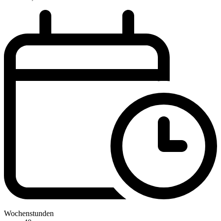
Wochenstunden