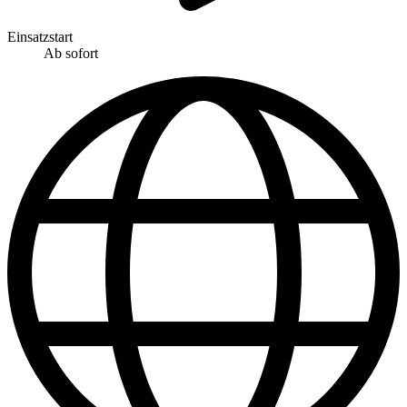
Einsatzstart
Ab sofort