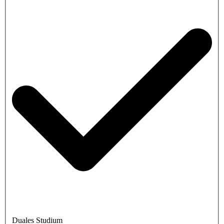
Duales Studium