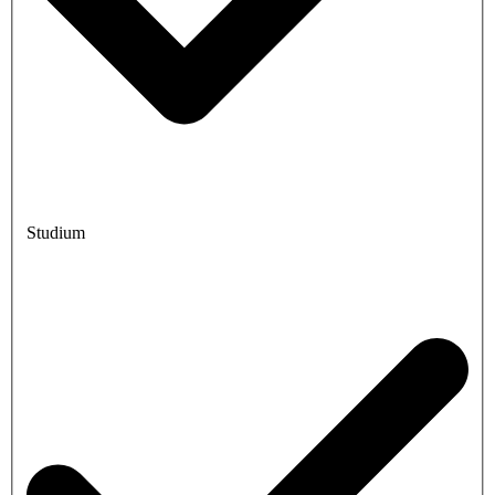
Studium