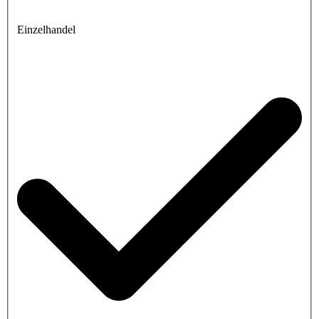
Einzelhandel