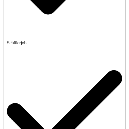
Schülerjob