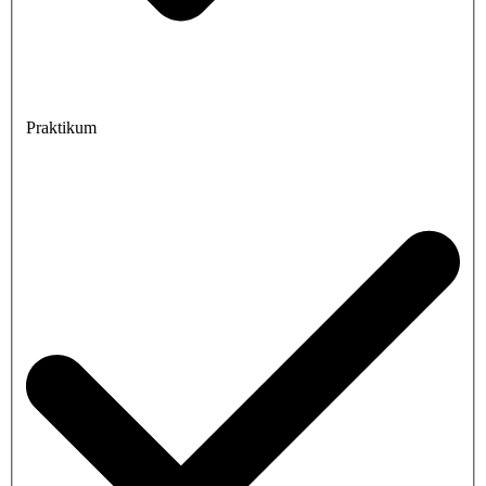
Praktikum