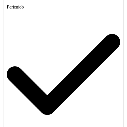
Ferienjob