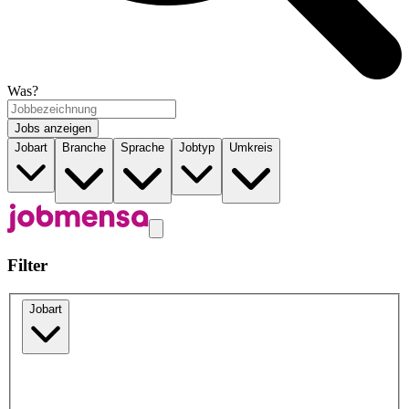
Was?
Jobs anzeigen
Jobart
Branche
Sprache
Jobtyp
Umkreis
Filter
Jobart