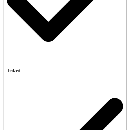
Teilzeit