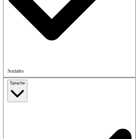
Soziales
Sprache