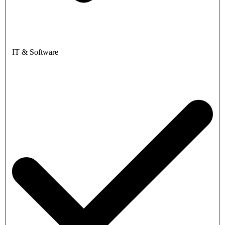
IT & Software