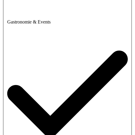
Gastronomie & Events