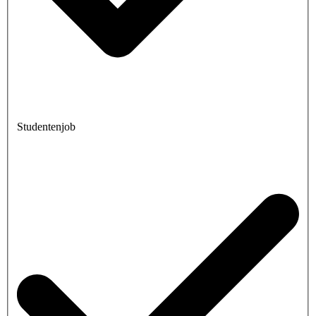
Studentenjob