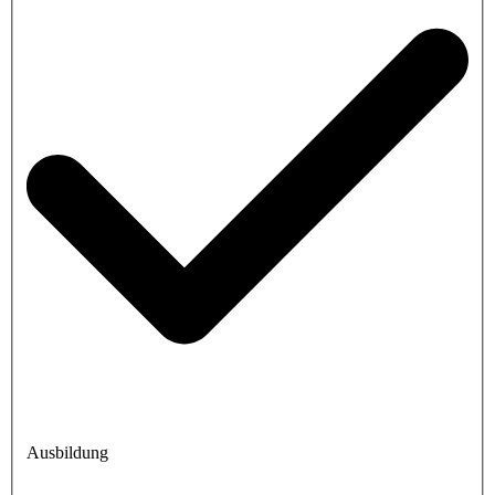
Ausbildung