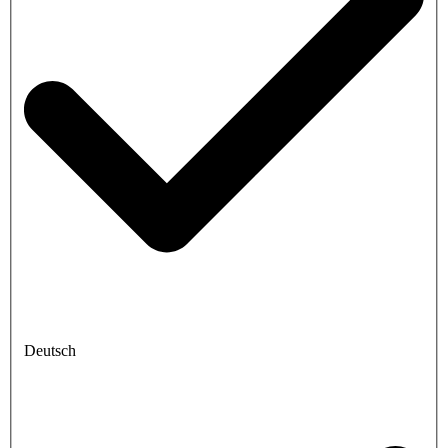
Deutsch