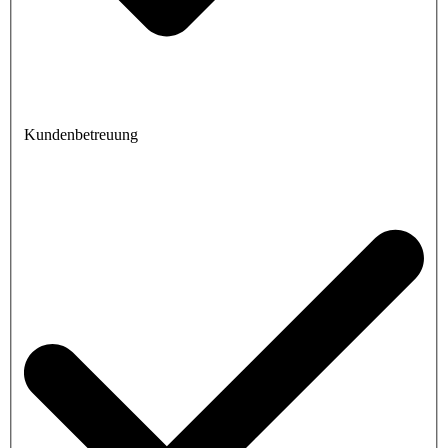
Kundenbetreuung