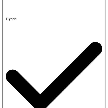
Hybrid