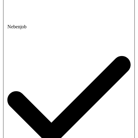
Nebenjob