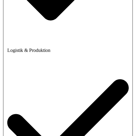
Logistik & Produktion