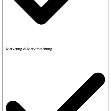
Marketing & Marktforschung