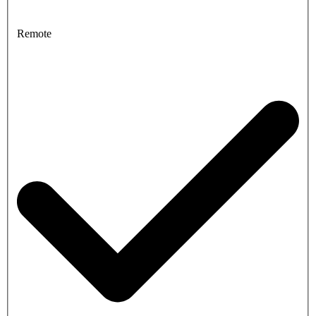
Remote