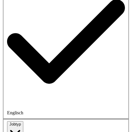
Englisch
Jobtyp