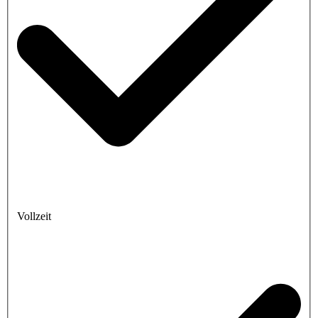
Vollzeit