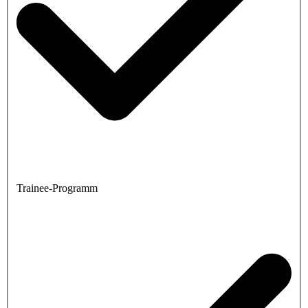
Trainee-Programm