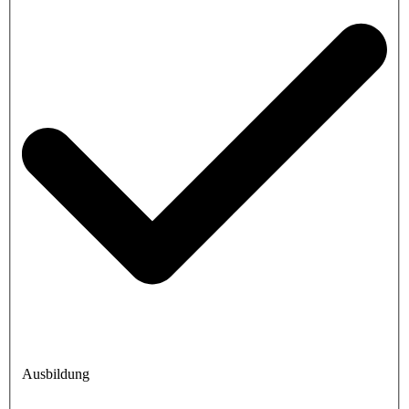
Ausbildung