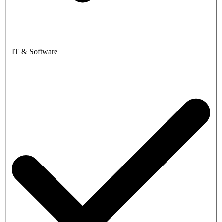
IT & Software