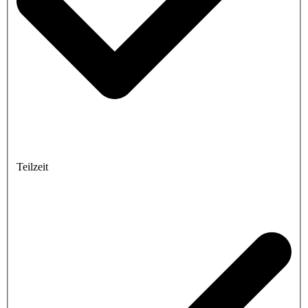
Teilzeit