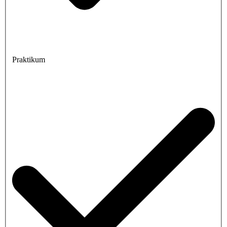
Praktikum