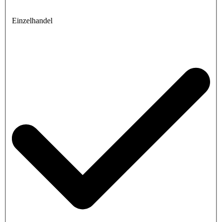
Einzelhandel