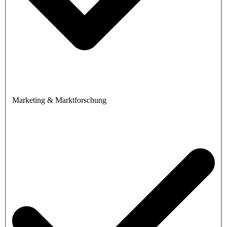
Marketing & Marktforschung