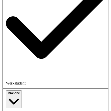
Werkstudent
Branche