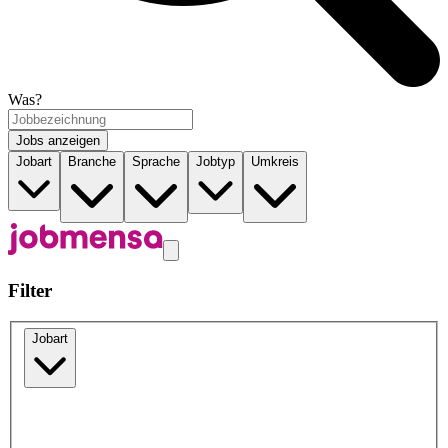
Was?
Jobs anzeigen
Jobart
Branche
Sprache
Jobtyp
Umkreis
Filter
Jobart