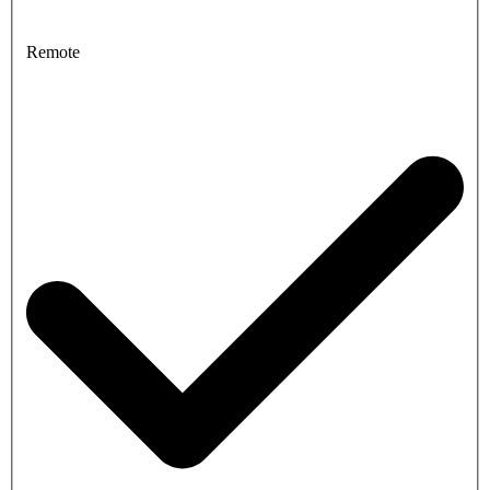
Remote