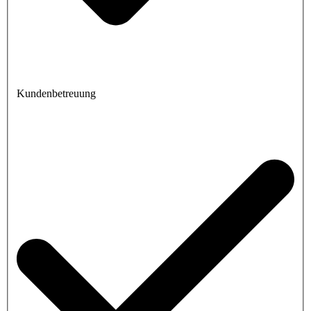
Kundenbetreuung