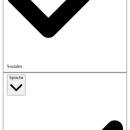
Soziales
Sprache