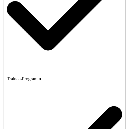
Trainee-Programm