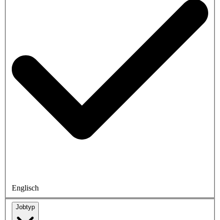
Englisch
Jobtyp