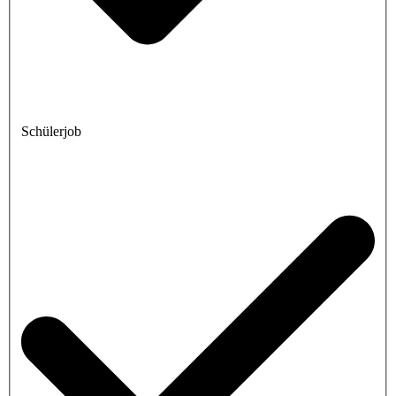
Schülerjob