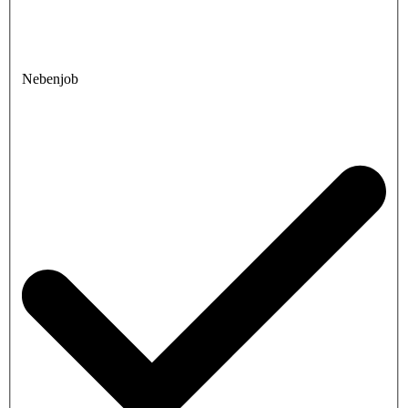
Nebenjob