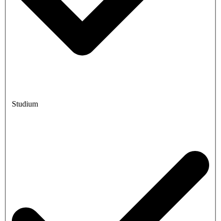
Studium