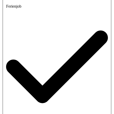
Ferienjob