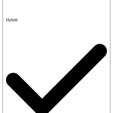
Hybrid