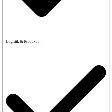
Logistik & Produktion