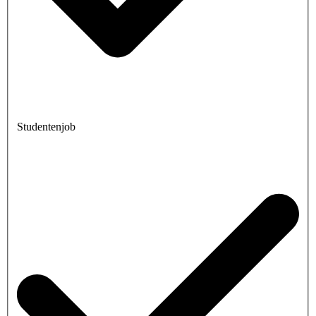
Studentenjob