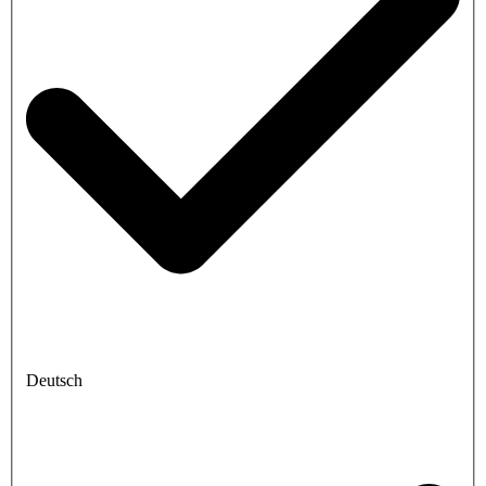
Deutsch