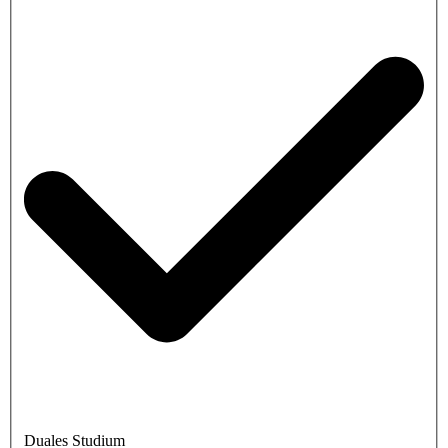
Duales Studium