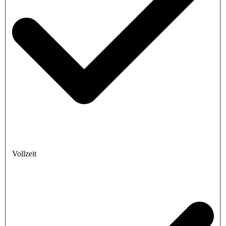
Vollzeit