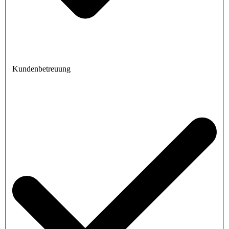
Kundenbetreuung