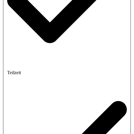
Teilzeit