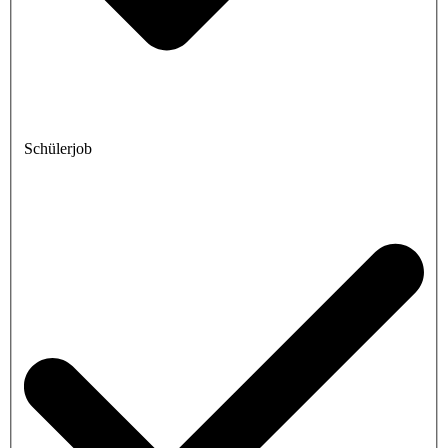
Schülerjob