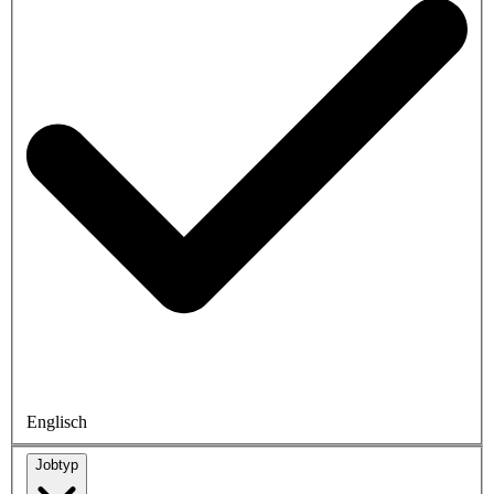
Englisch
Jobtyp