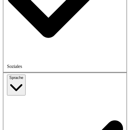
Soziales
Sprache