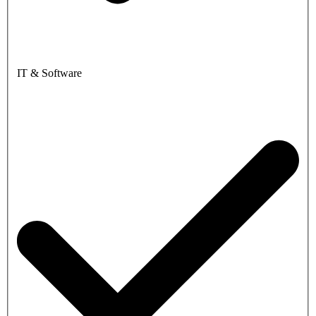
IT & Software