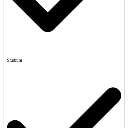
Studium