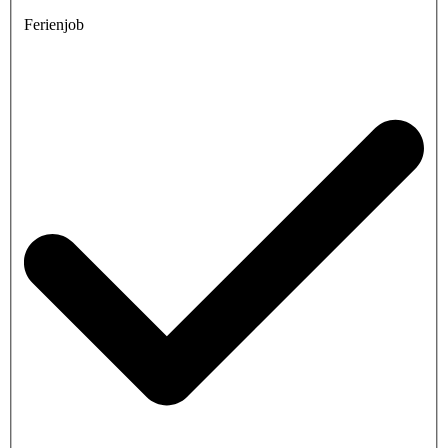
Ferienjob