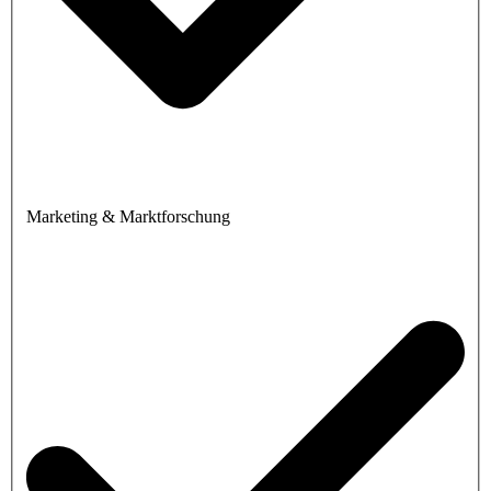
Marketing & Marktforschung