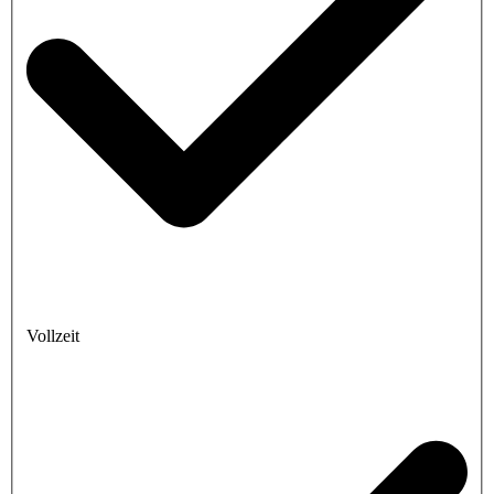
Vollzeit