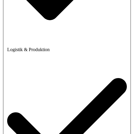
Logistik & Produktion