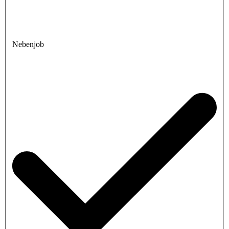
Nebenjob