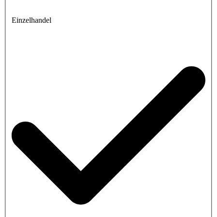
Einzelhandel