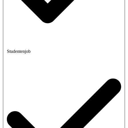
Studentenjob