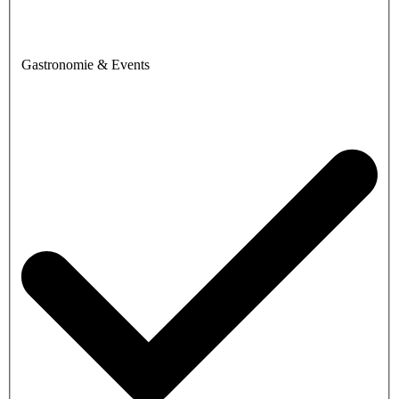
Gastronomie & Events