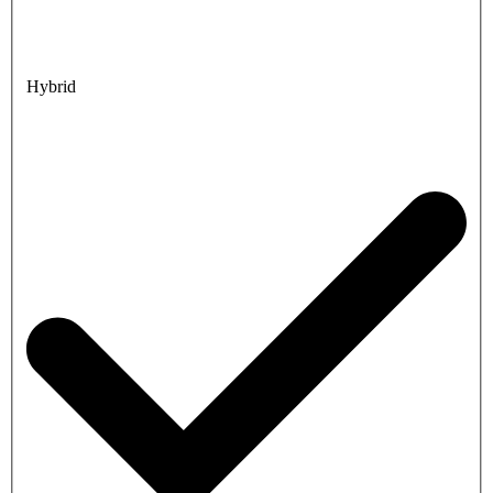
Hybrid