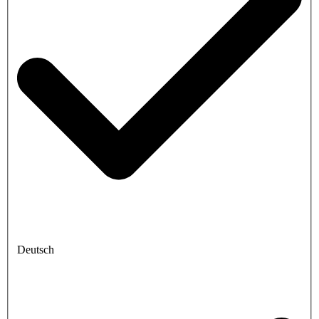
Deutsch