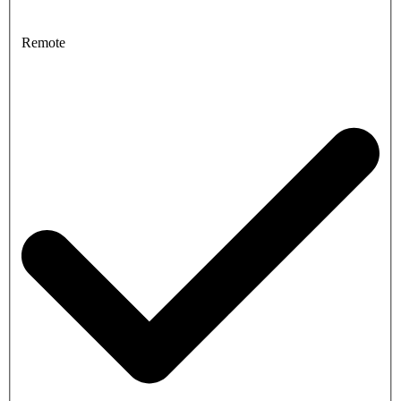
Remote