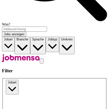
Was?
Jobs anzeigen
Jobart
Branche
Sprache
Jobtyp
Umkreis
Filter
Jobart