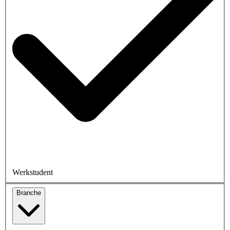
Werkstudent
Branche