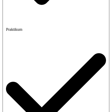
Praktikum