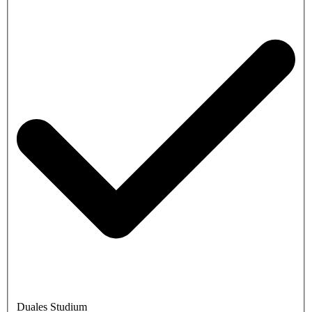
Duales Studium