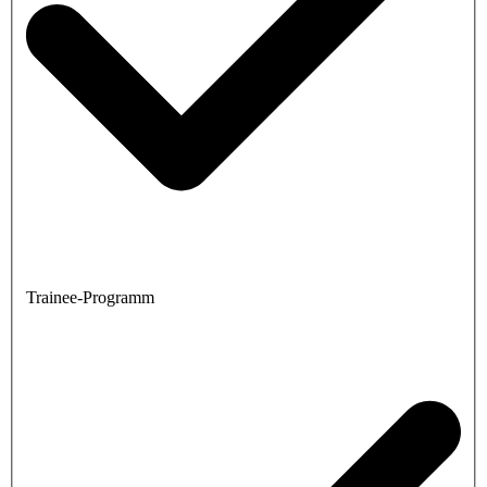
Trainee-Programm