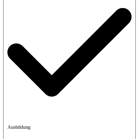
Ausbildung