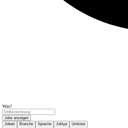
Was?
Jobs anzeigen
Jobart
Branche
Sprache
Jobtyp
Umkreis