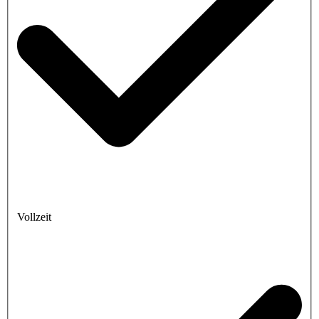
Vollzeit