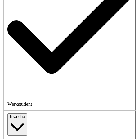
Werkstudent
Branche