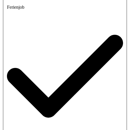
Ferienjob