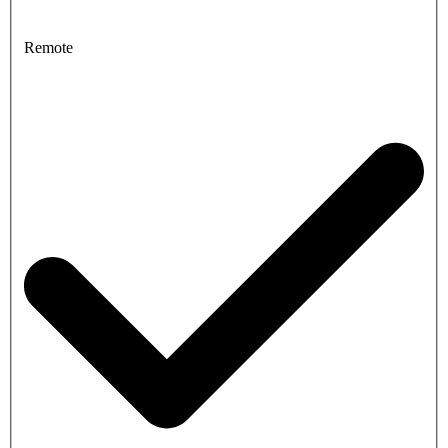
Remote