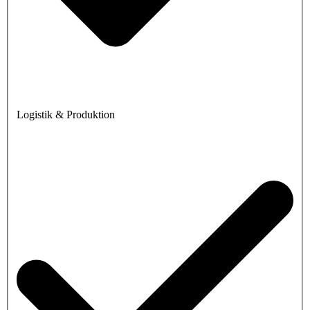
Logistik & Produktion