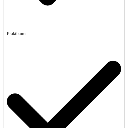
Praktikum