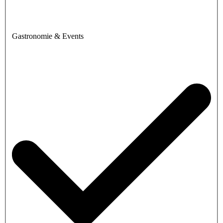
Gastronomie & Events