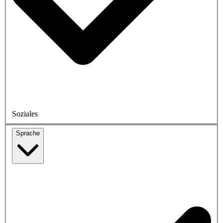
Soziales
Sprache