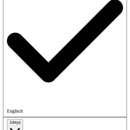
Englisch
Jobtyp