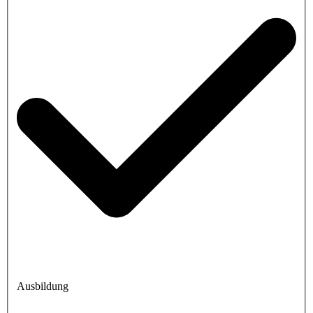
Ausbildung