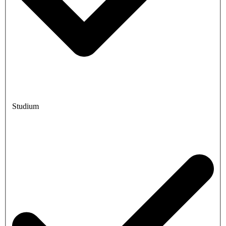
Studium