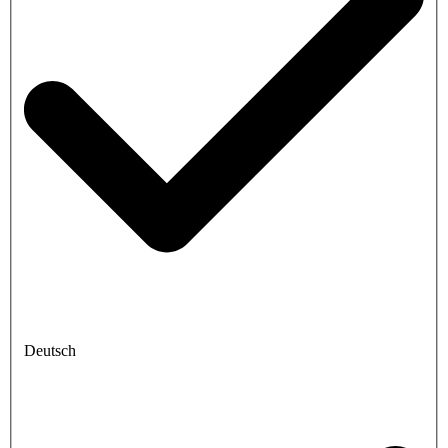
Deutsch