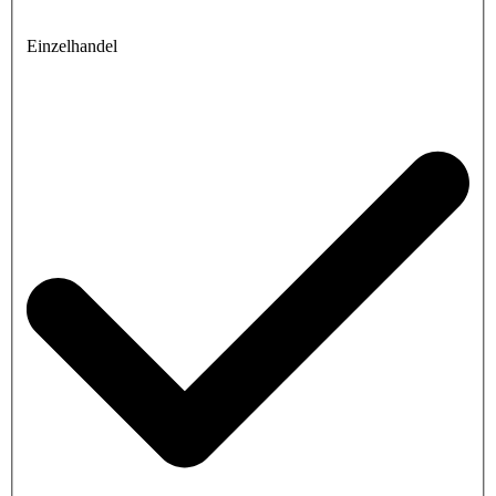
Einzelhandel