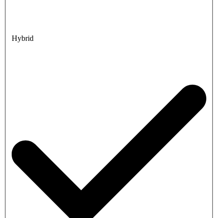
Hybrid