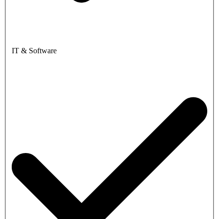
IT & Software