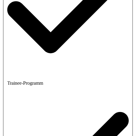
Trainee-Programm