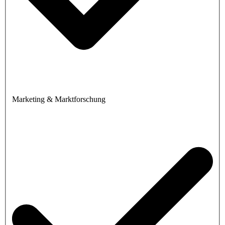
Marketing & Marktforschung