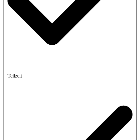
Teilzeit