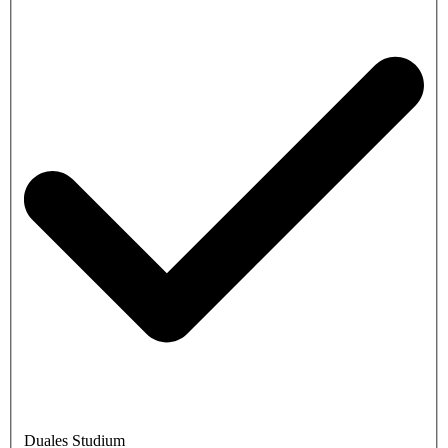
Duales Studium