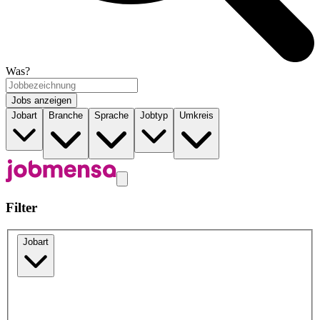
Was?
Jobs anzeigen
Jobart
Branche
Sprache
Jobtyp
Umkreis
Filter
Jobart