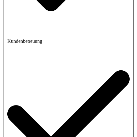
Kundenbetreuung