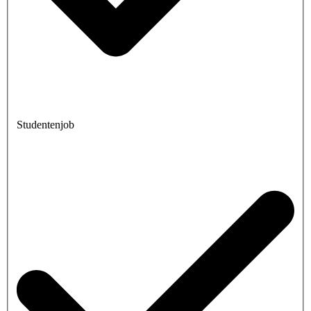
Studentenjob