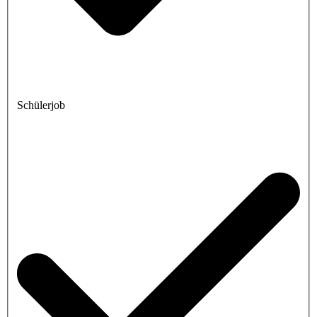
Schülerjob