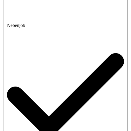
Nebenjob