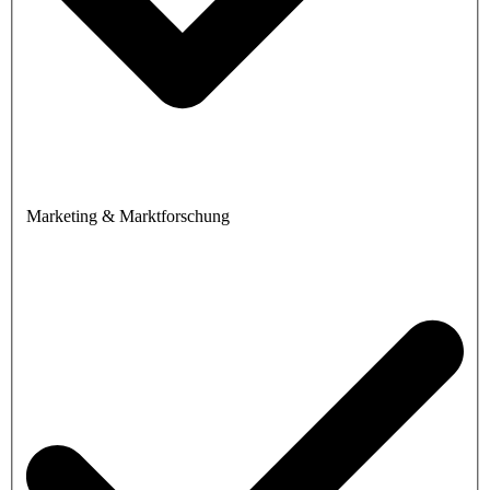
Marketing & Marktforschung