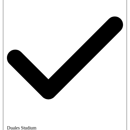
Duales Studium