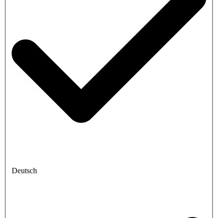
Deutsch