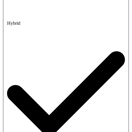
Hybrid