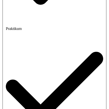
Praktikum