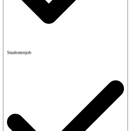
Studentenjob