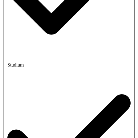
Studium