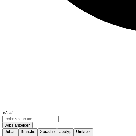
Was?
Jobs anzeigen
Jobart
Branche
Sprache
Jobtyp
Umkreis