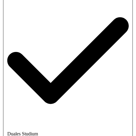
Duales Studium