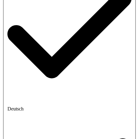
Deutsch