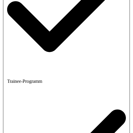
Trainee-Programm