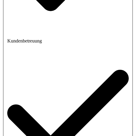
Kundenbetreuung