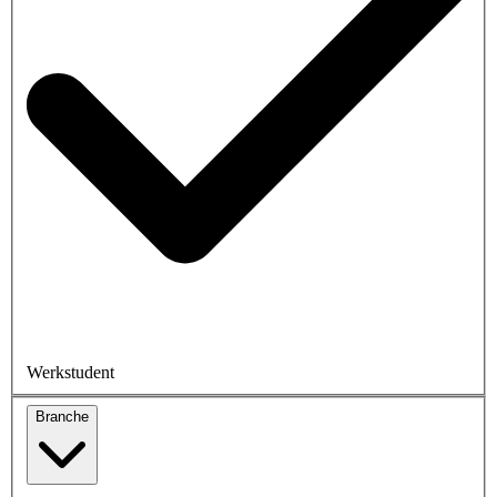
Werkstudent
Branche