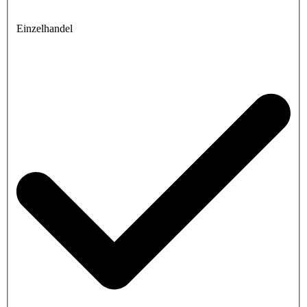
Einzelhandel