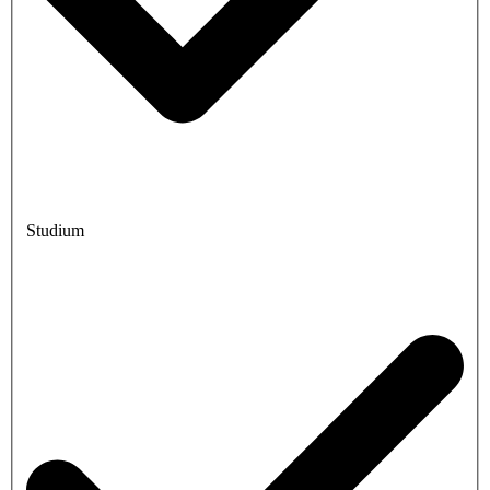
Studium