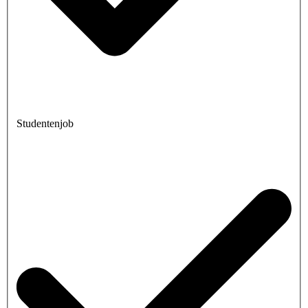
Studentenjob