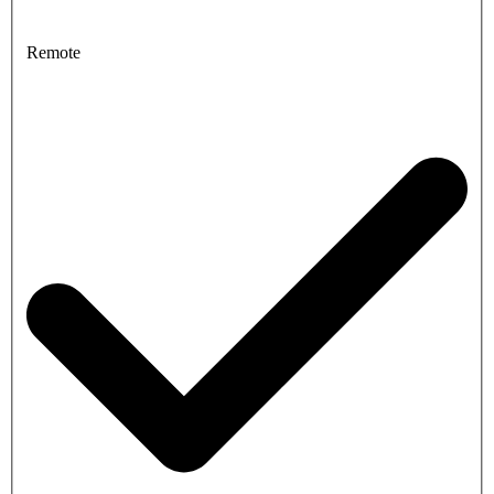
Remote