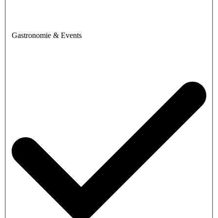
Gastronomie & Events