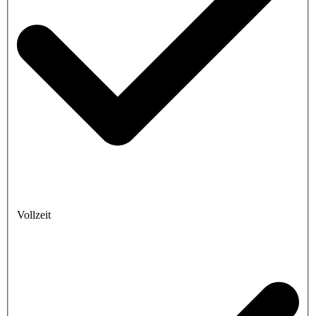
Vollzeit