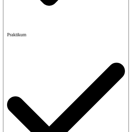
Praktikum