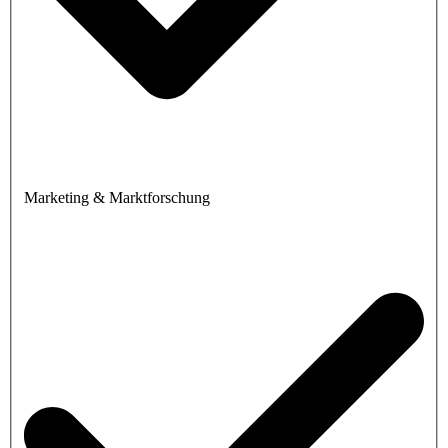
Marketing & Marktforschung