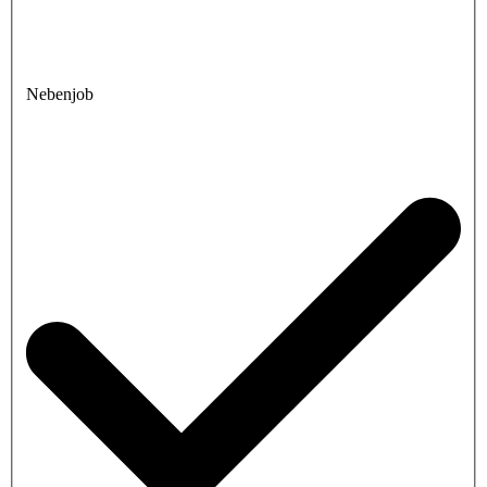
Nebenjob