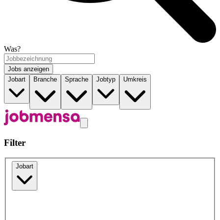
Was?
Jobs anzeigen
Jobart
Branche
Sprache
Jobtyp
Umkreis
Filter
Jobart