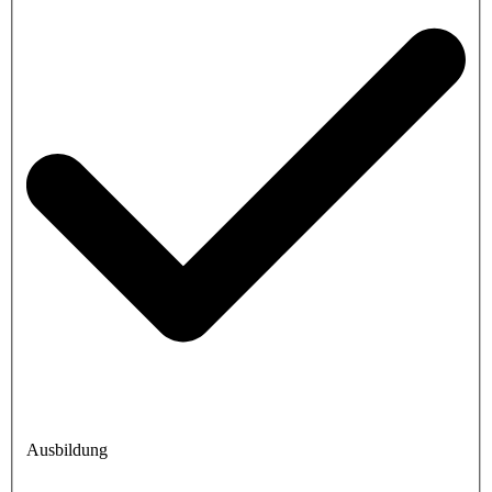
Ausbildung