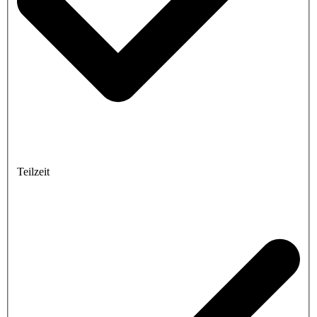
Teilzeit