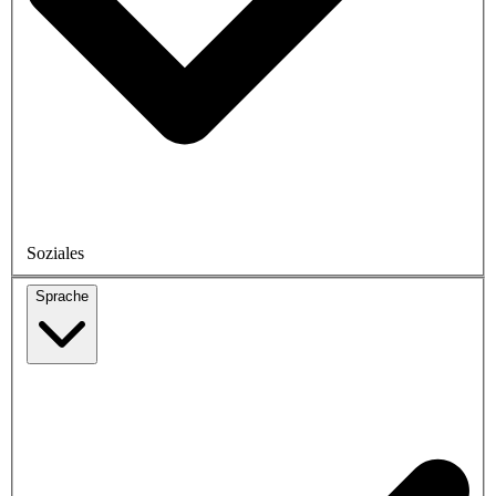
Soziales
Sprache