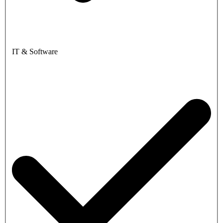
IT & Software