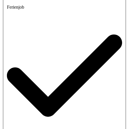
Ferienjob