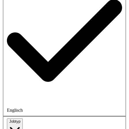
Englisch
Jobtyp