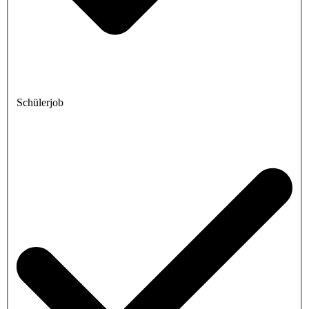
Schülerjob