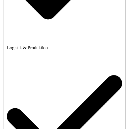
Logistik & Produktion