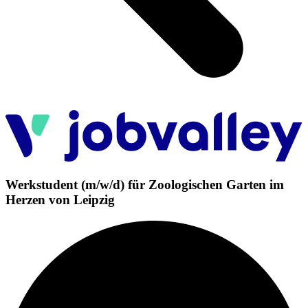
Werkstudent (m/w/d) für Zoologischen Garten im
Herzen von Leipzig