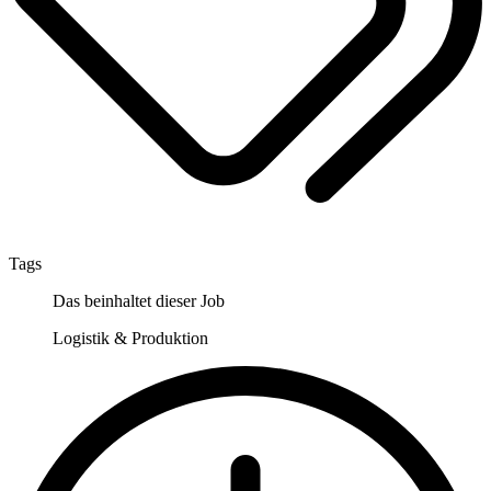
Tags
Das beinhaltet dieser Job
Logistik & Produktion