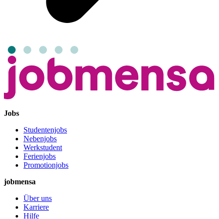
Jobs
Studentenjobs
Nebenjobs
Werkstudent
Ferienjobs
Promotionjobs
jobmensa
Über uns
Karriere
Hilfe