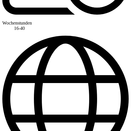
Wochenstunden
16-40