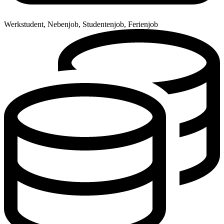
Werkstudent, Nebenjob, Studentenjob, Ferienjob