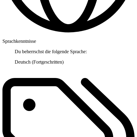
Sprachkenntnisse
Du beherrschst die folgende Sprache:
Deutsch (Fortgeschritten)