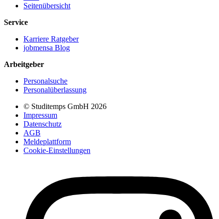
Seitenübersicht
Service
Karriere Ratgeber
jobmensa Blog
Arbeitgeber
Personalsuche
Personalüberlassung
© Studitemps GmbH
2026
Impressum
Datenschutz
AGB
Meldeplattform
Cookie-Einstellungen