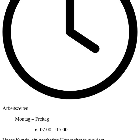
Arbeitszeiten
Montag – Freitag
07:00
–
15:00