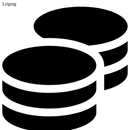
Leipzig