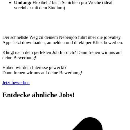
Umfang:
Flexibel 2 bis 5 Schichten pro Woche (ideal
vereinbar mit dem Studium)
Der schnellste Weg zu deinem Nebenjob führt über die jobvalley-
App. Jetzt downloaden, anmelden und direkt per Klick bewerben.
Klingt nach dem perfekten Job für dich? Dann freuen wir uns auf
deine Bewerbung!
Haben wir dein Interesse geweckt?
Dann freuen wir uns auf deine Bewerbung!
Jetzt bewerben
Entdecke ähnliche Jobs!