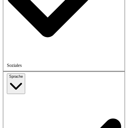
Soziales
Sprache