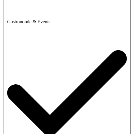
Gastronomie & Events