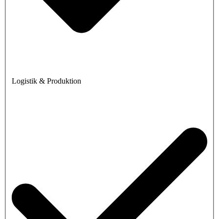
Logistik & Produktion