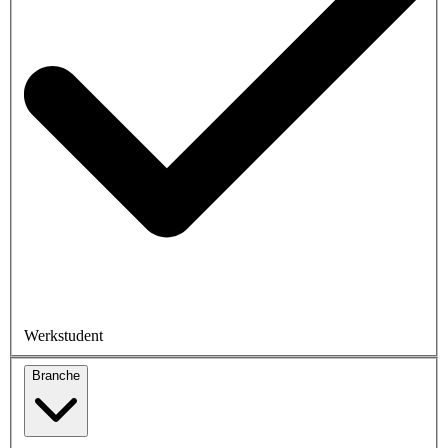
Werkstudent
Branche