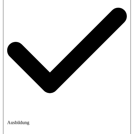
Ausbildung