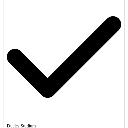
Duales Studium