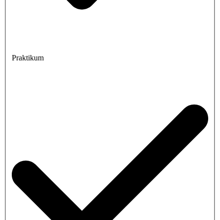
Praktikum