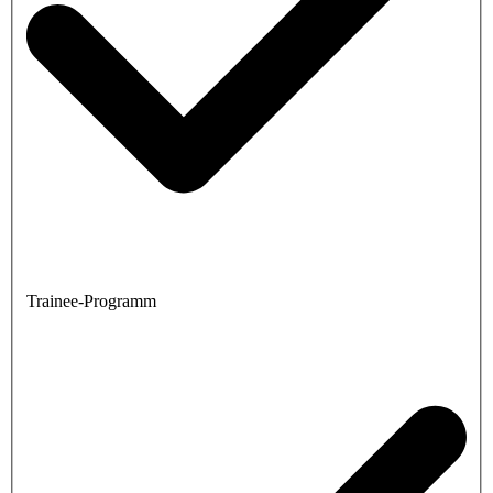
Trainee-Programm