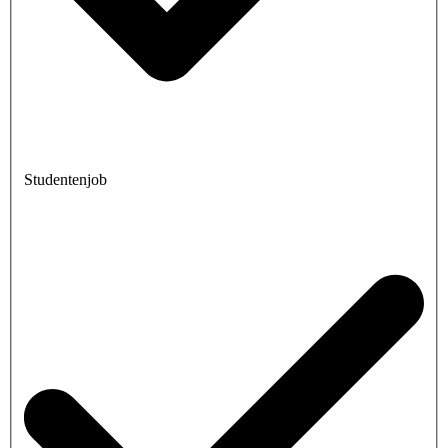
Studentenjob