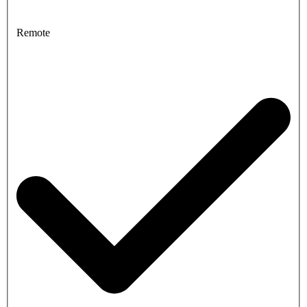
Remote