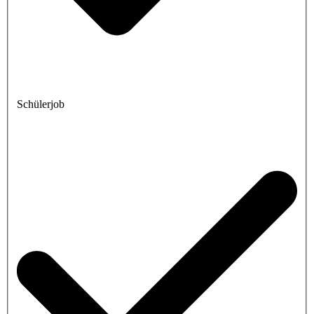
Schülerjob