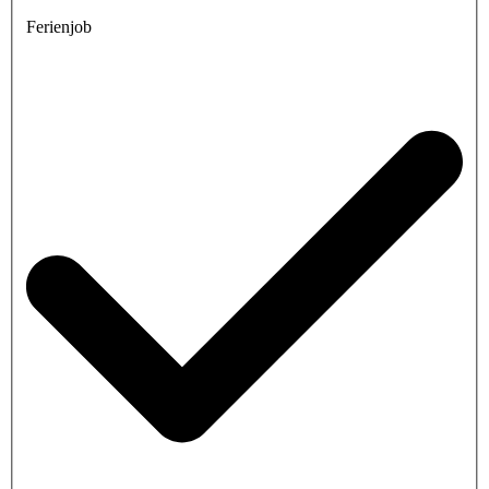
Ferienjob