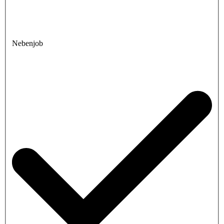
Nebenjob