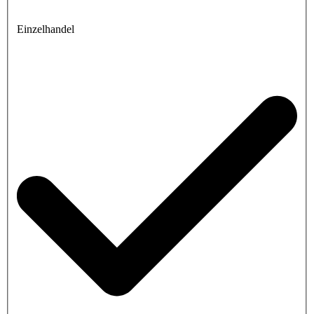
Einzelhandel