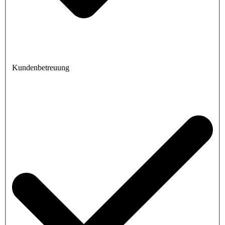
Kundenbetreuung