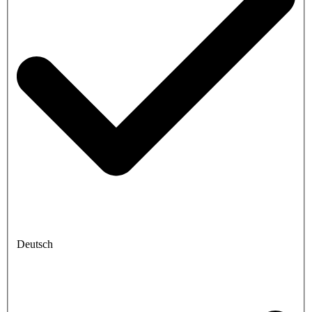
Deutsch