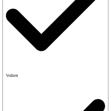
Vollzeit