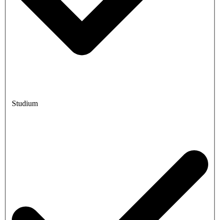
Studium