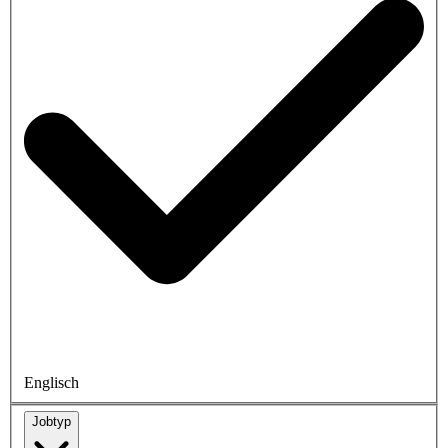
Englisch
Jobtyp