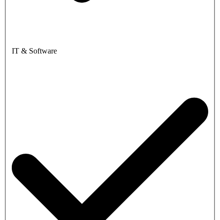
IT & Software