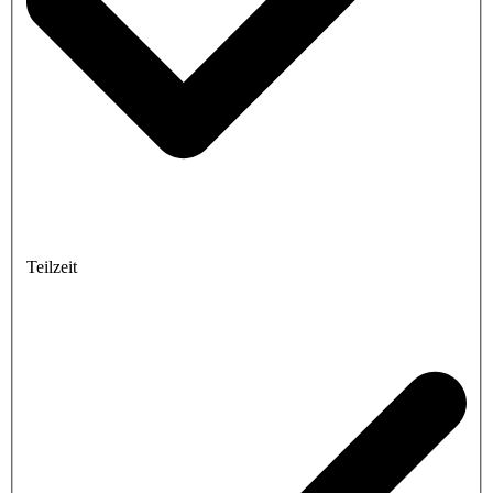
Teilzeit