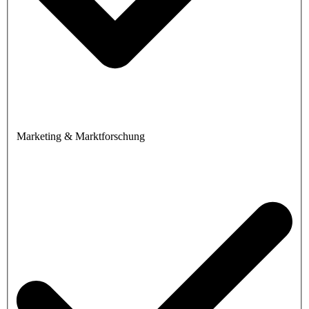
Marketing & Marktforschung