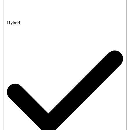
Hybrid