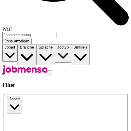
Was?
Jobs anzeigen
Jobart
Branche
Sprache
Jobtyp
Umkreis
Filter
Jobart