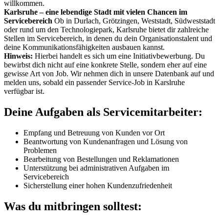
willkommen.
Karlsruhe – eine lebendige Stadt mit vielen Chancen im
Servicebereich
Ob in Durlach, Grötzingen, Weststadt, Südweststadt
oder rund um den Technologiepark, Karlsruhe bietet dir zahlreiche
Stellen im Servicebereich, in denen du dein Organisationstalent und
deine Kommunikationsfähigkeiten ausbauen kannst.
Hinweis:
Hierbei handelt es sich um eine Initiativbewerbung. Du
bewirbst dich nicht auf eine konkrete Stelle, sondern eher auf eine
gewisse Art von Job. Wir nehmen dich in unsere Datenbank auf und
melden uns, sobald ein passender Service-Job in Karslruhe
verfügbar ist.
Deine Aufgaben als Servicemitarbeiter:
Empfang und Betreuung von Kunden vor Ort
Beantwortung von Kundenanfragen und Lösung von
Problemen
Bearbeitung von Bestellungen und Reklamationen
Unterstützung bei administrativen Aufgaben im
Servicebereich
Sicherstellung einer hohen Kundenzufriedenheit
Was du mitbringen solltest: