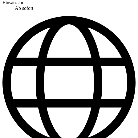
Einsatzstart
Ab sofort