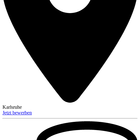
Karlsruhe
Jetzt bewerben