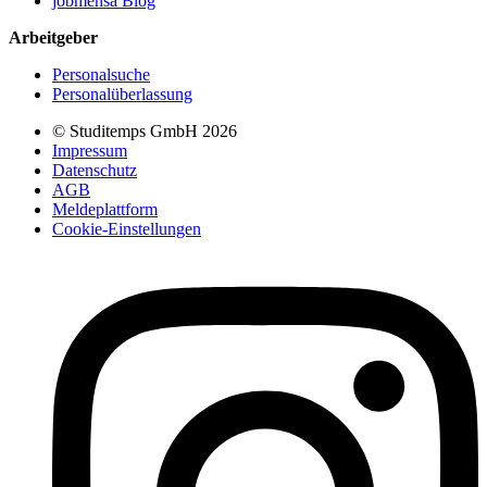
jobmensa Blog
Arbeitgeber
Personalsuche
Personalüberlassung
© Studitemps GmbH
2026
Impressum
Datenschutz
AGB
Meldeplattform
Cookie-Einstellungen