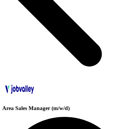
Area Sales Manager (m/w/d)