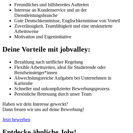
Freundliches und hilfsbereites Auftreten
Interesse an Kundenservice und an der
Dienstleistungsbranche
Gute Deutschkenntnisse, Englischkenntnisse von Vorteil
Zuverlässigkeit, Teamfähigkeit und eine strukturierte
Arbeitsweise
Motivation und Eigeninitiative
Deine Vorteile mit jobvalley:
Bezahlung nach tariflicher Regelung
Flexible Arbeitszeiten, ideal für Studierende oder
Berufseinsteiger*innen
Abwechslungsreiche Aufgaben bei Unternehmen in
Karlsruhe
Schneller und unkomplizierter Bewerbungsprozess
Persönliche Betreuung durch unser Team
Haben wir dein Interesse geweckt?
Dann freuen wir uns auf deine Bewerbung!
Jetzt bewerben
Entdecke ähnliche Jobs!