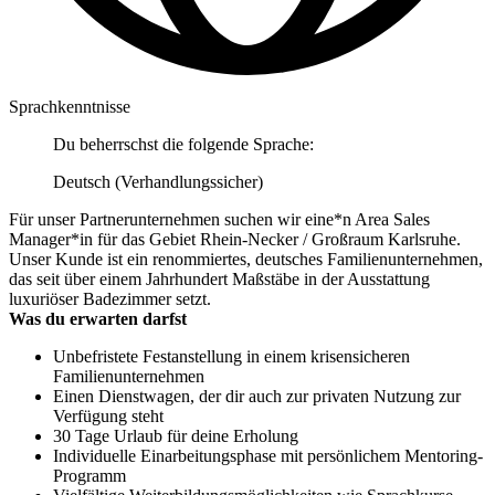
Sprachkenntnisse
Du beherrschst die folgende Sprache:
Deutsch (Verhandlungssicher)
Für unser Partnerunternehmen suchen wir eine*n Area Sales
Manager*in für das Gebiet Rhein-Necker / Großraum Karlsruhe.
Unser Kunde ist ein renommiertes, deutsches Familienunternehmen,
das seit über einem Jahrhundert Maßstäbe in der Ausstattung
luxuriöser Badezimmer setzt.
Was du erwarten darfst
Unbefristete Festanstellung in einem krisensicheren
Familienunternehmen
Einen Dienstwagen, der dir auch zur privaten Nutzung zur
Verfügung steht
30 Tage Urlaub für deine Erholung
Individuelle Einarbeitungsphase mit persönlichem Mentoring-
Programm