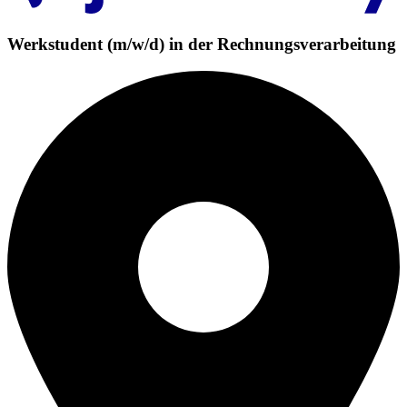
Werkstudent (m/w/d) in der Rechnungsverarbeitung