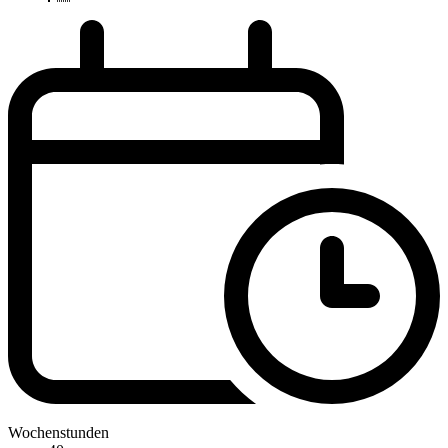
Wochenstunden