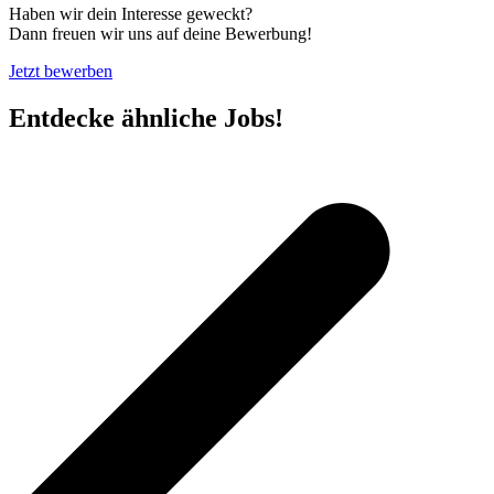
Haben wir dein Interesse geweckt?
Dann freuen wir uns auf deine Bewerbung!
Jetzt bewerben
Entdecke ähnliche Jobs!