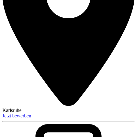
Karlsruhe
Jetzt bewerben