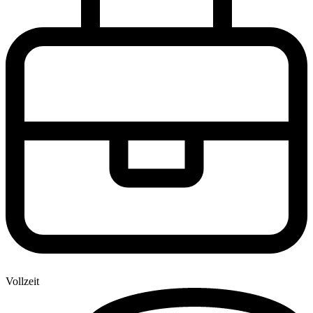
Vollzeit