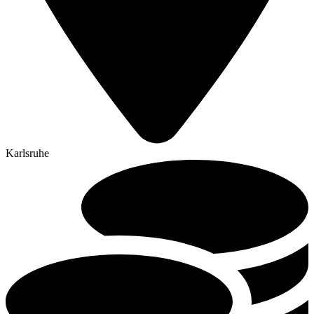
Karlsruhe