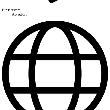
Einsatzstart
Ab sofort