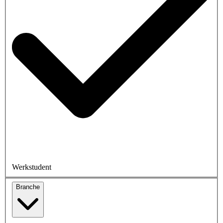
Werkstudent
Branche