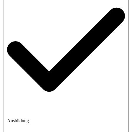
Ausbildung