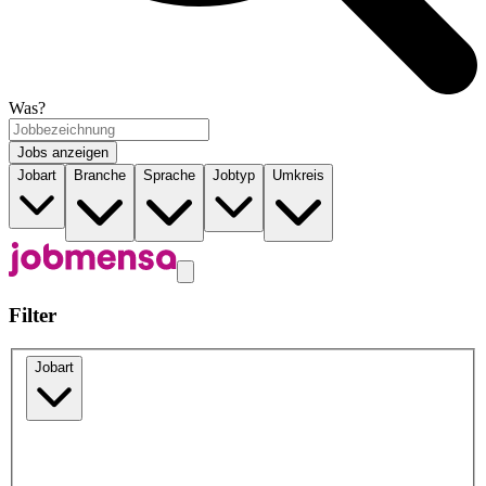
Was?
Jobs anzeigen
Jobart
Branche
Sprache
Jobtyp
Umkreis
Filter
Jobart