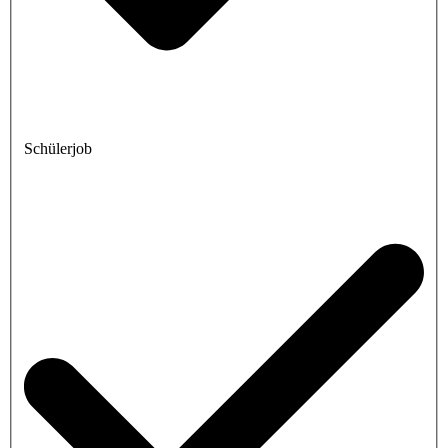
Schülerjob