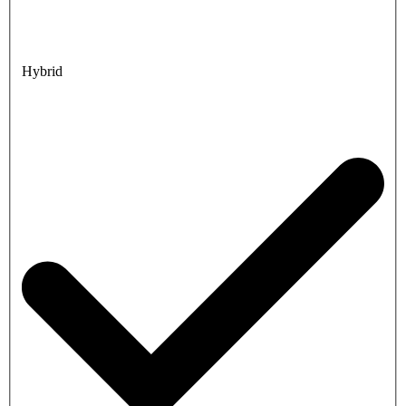
Hybrid