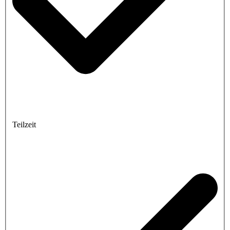
Teilzeit