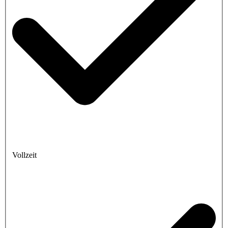
Vollzeit