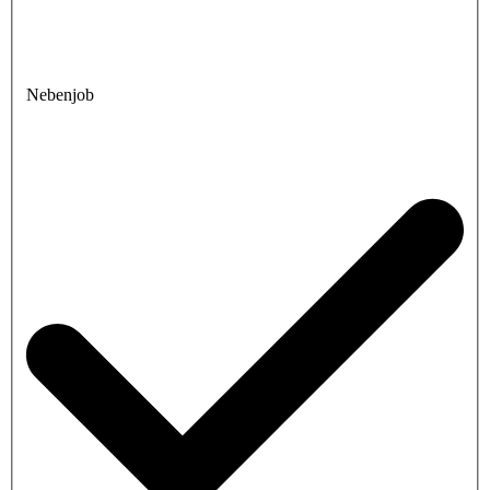
Nebenjob