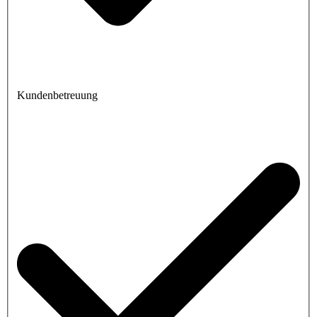
Kundenbetreuung