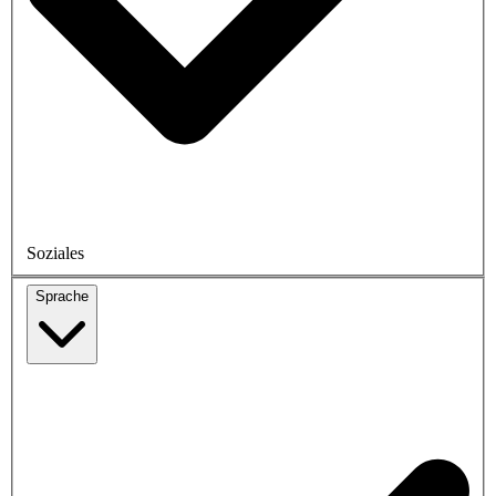
Soziales
Sprache