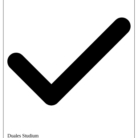
Duales Studium