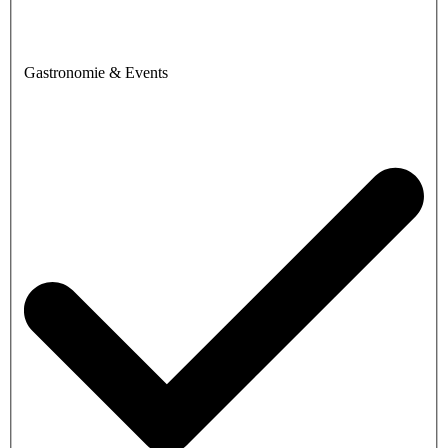
Gastronomie & Events