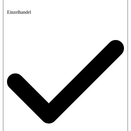
Einzelhandel