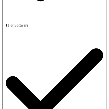
IT & Software