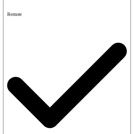
Remote