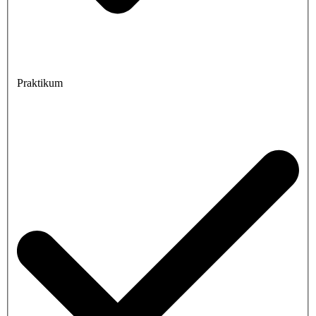
Praktikum