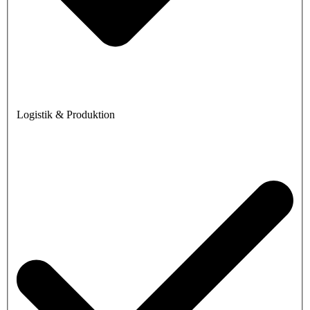
Logistik & Produktion