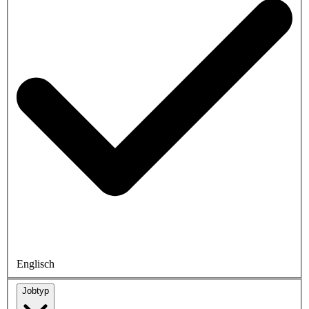
Englisch
Jobtyp