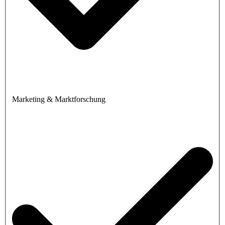
Marketing & Marktforschung