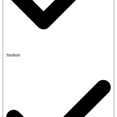
Studium