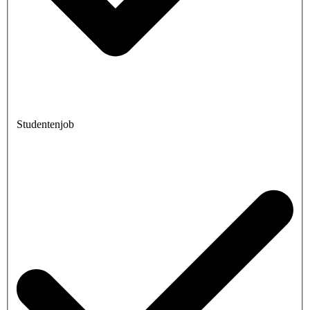
Studentenjob