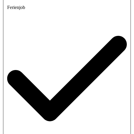
Ferienjob