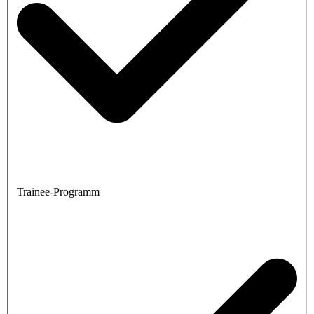
Trainee-Programm