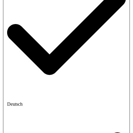
Deutsch