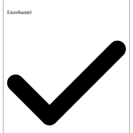
Einzelhandel