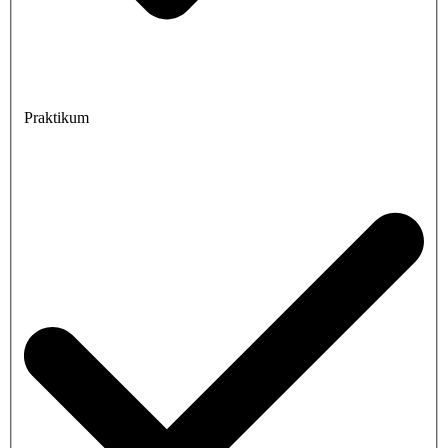
Praktikum