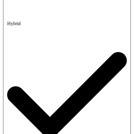
Hybrid