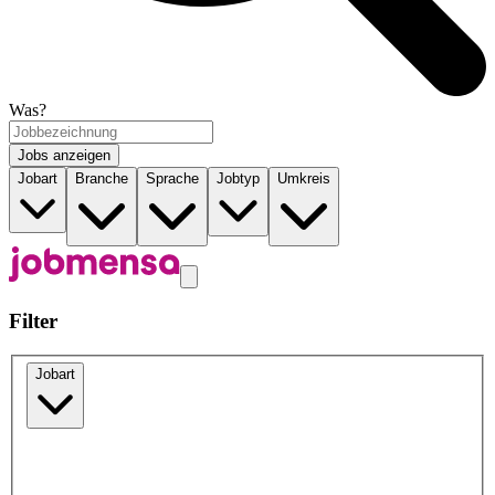
Was?
Jobs anzeigen
Jobart
Branche
Sprache
Jobtyp
Umkreis
Filter
Jobart