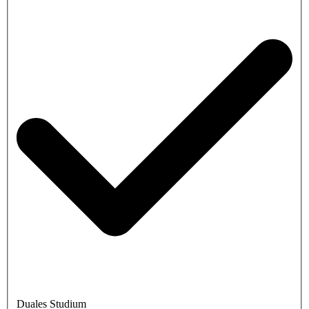
Duales Studium