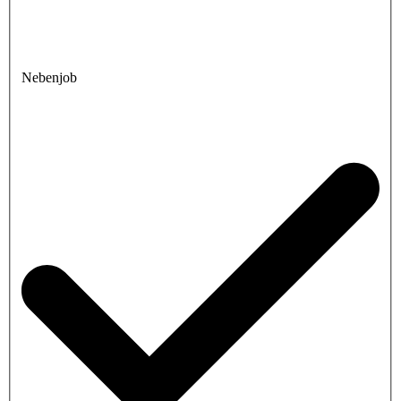
Nebenjob