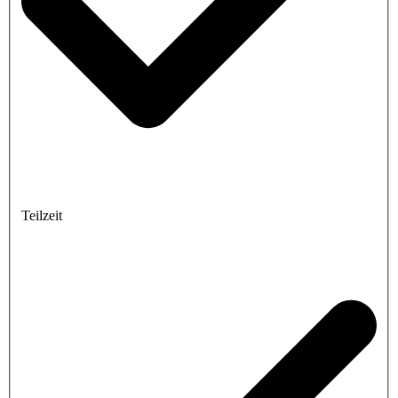
Teilzeit