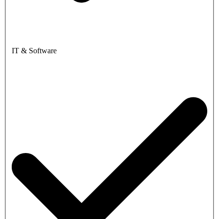
IT & Software