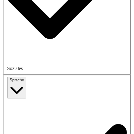
Soziales
Sprache