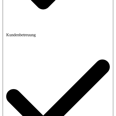
Kundenbetreuung