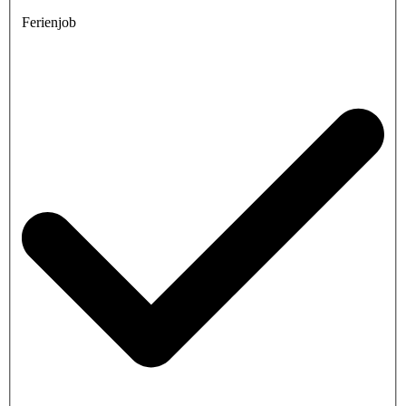
Ferienjob