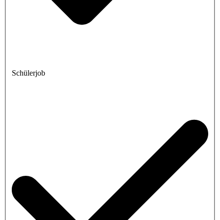
Schülerjob