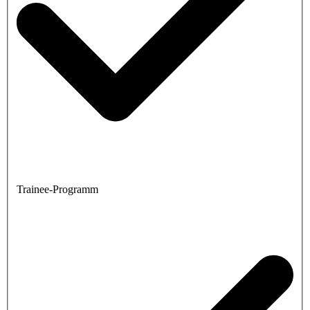
Trainee-Programm