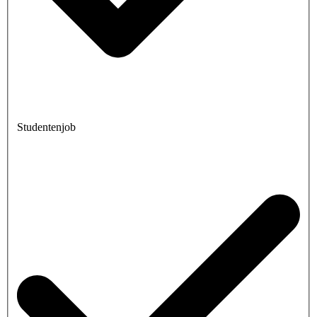
Studentenjob