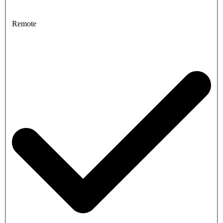
Remote