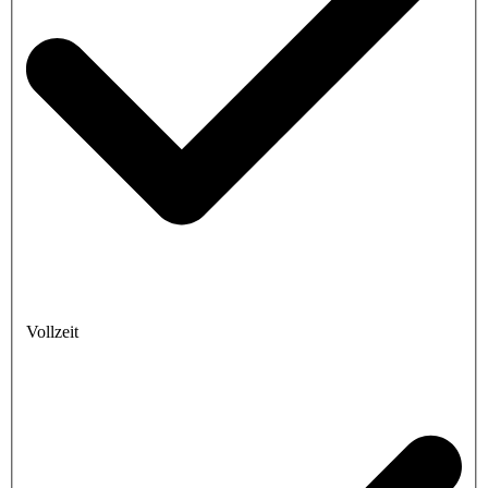
Vollzeit