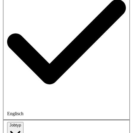
Englisch
Jobtyp