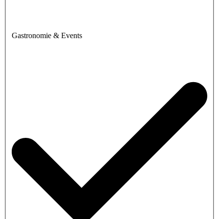
Gastronomie & Events