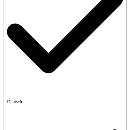
Deutsch