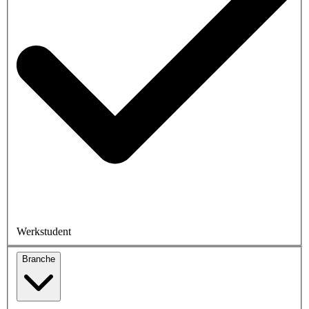
Werkstudent
Branche