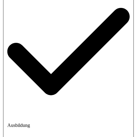
Ausbildung