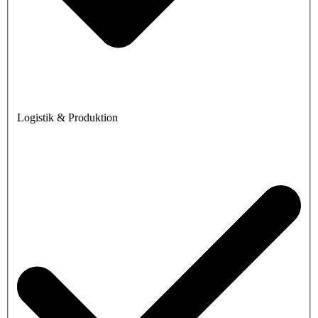
Logistik & Produktion