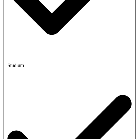
Studium