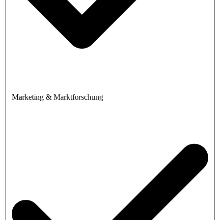
Marketing & Marktforschung