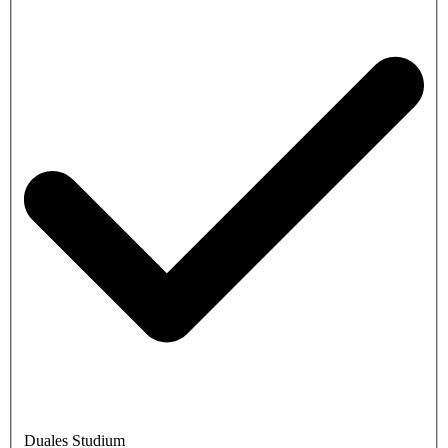
Duales Studium