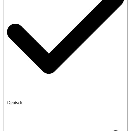
Deutsch