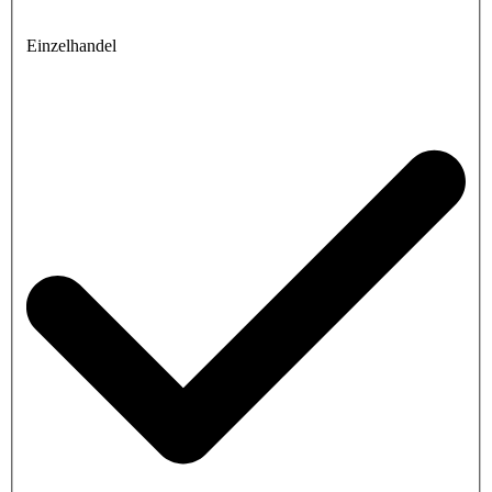
Einzelhandel