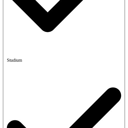
Studium