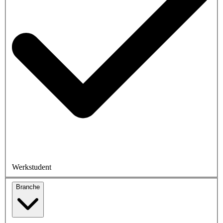
Werkstudent
Branche