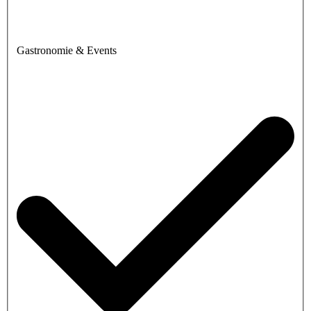
Gastronomie & Events