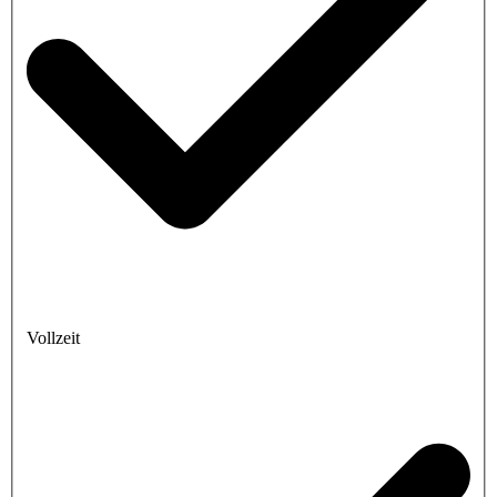
Vollzeit