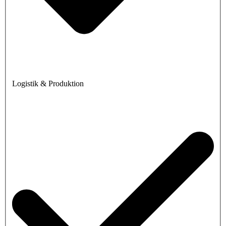
Logistik & Produktion