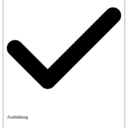
Ausbildung