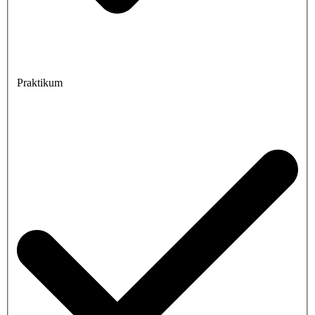
Praktikum