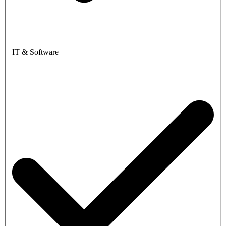
IT & Software