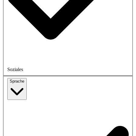
Soziales
Sprache