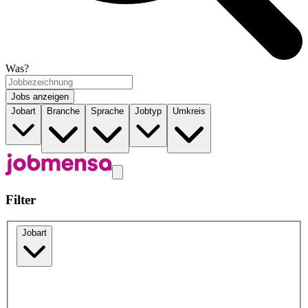
Was?
Jobs anzeigen
Jobart
Branche
Sprache
Jobtyp
Umkreis
Filter
Jobart