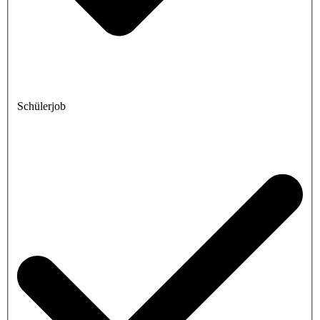
Schülerjob