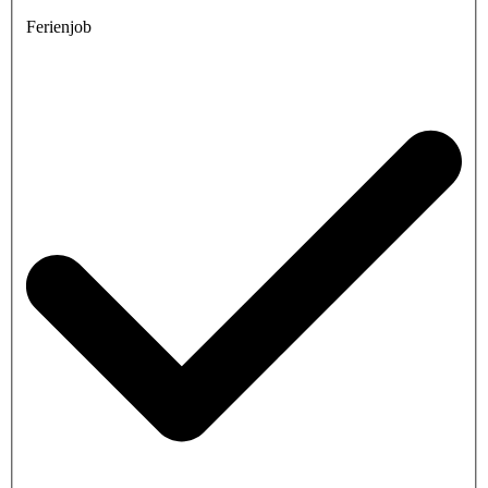
Ferienjob