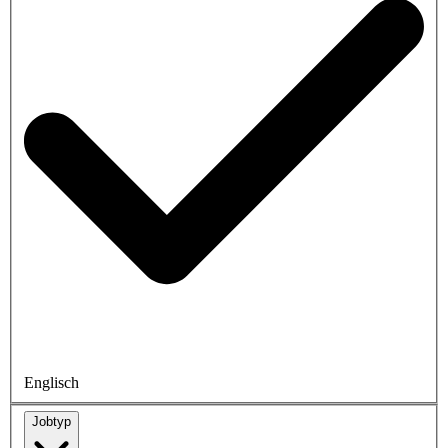
Englisch
Jobtyp