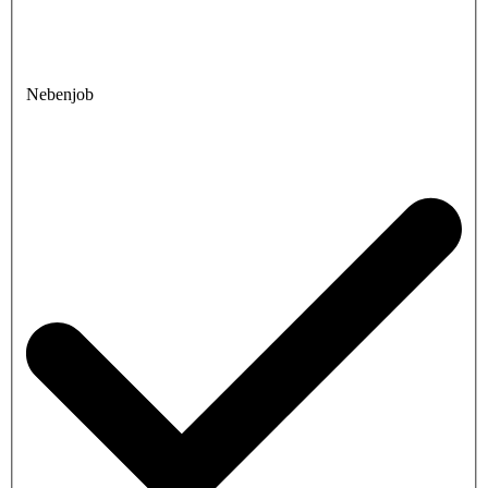
Nebenjob