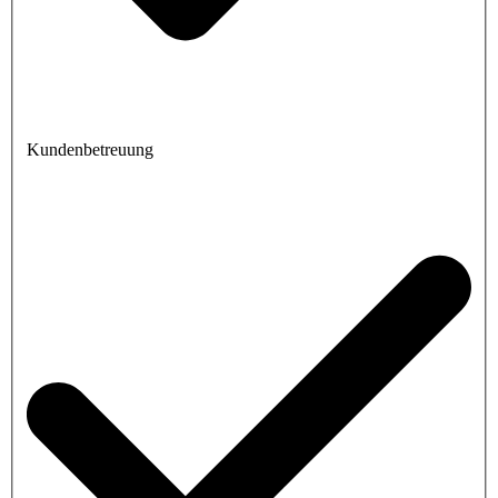
Kundenbetreuung