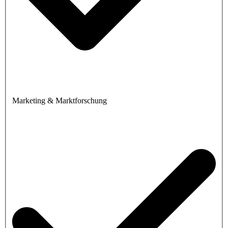
Marketing & Marktforschung