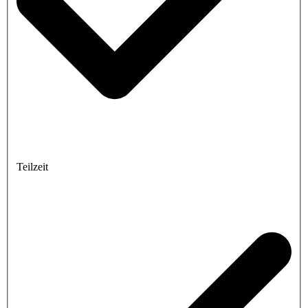
Teilzeit