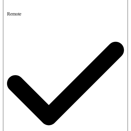
Remote