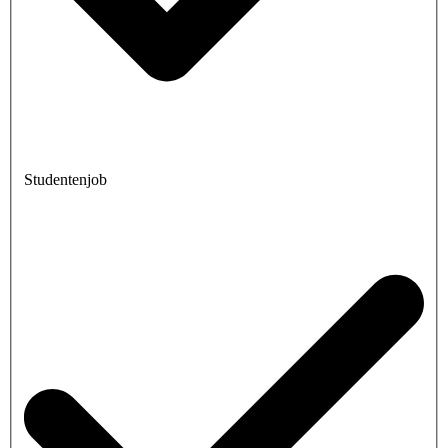
Studentenjob