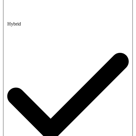
Hybrid