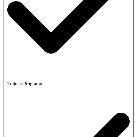
Trainee-Programm