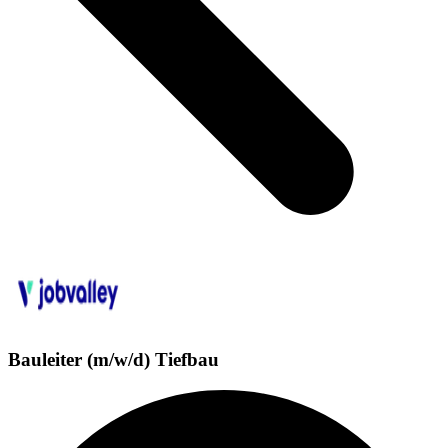
Bauleiter (m/w/d) Tiefbau