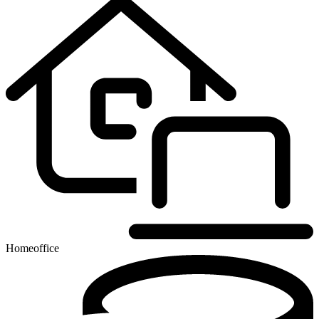
Homeoffice