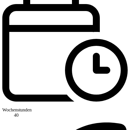
Wochenstunden
40