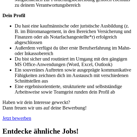
zu deinem Verantwortungsbereich
Dein Profil
Du hast eine kaufmännische oder juristische Ausbildung (z.
B. im Büromanagement, in den Bereichen Versicherung und
Finanzen oder als Notarfachangestellte*r) erfolgreich
abgeschlossen
Außerdem verfügst du über erste Berufserfahrung im Mahn-
oder Inkassobereich
Du bist sicher und routiniert im Umgang mit den gängigen
MS Office-Anwendungen (Word, Excel, Outlook)
Ein souveränes Auftreten sowie ausgeprägte kommunikative
Fähigkeiten zeichnen dich im Austausch mit verschiedenen
Schnittstellen aus
Eine ergebnisorientierte, strukturierte und selbstständige
Arbeitsweise sowie Teamgeist runden dein Profil ab
Haben wir dein Interesse geweckt?
Dann freuen wir uns auf deine Bewerbung!
Jetzt bewerben
Entdecke ähnliche Jobs!