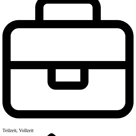
Teilzeit, Vollzeit