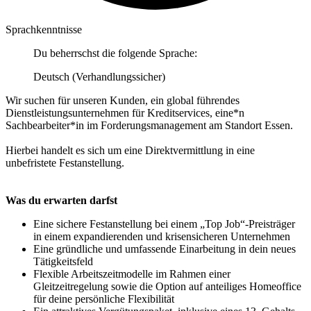
Sprachkenntnisse
Du beherrschst die folgende Sprache:
Deutsch (Verhandlungssicher)
Wir suchen für unseren Kunden, ein global führendes
Dienstleistungsunternehmen für Kreditservices, eine*n
Sachbearbeiter*in im Forderungsmanagement am Standort Essen.
Hierbei handelt es sich um eine Direktvermittlung in eine
unbefristete Festanstellung.
Was du erwarten darfst
Eine sichere Festanstellung bei einem „Top Job“-Preisträger
in einem expandierenden und krisensicheren Unternehmen
Eine gründliche und umfassende Einarbeitung in dein neues
Tätigkeitsfeld
Flexible Arbeitszeitmodelle im Rahmen einer
Gleitzeitregelung sowie die Option auf anteiliges Homeoffice
für deine persönliche Flexibilität