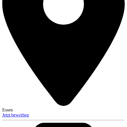
Essen
Jetzt bewerben