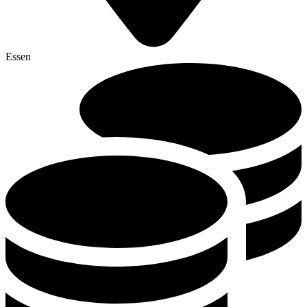
Essen