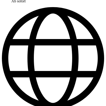
Ab sofort