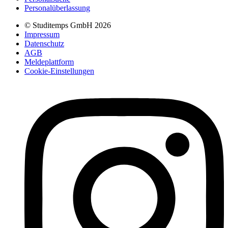
Personalüberlassung
© Studitemps GmbH
2026
Impressum
Datenschutz
AGB
Meldeplattform
Cookie-Einstellungen