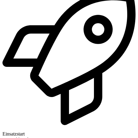
Einsatzstart